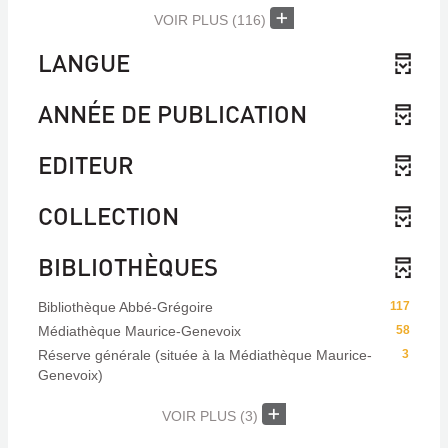
VOIR PLUS
(116)
LANGUE
ANNÉE DE PUBLICATION
EDITEUR
COLLECTION
BIBLIOTHÈQUES
Bibliothèque Abbé-Grégoire
117
Médiathèque Maurice-Genevoix
58
Réserve générale (située à la Médiathèque Maurice-
3
Genevoix)
VOIR PLUS
(3)