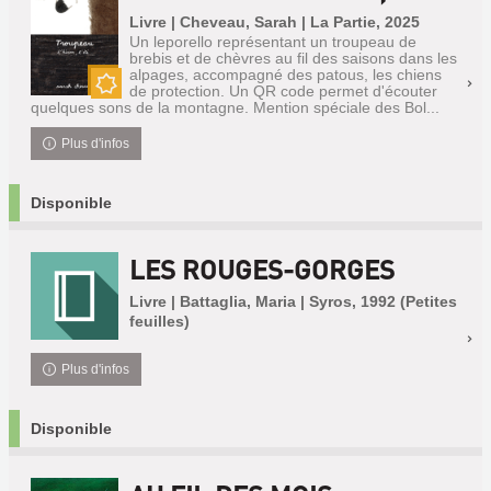
Livre | Cheveau, Sarah | La Partie, 2025
Un leporello représentant un troupeau de
brebis et de chèvres au fil des saisons dans les
alpages, accompagné des patous, les chiens
de protection. Un QR code permet d'écouter
Nouveauté
quelques sons de la montagne. Mention spéciale des Bol...
Plus d'infos
Disponible
LES ROUGES-GORGES
Livre | Battaglia, Maria | Syros, 1992 (Petites
feuilles)
Plus d'infos
Disponible