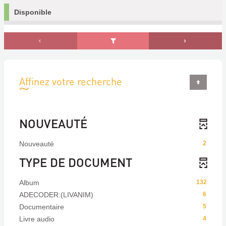
Disponible
Affinez votre recherche
NOUVEAUTÉ
Nouveauté
2
TYPE DE DOCUMENT
Album
132
ADECODER:(LIVANIM)
6
Documentaire
5
Livre audio
4