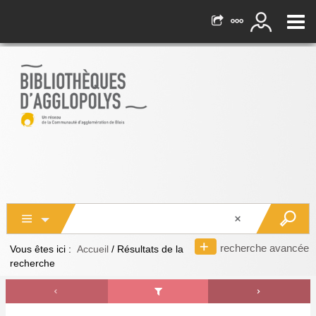
recherche avancée
Vous êtes ici :
Accueil
/
Résultats de la
recherche