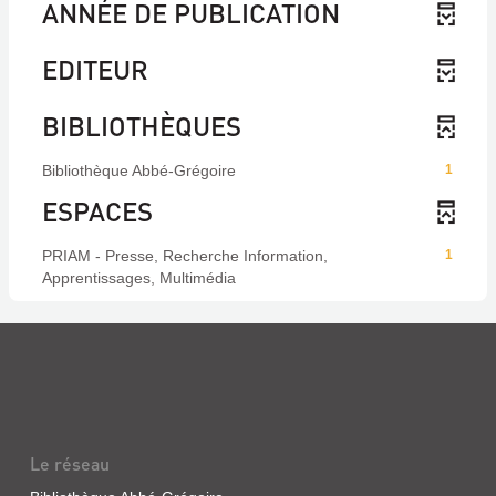
ANNÉE DE PUBLICATION
EDITEUR
BIBLIOTHÈQUES
Bibliothèque Abbé-Grégoire
1
ESPACES
PRIAM - Presse, Recherche Information,
1
Apprentissages, Multimédia
Le réseau