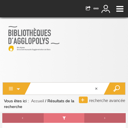
recherche avancée
Vous êtes ici :
Accueil
/
Résultats de la
recherche