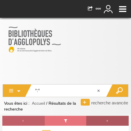
recherche avancée
Vous êtes ici :
Accueil
/
Résultats de la
recherche