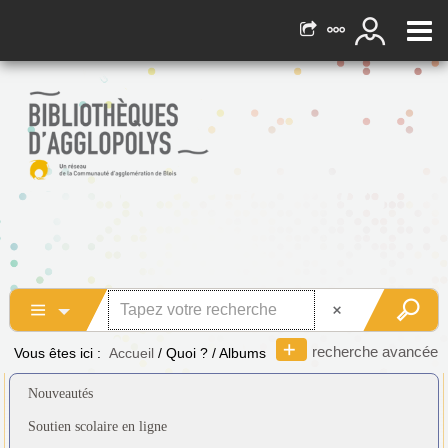
recherche avancée
Vous êtes ici :
Accueil
/
Quoi ?
/
Albums
Nouveautés
Soutien scolaire en ligne