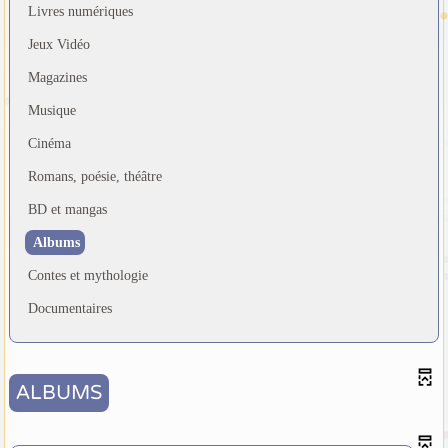
Livres numériques
Jeux Vidéo
Magazines
Musique
Cinéma
Romans, poésie, théâtre
BD et mangas
Albums
Contes et mythologie
Documentaires
ALBUMS