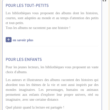
POUR LES TOUT-PETITS
Les bibliothèques vous proposent des albums dont les histoires,
courtes, sont adaptées au monde et au temps d'attention des petits
et tout-petits.
Tous les albums ne racontent pas une histoire !
en savoir plus
POUR LES ENFANTS
Pour les jeunes lecteurs, les bibliothèques vous proposent un vaste
choix d'albums.
Les auteurs et illustrateurs des albums racontent des histoires qui
abordent tous les thèmes de la vie et sont aussi inspirés par des
mondes imaginaires. Les personnages, humains ou animaux
permettent aux enfants d'explorer leur propre univers, réel ou
imaginaire, avec une certaine distance.
Quel plaisir quand la lecture est partagée !