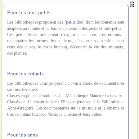
Pour les tout-petits
Les bibliothèques proposent des
"petits doc"
dont les contenus sont
adaptées au monde et au temps d'attention des petits et tout-petits.
Ces petits livres permettent d'explorer les premières notions :
reconnaitre les formes, les couleurs, découvrir ses sentiments et
ceux des autres, le corps humain, découvrir la vie des animaux,
des plantes...
Pour les enfants
Les bibliothèques vous proposent un vaste choix de documentaires
sur tous les sujets.
Classés en pôles thématiques à la Médiathèque Maurice-Genevoix.
Classés en 12 chapitres dans l'Espace jeunesse à la Bibliothèque
Abbé-Grégoire. Les documentaires sur la musique et le cinéma se
trouvent dans l'Espace Musique Cinéma et Jeux vidéo.
Pour les ados