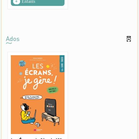
Enfants
Ados