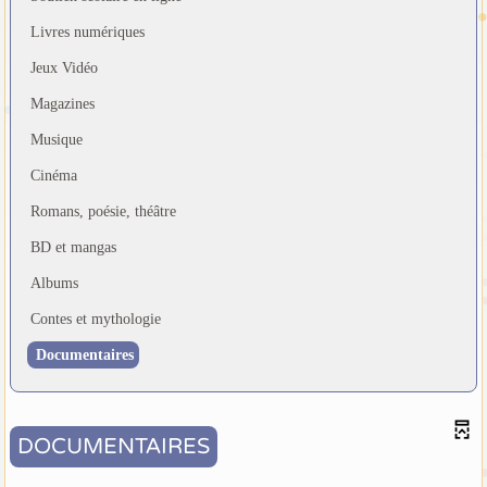
Livres numériques
Jeux Vidéo
Magazines
Musique
Cinéma
Romans, poésie, théâtre
BD et mangas
Albums
Contes et mythologie
Documentaires
DOCUMENTAIRES