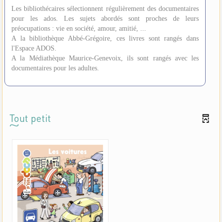
Les bibliothécaires sélectionnent régulièrement des documentaires
pour les ados. Les sujets abordés sont proches de leurs
préocupations : vie en société, amour, amitié, ...
A la bibliothèque Abbé-Grégoire, ces livres sont rangés dans
l'Espace ADOS.
A la Médiathèque Maurice-Genevoix, ils sont rangés avec les
documentaires pour les adultes.
Tout petit