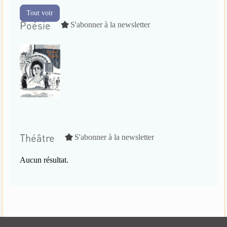
Tout voir
Poésie
S'abonner à la newsletter
Théâtre
S'abonner à la newsletter
Aucun résultat.