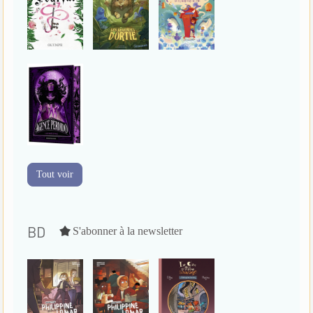
Tout voir
BD
S'abonner à la newsletter