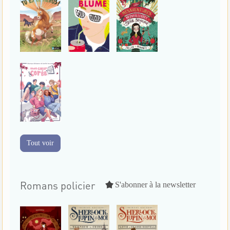
Tout voir
Romans policier
S'abonner à la newsletter