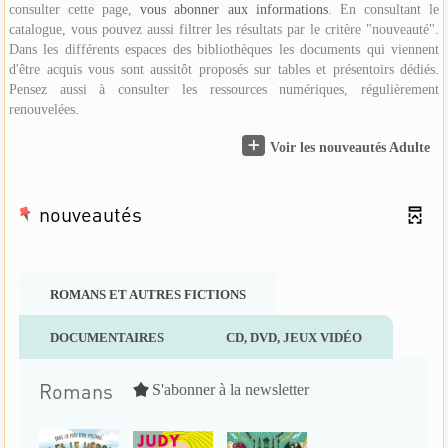
consulter cette page,
vous abonner aux informations
. En consultant le
catalogue, vous pouvez aussi filtrer les résultats par le critère "nouveauté".
Dans les différents espaces des bibliothèques les documents qui viennent
d'être acquis vous sont aussitôt proposés sur tables et présentoirs dédiés.
Pensez aussi à consulter les ressources numériques, régulièrement
renouvelées.
Voir les nouveautés Adulte
nouveautés
ROMANS ET AUTRES FICTIONS
DOCUMENTAIRES
CD, DVD, JEUX VIDÉO
Romans
S'abonner à la newsletter