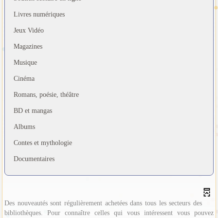
Livres numériques
Jeux Vidéo
Magazines
Musique
Cinéma
Romans, poésie, théâtre
BD et mangas
Albums
Contes et mythologie
Documentaires
Des nouveautés sont régulièrement achetées dans tous les secteurs des
bibliothèques. Pour connaître celles qui vous intéressent vous pouvez