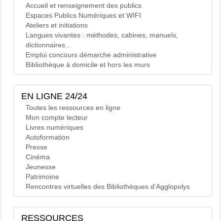
Accueil et renseignement des publics
Espaces Publics Numériques et WIFI
Ateliers et initiations
Langues vivantes : méthodes, cabines, manuels,
dictionnaires…
Emploi concours démarche administrative
Bibliothèque à domicile et hors les murs
EN LIGNE 24/24
Toutes les ressources en ligne
Mon compte lecteur
Livres numériques
Autoformation
Presse
Cinéma
Jeunesse
Patrimoine
Rencontres virtuelles des Bibliothèques d'Agglopolys
RESSOURCES