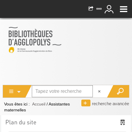
recherche avancée
Vous êtes ici :
Accueil
/
Assistantes
maternelles
Plan du site