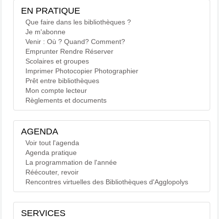
EN PRATIQUE
Que faire dans les bibliothèques ?
Je m'abonne
Venir : Où ? Quand? Comment?
Emprunter Rendre Réserver
Scolaires et groupes
Imprimer Photocopier Photographier
Prêt entre bibliothèques
Mon compte lecteur
Règlements et documents
AGENDA
Voir tout l'agenda
Agenda pratique
La programmation de l'année
Réécouter, revoir
Rencontres virtuelles des Bibliothèques d'Agglopolys
SERVICES