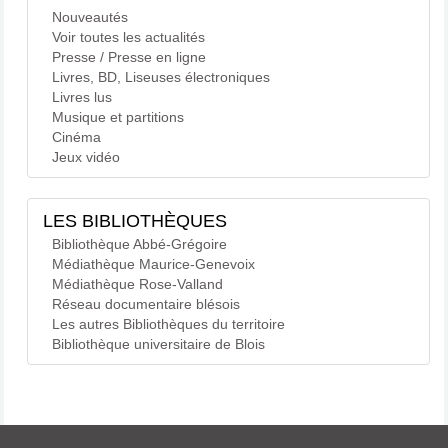
Nouveautés
Voir toutes les actualités
Presse / Presse en ligne
Livres, BD, Liseuses électroniques
Livres lus
Musique et partitions
Cinéma
Jeux vidéo
LES BIBLIOTHÈQUES
Bibliothèque Abbé-Grégoire
Médiathèque Maurice-Genevoix
Médiathèque Rose-Valland
Réseau documentaire blésois
Les autres Bibliothèques du territoire
Bibliothèque universitaire de Blois