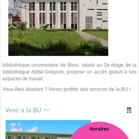
bibliothèque universitaire de Blois, située au 2e étage de la
bibliothèque Abbé-Grégoire, propose un accès gratuit à ses
espaces de travail.
Vous êtes étudiant ? Venez profiter des services de la BU !
Venir à la BU