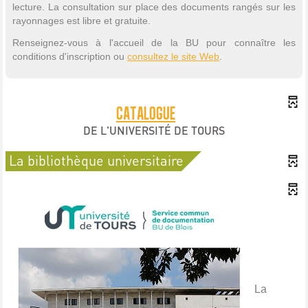
lecture. La consultation sur place des documents rangés sur les
rayonnages est libre et gratuite.
Renseignez-vous à l'accueil de la BU pour connaître les
conditions d'inscription ou
consultez le site Web
.
CATALOGUE
DE L'UNIVERSITÉ DE TOURS
La bibliothèque universitaire
La