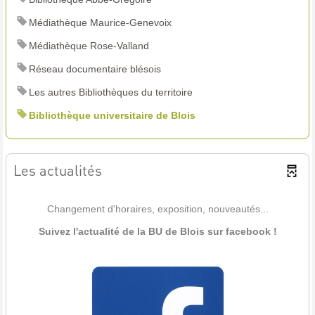
Médiathèque Maurice-Genevoix
Médiathèque Rose-Valland
Réseau documentaire blésois
Les autres Bibliothèques du territoire
Bibliothèque universitaire de Blois
Les actualités
Changement d'horaires, exposition, nouveautés...
Suivez l'actualité de la BU de Blois sur facebook !