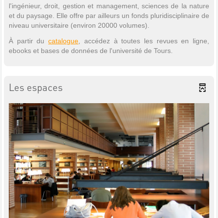
l'ingénieur, droit, gestion et management, sciences de la nature
et du paysage. Elle offre par ailleurs un fonds pluridisciplinaire de
niveau universitaire (environ 20000 volumes).
À partir du
catalogue
, accédez à toutes les revues en ligne,
ebooks et bases de données de l'université de Tours.
Les espaces