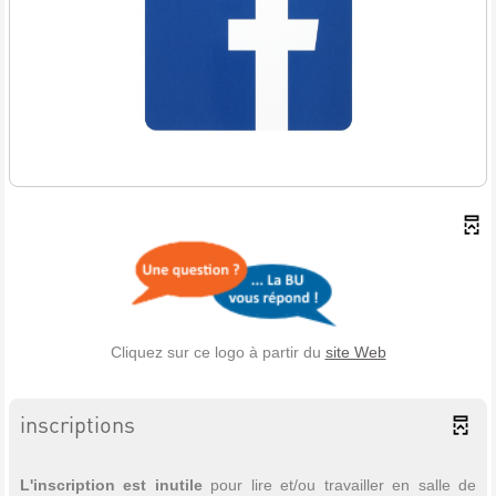
Cliquez sur ce logo à partir du
site Web
inscriptions
L'inscription est inutile
pour lire et/ou travailler en salle de