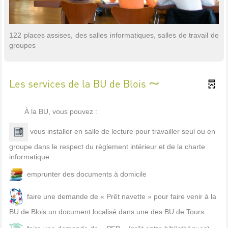
122 places assises, des salles informatiques, salles de travail de
groupes
Les services de la BU de Blois
À la BU, vous pouvez :
vous installer en salle de lecture pour travailler seul ou en
groupe dans le respect du règlement intérieur et de la charte
informatique
emprunter des documents à domicile
faire une demande de « Prêt navette » pour faire venir à la
BU de Blois un document localisé dans une des BU de Tours