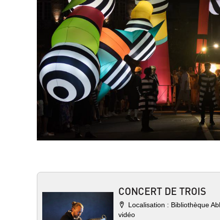
CONCERT DE TROIS
Localisation :
Bibliothèque A
vidéo