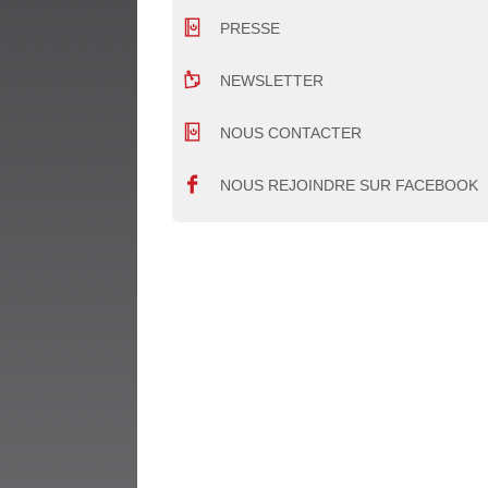
PRESSE
NEWSLETTER
NOUS CONTACTER
NOUS REJOINDRE SUR FACEBOOK