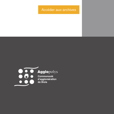
Accéder aux archives