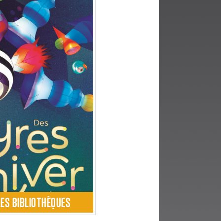
LES BIBLIOTHÈQUES