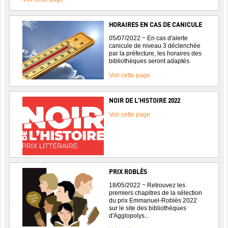
HORAIRES EN CAS DE CANICULE
05/07/2022 ~ En cas d'alerte
canicule de niveau 3 déclenchée
par la préfecture, les horaires des
bibliothèques seront adaptés.
Voir cette page
NOIR DE L'HISTOIRE 2022
Voir cette page
PRIX ROBLÈS
18/05/2022 ~ Retrouvez les
premiers chapitres de la sélection
du prix Emmanuel-Roblès 2022
sur le site des bibliothèques
d'Agglopolys...