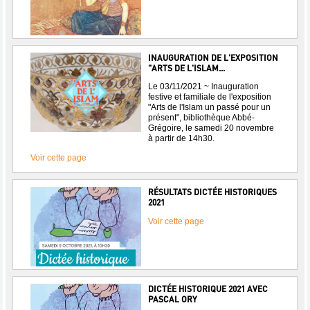
INAUGURATION DE L'EXPOSITION
"ARTS DE L'ISLAM...
Le 03/11/2021 ~ Inauguration
festive et familiale de l'exposition
"Arts de l'Islam un passé pour un
présent", bibliothèque Abbé-
Grégoire, le samedi 20 novembre
à partir de 14h30.
Voir cette page
RÉSULTATS DICTÉE HISTORIQUES
2021
Voir cette page
DICTÉE HISTORIQUE 2021 AVEC
PASCAL ORY