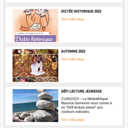
DICTÉE HISTORIQUE 2023
Voir cette page
AUTOMNE 2023
Voir cette page
DÉFI LECTURE JEUNESSE
21/06/2023 ~ La Médiathèque
Maurice-Genevoix vous convie à
un "Défi lecture plaisir" aux
couleurs estivales.
Voir cette page