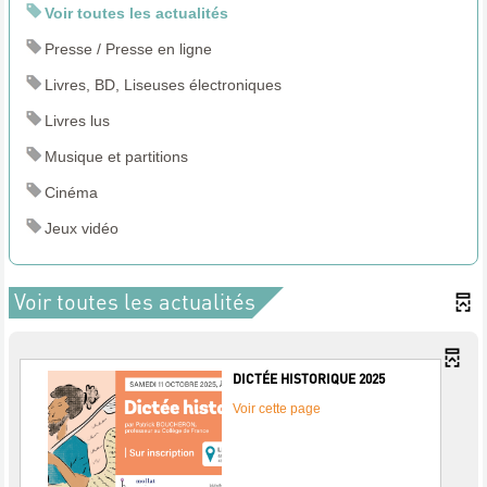
Voir toutes les actualités
Presse / Presse en ligne
Livres, BD, Liseuses électroniques
Livres lus
Musique et partitions
Cinéma
Jeux vidéo
Voir toutes les actualités
DICTÉE HISTORIQUE 2025
Voir cette page