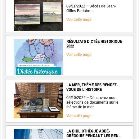
09/11/2022 ~ Décès de Jean-
Gilles Badaire...
Voir cette page
RÉSULTATS DICTÉE HISTORIQUE
2022
Voir cette page
LA MER, THÈME DES RENDEZ-
VOUS DE L'HISTOIRE
05/10/2022 ~ Découvrez nos
sélections de documents sur le
thème de la mer.
Voir cette page
LA BIBLIOTHÈQUE ABBÉ-
GRÉGOIRE PENDANT LES REN...