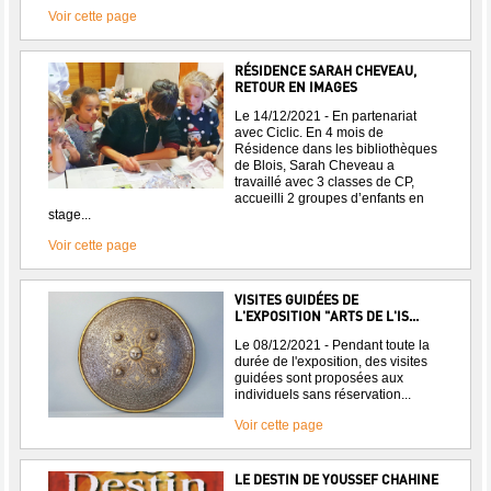
Voir cette page
RÉSIDENCE SARAH CHEVEAU,
RETOUR EN IMAGES
Le 14/12/2021 - En partenariat
avec Ciclic. En 4 mois de
Résidence dans les bibliothèques
de Blois, Sarah Cheveau a
travaillé avec 3 classes de CP,
accueilli 2 groupes d’enfants en
stage...
Voir cette page
VISITES GUIDÉES DE
L'EXPOSITION "ARTS DE L'IS...
Le 08/12/2021 - Pendant toute la
durée de l'exposition, des visites
guidées sont proposées aux
individuels sans réservation...
Voir cette page
LE DESTIN DE YOUSSEF CHAHINE