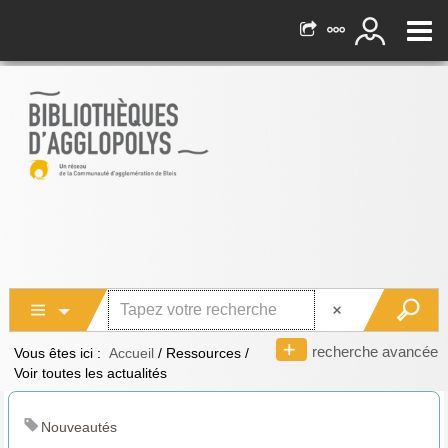
recherche avancée
Vous êtes ici :
Accueil
/
Ressources
/
Voir toutes les actualités
Nouveautés