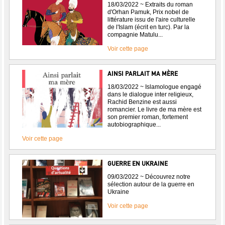
18/03/2022 ~ Extraits du roman
d'Orhan Pamuk, Prix nobel de
littérature issu de l'aire culturelle
de l'Islam (écrit en turc). Par la
compagnie Matulu...
Voir cette page
AINSI PARLAIT MA MÈRE
18/03/2022 ~ Islamologue engagé
dans le dialogue inter religieux,
Rachid Benzine est aussi
romancier. Le livre de ma mère est
son premier roman, fortement
autobiographique...
Voir cette page
GUERRE EN UKRAINE
09/03/2022 ~ Découvrez notre
sélection autour de la guerre en
Ukraine
Voir cette page