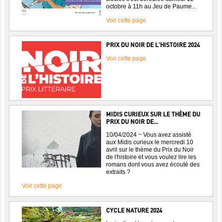
octobre à 11h au Jeu de Paume...
Voir cette page
PRIX DU NOIR DE L'HISTOIRE 2024
Voir cette page
MIDIS CURIEUX SUR LE THÈME DU
PRIX DU NOIR DE...
10/04/2024 ~ Vous avez assisté
aux Midis curieux le mercredi 10
avril sur le thème du Prix du Noir
de l'histoire et vous voulez lire les
romans dont vous avez écouté des
extraits ?
Voir cette page
CYCLE NATURE 2024