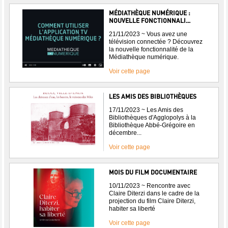
MÉDIATHÈQUE NUMÉRIQUE :
NOUVELLE FONCTIONNALI...
21/11/2023 ~ Vous avez une
télévision connectée ? Découvrez
la nouvelle fonctionnalité de la
Médiathèque numérique.
Voir cette page
LES AMIS DES BIBLIOTHÈQUES
17/11/2023 ~ Les Amis des
Bibliothèques d'Agglopolys à la
Bibliothèque Abbé-Grégoire en
décembre...
Voir cette page
MOIS DU FILM DOCUMENTAIRE
10/11/2023 ~ Rencontre avec
Claire Diterzi dans le cadre de la
projection du film Claire Diterzi,
habiter sa liberté
Voir cette page