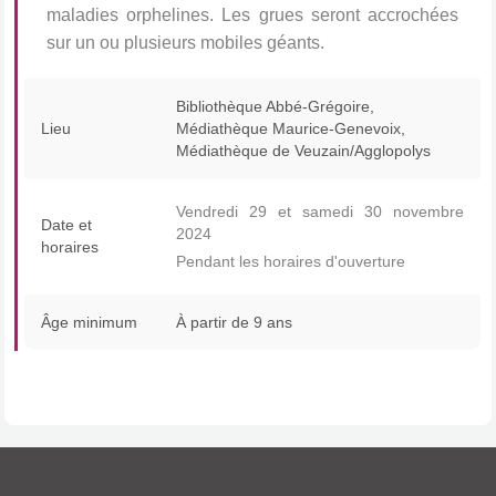
maladies orphelines. Les grues seront accrochées
sur un ou plusieurs mobiles géants.
Bibliothèque Abbé-Grégoire,
Lieu
Médiathèque Maurice-Genevoix,
Médiathèque de Veuzain/Agglopolys
Vendredi 29 et samedi 30 novembre
Date et
2024
horaires
Pendant les horaires d'ouverture
Âge minimum
À partir de 9 ans