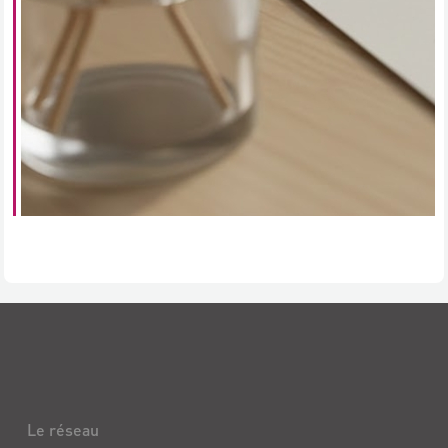
Le réseau