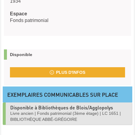
1934
Espace
Fonds patrimonial
Disponible
PLUS D'INFOS
EXEMPLAIRES COMMUNICABLES SUR PLACE
Disponible à Bibliothèques de Blois/Agglopolys
Livre ancien
|
Fonds patrimonial (3ème étage)
|
LC 1651
|
BIBLIOTHÈQUE ABBÉ-GRÉGOIRE