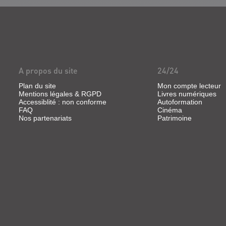
A propos du site
24/24
Plan du site
Mon compte lecteur
Mentions légales & RGPD
Livres numériques
Accessiblité : non conforme
Autoformation
FAQ
Cinéma
Nos partenariats
Patrimoine