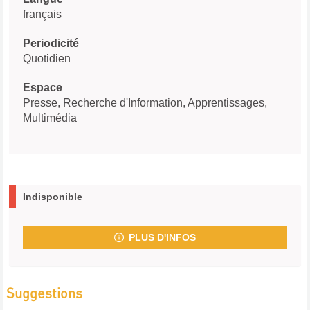
français
Periodicité
Quotidien
Espace
Presse, Recherche d'Information, Apprentissages,
Multimédia
Indisponible
PLUS D'INFOS
Suggestions