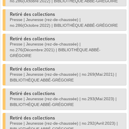
no.286(Octobre:2022)
|
BIBLIOTHÈQUE ABBÉ-GRÉGOIRE
Retiré des collections
Presse
|
Jeunesse (rez-de-chaussée)
|
no.286(Octobre:2022)
|
BIBLIOTHÈQUE ABBÉ-GRÉGOIRE
Retiré des collections
Presse
|
Jeunesse (rez-de-chaussée)
|
no.276(Décembre:2021)
|
BIBLIOTHÈQUE ABBÉ-
GRÉGOIRE
Retiré des collections
Presse
|
Jeunesse (rez-de-chaussée)
|
no.269(Mai:2021)
|
BIBLIOTHÈQUE ABBÉ-GRÉGOIRE
Retiré des collections
Presse
|
Jeunesse (rez-de-chaussée)
|
no.293(Mai:2023)
|
BIBLIOTHÈQUE ABBÉ-GRÉGOIRE
Retiré des collections
Presse
|
Jeunesse (rez-de-chaussée)
|
no.292(Avril:2023)
|