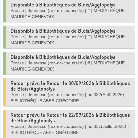
Disponible à Bibliothèques de Blois/Agglopolys
Presse
|
Jeunesse (rez-de-chaussée)
|
#
|
MÉDIATHÈQUE
MAURICE-GENEVOIX
Disponible à Bibliothèques de Blois/Agglopolys
Presse
|
Jeunesse (rez-de-chaussée)
|
#
|
MÉDIATHÈQUE
MAURICE-GENEVOIX
Disponible à Bibliothèques de Blois/Agglopolys
Presse
|
Jeunesse (rez-de-chaussée)
|
#
|
MÉDIATHÈQUE
MAURICE-GENEVOIX
Retour prévu le Retour le 30/09/2026 à Bibliothèques
de Blois/Agglopolys
Presse
|
Jeunesse (rez-de-chaussée)
|
no.332(Août:2026)
|
BIBLIOTHÈQUE ABBÉ-GRÉGOIRE
Retour prévu le Retour le 22/09/2026 à Bibliothèques
de Blois/Agglopolys
Presse
|
Jeunesse (rez-de-chaussée)
|
no.331(Juillet:2026)
|
BIBLIOTHÈQUE ABBÉ-GRÉGOIRE