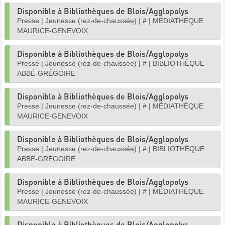
Disponible à Bibliothèques de Blois/Agglopolys
Presse
|
Jeunesse (rez-de-chaussée)
|
#
|
MÉDIATHÈQUE
MAURICE-GENEVOIX
Disponible à Bibliothèques de Blois/Agglopolys
Presse
|
Jeunesse (rez-de-chaussée)
|
#
|
BIBLIOTHÈQUE
ABBÉ-GRÉGOIRE
Disponible à Bibliothèques de Blois/Agglopolys
Presse
|
Jeunesse (rez-de-chaussée)
|
#
|
MÉDIATHÈQUE
MAURICE-GENEVOIX
Disponible à Bibliothèques de Blois/Agglopolys
Presse
|
Jeunesse (rez-de-chaussée)
|
#
|
BIBLIOTHÈQUE
ABBÉ-GRÉGOIRE
Disponible à Bibliothèques de Blois/Agglopolys
Presse
|
Jeunesse (rez-de-chaussée)
|
#
|
MÉDIATHÈQUE
MAURICE-GENEVOIX
Disponible à Bibliothèques de Blois/Agglopolys