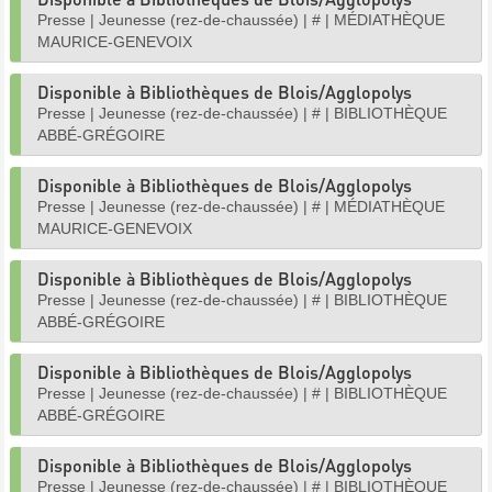
Presse
|
Jeunesse (rez-de-chaussée)
|
#
|
MÉDIATHÈQUE
MAURICE-GENEVOIX
Disponible à Bibliothèques de Blois/Agglopolys
Presse
|
Jeunesse (rez-de-chaussée)
|
#
|
BIBLIOTHÈQUE
ABBÉ-GRÉGOIRE
Disponible à Bibliothèques de Blois/Agglopolys
Presse
|
Jeunesse (rez-de-chaussée)
|
#
|
MÉDIATHÈQUE
MAURICE-GENEVOIX
Disponible à Bibliothèques de Blois/Agglopolys
Presse
|
Jeunesse (rez-de-chaussée)
|
#
|
BIBLIOTHÈQUE
ABBÉ-GRÉGOIRE
Disponible à Bibliothèques de Blois/Agglopolys
Presse
|
Jeunesse (rez-de-chaussée)
|
#
|
BIBLIOTHÈQUE
ABBÉ-GRÉGOIRE
Disponible à Bibliothèques de Blois/Agglopolys
Presse
|
Jeunesse (rez-de-chaussée)
|
#
|
BIBLIOTHÈQUE