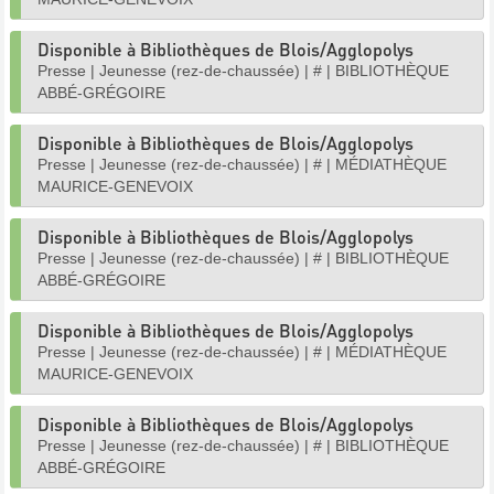
Disponible à Bibliothèques de Blois/Agglopolys
Presse
|
Jeunesse (rez-de-chaussée)
|
#
|
BIBLIOTHÈQUE
ABBÉ-GRÉGOIRE
Disponible à Bibliothèques de Blois/Agglopolys
Presse
|
Jeunesse (rez-de-chaussée)
|
#
|
MÉDIATHÈQUE
MAURICE-GENEVOIX
Disponible à Bibliothèques de Blois/Agglopolys
Presse
|
Jeunesse (rez-de-chaussée)
|
#
|
BIBLIOTHÈQUE
ABBÉ-GRÉGOIRE
Disponible à Bibliothèques de Blois/Agglopolys
Presse
|
Jeunesse (rez-de-chaussée)
|
#
|
MÉDIATHÈQUE
MAURICE-GENEVOIX
Disponible à Bibliothèques de Blois/Agglopolys
Presse
|
Jeunesse (rez-de-chaussée)
|
#
|
BIBLIOTHÈQUE
ABBÉ-GRÉGOIRE