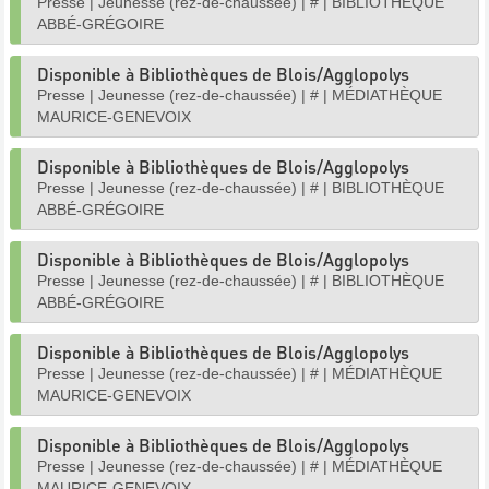
Presse
|
Jeunesse (rez-de-chaussée)
|
#
|
BIBLIOTHÈQUE
ABBÉ-GRÉGOIRE
Disponible à Bibliothèques de Blois/Agglopolys
Presse
|
Jeunesse (rez-de-chaussée)
|
#
|
MÉDIATHÈQUE
MAURICE-GENEVOIX
Disponible à Bibliothèques de Blois/Agglopolys
Presse
|
Jeunesse (rez-de-chaussée)
|
#
|
BIBLIOTHÈQUE
ABBÉ-GRÉGOIRE
Disponible à Bibliothèques de Blois/Agglopolys
Presse
|
Jeunesse (rez-de-chaussée)
|
#
|
BIBLIOTHÈQUE
ABBÉ-GRÉGOIRE
Disponible à Bibliothèques de Blois/Agglopolys
Presse
|
Jeunesse (rez-de-chaussée)
|
#
|
MÉDIATHÈQUE
MAURICE-GENEVOIX
Disponible à Bibliothèques de Blois/Agglopolys
Presse
|
Jeunesse (rez-de-chaussée)
|
#
|
MÉDIATHÈQUE
MAURICE-GENEVOIX