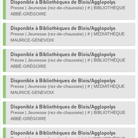
Disponible à Bibliothèques de Blois/Agglopolys
Presse
|
Jeunesse (rez-de-chaussée)
|
#
|
BIBLIOTHÈQUE
ABBÉ-GRÉGOIRE
Disponible à Bibliothèques de Blois/Agglopolys
Presse
|
Jeunesse (rez-de-chaussée)
|
#
|
MÉDIATHÈQUE
MAURICE-GENEVOIX
Disponible à Bibliothèques de Blois/Agglopolys
Presse
|
Jeunesse (rez-de-chaussée)
|
#
|
BIBLIOTHÈQUE
ABBÉ-GRÉGOIRE
Disponible à Bibliothèques de Blois/Agglopolys
Presse
|
Jeunesse (rez-de-chaussée)
|
#
|
MÉDIATHÈQUE
MAURICE-GENEVOIX
Disponible à Bibliothèques de Blois/Agglopolys
Presse
|
Jeunesse (rez-de-chaussée)
|
#
|
BIBLIOTHÈQUE
ABBÉ-GRÉGOIRE
Disponible à Bibliothèques de Blois/Agglopolys