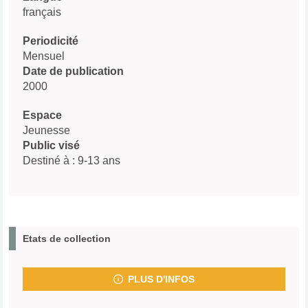
français
Periodicité
Mensuel
Date de publication
2000
Espace
Jeunesse
Public visé
Destiné à : 9-13 ans
Etats de collection
PLUS D'INFOS