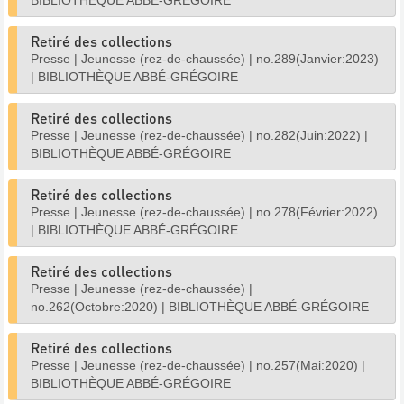
BIBLIOTHÈQUE ABBÉ-GRÉGOIRE
Retiré des collections
Presse
|
Jeunesse (rez-de-chaussée)
|
no.289(Janvier:2023)
|
BIBLIOTHÈQUE ABBÉ-GRÉGOIRE
Retiré des collections
Presse
|
Jeunesse (rez-de-chaussée)
|
no.282(Juin:2022)
|
BIBLIOTHÈQUE ABBÉ-GRÉGOIRE
Retiré des collections
Presse
|
Jeunesse (rez-de-chaussée)
|
no.278(Février:2022)
|
BIBLIOTHÈQUE ABBÉ-GRÉGOIRE
Retiré des collections
Presse
|
Jeunesse (rez-de-chaussée)
|
no.262(Octobre:2020)
|
BIBLIOTHÈQUE ABBÉ-GRÉGOIRE
Retiré des collections
Presse
|
Jeunesse (rez-de-chaussée)
|
no.257(Mai:2020)
|
BIBLIOTHÈQUE ABBÉ-GRÉGOIRE