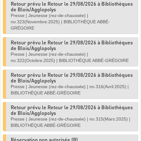
Retour prévu le Retour le 29/08/2026 à Bibliothèques
de Blois/Agglopolys
Presse
|
Jeunesse (rez-de-chaussée)
|
no.323(Novembre:2025)
|
BIBLIOTHÈQUE ABBÉ-
GRÉGOIRE
Retour prévu le Retour le 29/08/2026 à Bibliothèques
de Blois/Agglopolys
Presse
|
Jeunesse (rez-de-chaussée)
|
no.322(Octobre:2025)
|
BIBLIOTHÈQUE ABBÉ-GRÉGOIRE
Retour prévu le Retour le 29/08/2026 à Bibliothèques
de Blois/Agglopolys
Presse
|
Jeunesse (rez-de-chaussée)
|
no.316(Avril:2025)
|
BIBLIOTHÈQUE ABBÉ-GRÉGOIRE
Retour prévu le Retour le 29/08/2026 à Bibliothèques
de Blois/Agglopolys
Presse
|
Jeunesse (rez-de-chaussée)
|
no.315(Mars:2025)
|
BIBLIOTHÈQUE ABBÉ-GRÉGOIRE
Réservation non autorisée (R)