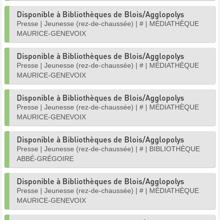
Disponible à Bibliothèques de Blois/Agglopolys
Presse
|
Jeunesse (rez-de-chaussée)
|
#
|
MÉDIATHÈQUE
MAURICE-GENEVOIX
Disponible à Bibliothèques de Blois/Agglopolys
Presse
|
Jeunesse (rez-de-chaussée)
|
#
|
MÉDIATHÈQUE
MAURICE-GENEVOIX
Disponible à Bibliothèques de Blois/Agglopolys
Presse
|
Jeunesse (rez-de-chaussée)
|
#
|
MÉDIATHÈQUE
MAURICE-GENEVOIX
Disponible à Bibliothèques de Blois/Agglopolys
Presse
|
Jeunesse (rez-de-chaussée)
|
#
|
BIBLIOTHÈQUE
ABBÉ-GRÉGOIRE
Disponible à Bibliothèques de Blois/Agglopolys
Presse
|
Jeunesse (rez-de-chaussée)
|
#
|
MÉDIATHÈQUE
MAURICE-GENEVOIX