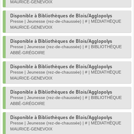
MAURICE-GENEVOIX
Disponible à Bibliothèques de Blois/Agglopolys
Presse
|
Jeunesse (rez-de-chaussée)
|
#
|
MÉDIATHÈQUE
MAURICE-GENEVOIX
Disponible à Bibliothèques de Blois/Agglopolys
Presse
|
Jeunesse (rez-de-chaussée)
|
#
|
BIBLIOTHÈQUE
ABBÉ-GRÉGOIRE
Disponible à Bibliothèques de Blois/Agglopolys
Presse
|
Jeunesse (rez-de-chaussée)
|
#
|
MÉDIATHÈQUE
MAURICE-GENEVOIX
Disponible à Bibliothèques de Blois/Agglopolys
Presse
|
Jeunesse (rez-de-chaussée)
|
#
|
BIBLIOTHÈQUE
ABBÉ-GRÉGOIRE
Disponible à Bibliothèques de Blois/Agglopolys
Presse
|
Jeunesse (rez-de-chaussée)
|
#
|
MÉDIATHÈQUE
MAURICE-GENEVOIX