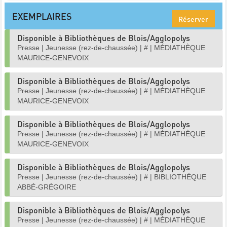
EXEMPLAIRES
Réserver
Disponible à Bibliothèques de Blois/Agglopolys
Presse
|
Jeunesse (rez-de-chaussée)
|
#
|
MÉDIATHÈQUE
MAURICE-GENEVOIX
Disponible à Bibliothèques de Blois/Agglopolys
Presse
|
Jeunesse (rez-de-chaussée)
|
#
|
MÉDIATHÈQUE
MAURICE-GENEVOIX
Disponible à Bibliothèques de Blois/Agglopolys
Presse
|
Jeunesse (rez-de-chaussée)
|
#
|
MÉDIATHÈQUE
MAURICE-GENEVOIX
Disponible à Bibliothèques de Blois/Agglopolys
Presse
|
Jeunesse (rez-de-chaussée)
|
#
|
BIBLIOTHÈQUE
ABBÉ-GRÉGOIRE
Disponible à Bibliothèques de Blois/Agglopolys
Presse
|
Jeunesse (rez-de-chaussée)
|
#
|
MÉDIATHÈQUE