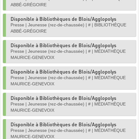
ABBÉ-GRÉGOIRE
Disponible à Bibliothèques de Blois/Agglopolys
Presse
|
Jeunesse (rez-de-chaussée)
|
#
|
BIBLIOTHÈQUE
ABBÉ-GRÉGOIRE
Disponible à Bibliothèques de Blois/Agglopolys
Presse
|
Jeunesse (rez-de-chaussée)
|
#
|
MÉDIATHÈQUE
MAURICE-GENEVOIX
Disponible à Bibliothèques de Blois/Agglopolys
Presse
|
Jeunesse (rez-de-chaussée)
|
#
|
MÉDIATHÈQUE
MAURICE-GENEVOIX
Disponible à Bibliothèques de Blois/Agglopolys
Presse
|
Jeunesse (rez-de-chaussée)
|
#
|
MÉDIATHÈQUE
MAURICE-GENEVOIX
Disponible à Bibliothèques de Blois/Agglopolys
Presse
|
Jeunesse (rez-de-chaussée)
|
#
|
MÉDIATHÈQUE
MAURICE-GENEVOIX