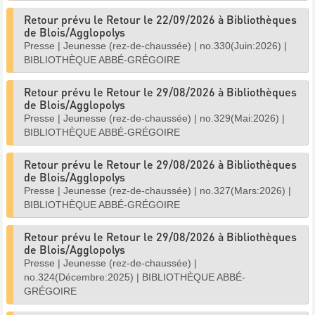
Retour prévu le Retour le 22/09/2026 à Bibliothèques
de Blois/Agglopolys
Presse
|
Jeunesse (rez-de-chaussée)
|
no.330(Juin:2026)
|
BIBLIOTHÈQUE ABBÉ-GRÉGOIRE
Retour prévu le Retour le 29/08/2026 à Bibliothèques
de Blois/Agglopolys
Presse
|
Jeunesse (rez-de-chaussée)
|
no.329(Mai:2026)
|
BIBLIOTHÈQUE ABBÉ-GRÉGOIRE
Retour prévu le Retour le 29/08/2026 à Bibliothèques
de Blois/Agglopolys
Presse
|
Jeunesse (rez-de-chaussée)
|
no.327(Mars:2026)
|
BIBLIOTHÈQUE ABBÉ-GRÉGOIRE
Retour prévu le Retour le 29/08/2026 à Bibliothèques
de Blois/Agglopolys
Presse
|
Jeunesse (rez-de-chaussée)
|
no.324(Décembre:2025)
|
BIBLIOTHÈQUE ABBÉ-
GRÉGOIRE