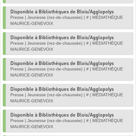
Disponible à Bibliothèques de Blois/Agglopolys
Presse
|
Jeunesse (rez-de-chaussée)
|
#
|
MÉDIATHÈQUE
MAURICE-GENEVOIX
Disponible à Bibliothèques de Blois/Agglopolys
Presse
|
Jeunesse (rez-de-chaussée)
|
#
|
MÉDIATHÈQUE
MAURICE-GENEVOIX
Disponible à Bibliothèques de Blois/Agglopolys
Presse
|
Jeunesse (rez-de-chaussée)
|
#
|
MÉDIATHÈQUE
MAURICE-GENEVOIX
Disponible à Bibliothèques de Blois/Agglopolys
Presse
|
Jeunesse (rez-de-chaussée)
|
#
|
MÉDIATHÈQUE
MAURICE-GENEVOIX
Disponible à Bibliothèques de Blois/Agglopolys
Presse
|
Jeunesse (rez-de-chaussée)
|
#
|
MÉDIATHÈQUE
MAURICE-GENEVOIX