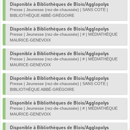
Disponible à Bibliothèques de Blois/Agglopolys
Presse
|
Jeunesse (rez-de-chaussée)
|
SANS COTE
|
BIBLIOTHÈQUE ABBÉ-GRÉGOIRE
Disponible à Bibliothèques de Blois/Agglopolys
Presse
|
Jeunesse (rez-de-chaussée)
|
#
|
MÉDIATHÈQUE
MAURICE-GENEVOIX
Disponible à Bibliothèques de Blois/Agglopolys
Presse
|
Jeunesse (rez-de-chaussée)
|
#
|
MÉDIATHÈQUE
MAURICE-GENEVOIX
Disponible à Bibliothèques de Blois/Agglopolys
Presse
|
Jeunesse (rez-de-chaussée)
|
SANS COTE
|
BIBLIOTHÈQUE ABBÉ-GRÉGOIRE
Disponible à Bibliothèques de Blois/Agglopolys
Presse
|
Jeunesse (rez-de-chaussée)
|
#
|
MÉDIATHÈQUE
MAURICE-GENEVOIX
Disponible à Bibliothèques de Blois/Agglopolys