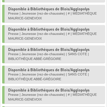
Disponible à Bibliothèques de Blois/Agglopolys
Presse
|
Jeunesse (rez-de-chaussée)
|
#
|
MÉDIATHÈQUE
MAURICE-GENEVOIX
Disponible à Bibliothèques de Blois/Agglopolys
Presse
|
Jeunesse (rez-de-chaussée)
|
#
|
MÉDIATHÈQUE
MAURICE-GENEVOIX
Disponible à Bibliothèques de Blois/Agglopolys
Presse
|
Jeunesse (rez-de-chaussée)
|
SANS COTE
|
BIBLIOTHÈQUE ABBÉ-GRÉGOIRE
Disponible à Bibliothèques de Blois/Agglopolys
Presse
|
Jeunesse (rez-de-chaussée)
|
SANS COTE
|
BIBLIOTHÈQUE ABBÉ-GRÉGOIRE
Disponible à Bibliothèques de Blois/Agglopolys
Presse
|
Jeunesse (rez-de-chaussée)
|
#
|
MÉDIATHÈQUE
MAURICE-GENEVOIX