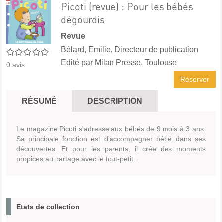
Picoti (revue) : Pour les bébés
dégourdis
Revue
Bélard, Emilie. Directeur de publication
0/5
Edité par
Milan Presse. Toulouse
0
avis
Réserver
RÉSUMÉ
DESCRIPTION
Le magazine Picoti s'adresse aux bébés de 9 mois à 3 ans.
Sa principale fonction est d'accompagner bébé dans ses
découvertes. Et pour les parents, il crée des moments
propices au partage avec le tout-petit...
Etats de collection