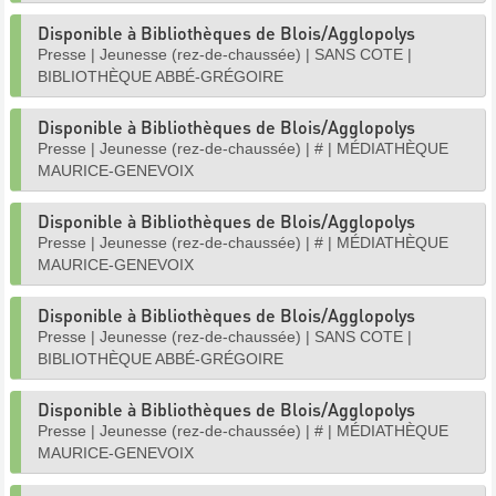
Disponible à Bibliothèques de Blois/Agglopolys
Presse
|
Jeunesse (rez-de-chaussée)
|
SANS COTE
|
BIBLIOTHÈQUE ABBÉ-GRÉGOIRE
Disponible à Bibliothèques de Blois/Agglopolys
Presse
|
Jeunesse (rez-de-chaussée)
|
#
|
MÉDIATHÈQUE
MAURICE-GENEVOIX
Disponible à Bibliothèques de Blois/Agglopolys
Presse
|
Jeunesse (rez-de-chaussée)
|
#
|
MÉDIATHÈQUE
MAURICE-GENEVOIX
Disponible à Bibliothèques de Blois/Agglopolys
Presse
|
Jeunesse (rez-de-chaussée)
|
SANS COTE
|
BIBLIOTHÈQUE ABBÉ-GRÉGOIRE
Disponible à Bibliothèques de Blois/Agglopolys
Presse
|
Jeunesse (rez-de-chaussée)
|
#
|
MÉDIATHÈQUE
MAURICE-GENEVOIX