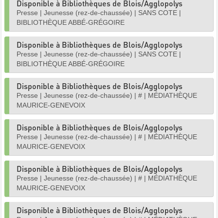
Disponible à Bibliothèques de Blois/Agglopolys
Presse
|
Jeunesse (rez-de-chaussée)
|
SANS COTE
|
BIBLIOTHÈQUE ABBÉ-GRÉGOIRE
Disponible à Bibliothèques de Blois/Agglopolys
Presse
|
Jeunesse (rez-de-chaussée)
|
SANS COTE
|
BIBLIOTHÈQUE ABBÉ-GRÉGOIRE
Disponible à Bibliothèques de Blois/Agglopolys
Presse
|
Jeunesse (rez-de-chaussée)
|
#
|
MÉDIATHÈQUE
MAURICE-GENEVOIX
Disponible à Bibliothèques de Blois/Agglopolys
Presse
|
Jeunesse (rez-de-chaussée)
|
#
|
MÉDIATHÈQUE
MAURICE-GENEVOIX
Disponible à Bibliothèques de Blois/Agglopolys
Presse
|
Jeunesse (rez-de-chaussée)
|
#
|
MÉDIATHÈQUE
MAURICE-GENEVOIX
Disponible à Bibliothèques de Blois/Agglopolys