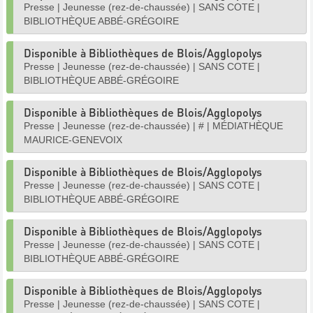
Presse
|
Jeunesse (rez-de-chaussée)
|
SANS COTE
|
BIBLIOTHÈQUE ABBÉ-GRÉGOIRE
Disponible à Bibliothèques de Blois/Agglopolys
Presse
|
Jeunesse (rez-de-chaussée)
|
SANS COTE
|
BIBLIOTHÈQUE ABBÉ-GRÉGOIRE
Disponible à Bibliothèques de Blois/Agglopolys
Presse
|
Jeunesse (rez-de-chaussée)
|
#
|
MÉDIATHÈQUE
MAURICE-GENEVOIX
Disponible à Bibliothèques de Blois/Agglopolys
Presse
|
Jeunesse (rez-de-chaussée)
|
SANS COTE
|
BIBLIOTHÈQUE ABBÉ-GRÉGOIRE
Disponible à Bibliothèques de Blois/Agglopolys
Presse
|
Jeunesse (rez-de-chaussée)
|
SANS COTE
|
BIBLIOTHÈQUE ABBÉ-GRÉGOIRE
Disponible à Bibliothèques de Blois/Agglopolys
Presse
|
Jeunesse (rez-de-chaussée)
|
SANS COTE
|