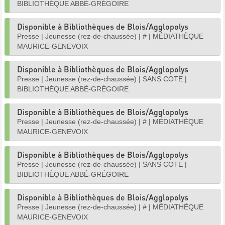
BIBLIOTHÈQUE ABBÉ-GRÉGOIRE
Disponible à Bibliothèques de Blois/Agglopolys
Presse
|
Jeunesse (rez-de-chaussée)
|
#
|
MÉDIATHÈQUE
MAURICE-GENEVOIX
Disponible à Bibliothèques de Blois/Agglopolys
Presse
|
Jeunesse (rez-de-chaussée)
|
SANS COTE
|
BIBLIOTHÈQUE ABBÉ-GRÉGOIRE
Disponible à Bibliothèques de Blois/Agglopolys
Presse
|
Jeunesse (rez-de-chaussée)
|
#
|
MÉDIATHÈQUE
MAURICE-GENEVOIX
Disponible à Bibliothèques de Blois/Agglopolys
Presse
|
Jeunesse (rez-de-chaussée)
|
SANS COTE
|
BIBLIOTHÈQUE ABBÉ-GRÉGOIRE
Disponible à Bibliothèques de Blois/Agglopolys
Presse
|
Jeunesse (rez-de-chaussée)
|
#
|
MÉDIATHÈQUE
MAURICE-GENEVOIX