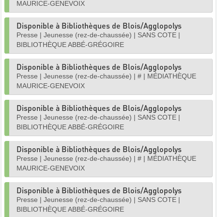
MAURICE-GENEVOIX
Disponible à Bibliothèques de Blois/Agglopolys
Presse
|
Jeunesse (rez-de-chaussée)
|
SANS COTE
|
BIBLIOTHÈQUE ABBÉ-GRÉGOIRE
Disponible à Bibliothèques de Blois/Agglopolys
Presse
|
Jeunesse (rez-de-chaussée)
|
#
|
MÉDIATHÈQUE
MAURICE-GENEVOIX
Disponible à Bibliothèques de Blois/Agglopolys
Presse
|
Jeunesse (rez-de-chaussée)
|
SANS COTE
|
BIBLIOTHÈQUE ABBÉ-GRÉGOIRE
Disponible à Bibliothèques de Blois/Agglopolys
Presse
|
Jeunesse (rez-de-chaussée)
|
#
|
MÉDIATHÈQUE
MAURICE-GENEVOIX
Disponible à Bibliothèques de Blois/Agglopolys
Presse
|
Jeunesse (rez-de-chaussée)
|
SANS COTE
|
BIBLIOTHÈQUE ABBÉ-GRÉGOIRE