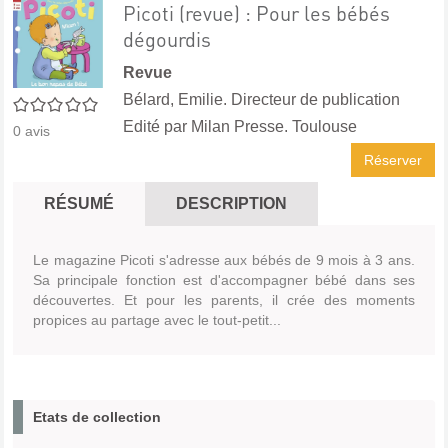
Picoti (revue) : Pour les bébés
dégourdis
Revue
Bélard, Emilie. Directeur de publication
0/5
Edité par
Milan Presse. Toulouse
0
avis
Réserver
RÉSUMÉ
DESCRIPTION
Le magazine Picoti s'adresse aux bébés de 9 mois à 3 ans.
Sa principale fonction est d'accompagner bébé dans ses
découvertes. Et pour les parents, il crée des moments
propices au partage avec le tout-petit...
Etats de collection