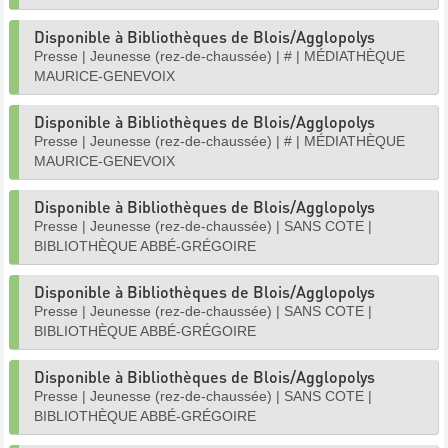
Disponible à Bibliothèques de Blois/Agglopolys
Presse
|
Jeunesse (rez-de-chaussée)
|
#
|
MÉDIATHÈQUE
MAURICE-GENEVOIX
Disponible à Bibliothèques de Blois/Agglopolys
Presse
|
Jeunesse (rez-de-chaussée)
|
#
|
MÉDIATHÈQUE
MAURICE-GENEVOIX
Disponible à Bibliothèques de Blois/Agglopolys
Presse
|
Jeunesse (rez-de-chaussée)
|
SANS COTE
|
BIBLIOTHÈQUE ABBÉ-GRÉGOIRE
Disponible à Bibliothèques de Blois/Agglopolys
Presse
|
Jeunesse (rez-de-chaussée)
|
SANS COTE
|
BIBLIOTHÈQUE ABBÉ-GRÉGOIRE
Disponible à Bibliothèques de Blois/Agglopolys
Presse
|
Jeunesse (rez-de-chaussée)
|
SANS COTE
|
BIBLIOTHÈQUE ABBÉ-GRÉGOIRE