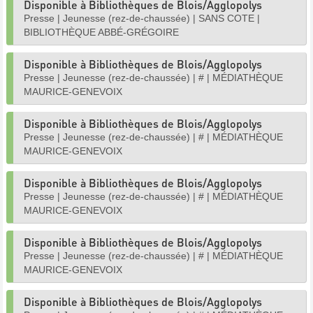
Disponible à Bibliothèques de Blois/Agglopolys
Presse
|
Jeunesse (rez-de-chaussée)
|
SANS COTE
|
BIBLIOTHÈQUE ABBÉ-GRÉGOIRE
Disponible à Bibliothèques de Blois/Agglopolys
Presse
|
Jeunesse (rez-de-chaussée)
|
#
|
MÉDIATHÈQUE
MAURICE-GENEVOIX
Disponible à Bibliothèques de Blois/Agglopolys
Presse
|
Jeunesse (rez-de-chaussée)
|
#
|
MÉDIATHÈQUE
MAURICE-GENEVOIX
Disponible à Bibliothèques de Blois/Agglopolys
Presse
|
Jeunesse (rez-de-chaussée)
|
#
|
MÉDIATHÈQUE
MAURICE-GENEVOIX
Disponible à Bibliothèques de Blois/Agglopolys
Presse
|
Jeunesse (rez-de-chaussée)
|
#
|
MÉDIATHÈQUE
MAURICE-GENEVOIX
Disponible à Bibliothèques de Blois/Agglopolys