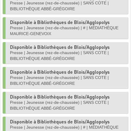
Presse
|
Jeunesse (rez-de-chaussée)
|
SANS COTE
|
BIBLIOTHÈQUE ABBÉ-GRÉGOIRE
Disponible à Bibliothèques de Blois/Agglopolys
Presse
|
Jeunesse (rez-de-chaussée)
|
#
|
MÉDIATHÈQUE
MAURICE-GENEVOIX
Disponible à Bibliothèques de Blois/Agglopolys
Presse
|
Jeunesse (rez-de-chaussée)
|
SANS COTE
|
BIBLIOTHÈQUE ABBÉ-GRÉGOIRE
Disponible à Bibliothèques de Blois/Agglopolys
Presse
|
Jeunesse (rez-de-chaussée)
|
SANS COTE
|
BIBLIOTHÈQUE ABBÉ-GRÉGOIRE
Disponible à Bibliothèques de Blois/Agglopolys
Presse
|
Jeunesse (rez-de-chaussée)
|
SANS COTE
|
BIBLIOTHÈQUE ABBÉ-GRÉGOIRE
Disponible à Bibliothèques de Blois/Agglopolys
Presse
|
Jeunesse (rez-de-chaussée)
|
#
|
MÉDIATHÈQUE