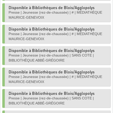
Disponible à Bibliothèques de Blois/Agglopolys
Presse
|
Jeunesse (rez-de-chaussée)
|
#
|
MÉDIATHÈQUE
MAURICE-GENEVOIX
Disponible à Bibliothèques de Blois/Agglopolys
Presse
|
Jeunesse (rez-de-chaussée)
|
#
|
MÉDIATHÈQUE
MAURICE-GENEVOIX
Disponible à Bibliothèques de Blois/Agglopolys
Presse
|
Jeunesse (rez-de-chaussée)
|
SANS COTE
|
BIBLIOTHÈQUE ABBÉ-GRÉGOIRE
Disponible à Bibliothèques de Blois/Agglopolys
Presse
|
Jeunesse (rez-de-chaussée)
|
#
|
MÉDIATHÈQUE
MAURICE-GENEVOIX
Disponible à Bibliothèques de Blois/Agglopolys
Presse
|
Jeunesse (rez-de-chaussée)
|
SANS COTE
|
BIBLIOTHÈQUE ABBÉ-GRÉGOIRE