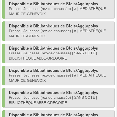
Disponible à Bibliothèques de Blois/Agglopolys
Presse
|
Jeunesse (rez-de-chaussée)
|
#
|
MÉDIATHÈQUE
MAURICE-GENEVOIX
Disponible à Bibliothèques de Blois/Agglopolys
Presse
|
Jeunesse (rez-de-chaussée)
|
#
|
MÉDIATHÈQUE
MAURICE-GENEVOIX
Disponible à Bibliothèques de Blois/Agglopolys
Presse
|
Jeunesse (rez-de-chaussée)
|
SANS COTE
|
BIBLIOTHÈQUE ABBÉ-GRÉGOIRE
Disponible à Bibliothèques de Blois/Agglopolys
Presse
|
Jeunesse (rez-de-chaussée)
|
#
|
MÉDIATHÈQUE
MAURICE-GENEVOIX
Disponible à Bibliothèques de Blois/Agglopolys
Presse
|
Jeunesse (rez-de-chaussée)
|
SANS COTE
|
BIBLIOTHÈQUE ABBÉ-GRÉGOIRE
Disponible à Bibliothèques de Blois/Agglopolys