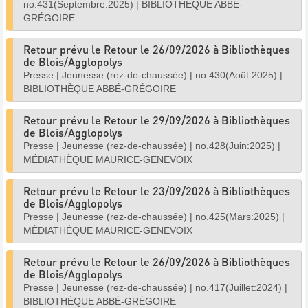
no.431(Septembre:2025)
|
BIBLIOTHÈQUE ABBÉ-
GRÉGOIRE
Retour prévu le Retour le 26/09/2026 à Bibliothèques
de Blois/Agglopolys
Presse
|
Jeunesse (rez-de-chaussée)
|
no.430(Août:2025)
|
BIBLIOTHÈQUE ABBÉ-GRÉGOIRE
Retour prévu le Retour le 29/09/2026 à Bibliothèques
de Blois/Agglopolys
Presse
|
Jeunesse (rez-de-chaussée)
|
no.428(Juin:2025)
|
MÉDIATHÈQUE MAURICE-GENEVOIX
Retour prévu le Retour le 23/09/2026 à Bibliothèques
de Blois/Agglopolys
Presse
|
Jeunesse (rez-de-chaussée)
|
no.425(Mars:2025)
|
MÉDIATHÈQUE MAURICE-GENEVOIX
Retour prévu le Retour le 26/09/2026 à Bibliothèques
de Blois/Agglopolys
Presse
|
Jeunesse (rez-de-chaussée)
|
no.417(Juillet:2024)
|
BIBLIOTHÈQUE ABBÉ-GRÉGOIRE