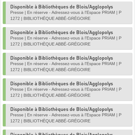
Disponible à Bibliothèques de Blois/Agglopolys
Presse
|
En réserve - Adressez-vous à l'Espace PRIAM
|
P
1272
|
BIBLIOTHÈQUE ABBÉ-GRÉGOIRE
Disponible à Bibliothèques de Blois/Agglopolys
Presse
|
En réserve - Adressez-vous à l'Espace PRIAM
|
P
1272
|
BIBLIOTHÈQUE ABBÉ-GRÉGOIRE
Disponible à Bibliothèques de Blois/Agglopolys
Presse
|
En réserve - Adressez-vous à l'Espace PRIAM
|
P
1272
|
BIBLIOTHÈQUE ABBÉ-GRÉGOIRE
Disponible à Bibliothèques de Blois/Agglopolys
Presse
|
En réserve - Adressez-vous à l'Espace PRIAM
|
P
1272
|
BIBLIOTHÈQUE ABBÉ-GRÉGOIRE
Disponible à Bibliothèques de Blois/Agglopolys
Presse
|
En réserve - Adressez-vous à l'Espace PRIAM
|
P
1272
|
BIBLIOTHÈQUE ABBÉ-GRÉGOIRE
Disponible à Bibliothèques de Blois/Agglopolys