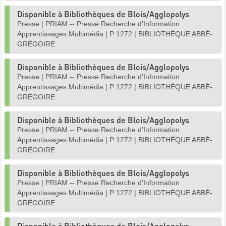
Disponible à Bibliothèques de Blois/Agglopolys
Presse
|
PRIAM -- Presse Recherche d'Information
Apprentissages Multimédia
|
P 1272
|
BIBLIOTHÈQUE ABBÉ-
GRÉGOIRE
Disponible à Bibliothèques de Blois/Agglopolys
Presse
|
PRIAM -- Presse Recherche d'Information
Apprentissages Multimédia
|
P 1272
|
BIBLIOTHÈQUE ABBÉ-
GRÉGOIRE
Disponible à Bibliothèques de Blois/Agglopolys
Presse
|
PRIAM -- Presse Recherche d'Information
Apprentissages Multimédia
|
P 1272
|
BIBLIOTHÈQUE ABBÉ-
GRÉGOIRE
Disponible à Bibliothèques de Blois/Agglopolys
Presse
|
PRIAM -- Presse Recherche d'Information
Apprentissages Multimédia
|
P 1272
|
BIBLIOTHÈQUE ABBÉ-
GRÉGOIRE
Disponible à Bibliothèques de Blois/Agglopolys