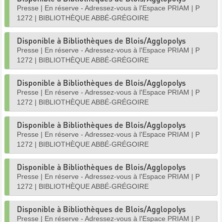
Presse
|
En réserve - Adressez-vous à l'Espace PRIAM
|
P
1272
|
BIBLIOTHÈQUE ABBÉ-GRÉGOIRE
Disponible à Bibliothèques de Blois/Agglopolys
Presse
|
En réserve - Adressez-vous à l'Espace PRIAM
|
P
1272
|
BIBLIOTHÈQUE ABBÉ-GRÉGOIRE
Disponible à Bibliothèques de Blois/Agglopolys
Presse
|
En réserve - Adressez-vous à l'Espace PRIAM
|
P
1272
|
BIBLIOTHÈQUE ABBÉ-GRÉGOIRE
Disponible à Bibliothèques de Blois/Agglopolys
Presse
|
En réserve - Adressez-vous à l'Espace PRIAM
|
P
1272
|
BIBLIOTHÈQUE ABBÉ-GRÉGOIRE
Disponible à Bibliothèques de Blois/Agglopolys
Presse
|
En réserve - Adressez-vous à l'Espace PRIAM
|
P
1272
|
BIBLIOTHÈQUE ABBÉ-GRÉGOIRE
Disponible à Bibliothèques de Blois/Agglopolys
Presse
|
En réserve - Adressez-vous à l'Espace PRIAM
|
P