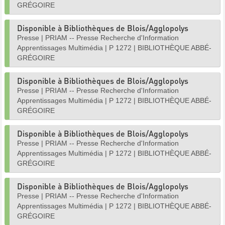
GRÉGOIRE
Disponible à Bibliothèques de Blois/Agglopolys
Presse
|
PRIAM -- Presse Recherche d'Information
Apprentissages Multimédia
|
P 1272
|
BIBLIOTHÈQUE ABBÉ-
GRÉGOIRE
Disponible à Bibliothèques de Blois/Agglopolys
Presse
|
PRIAM -- Presse Recherche d'Information
Apprentissages Multimédia
|
P 1272
|
BIBLIOTHÈQUE ABBÉ-
GRÉGOIRE
Disponible à Bibliothèques de Blois/Agglopolys
Presse
|
PRIAM -- Presse Recherche d'Information
Apprentissages Multimédia
|
P 1272
|
BIBLIOTHÈQUE ABBÉ-
GRÉGOIRE
Disponible à Bibliothèques de Blois/Agglopolys
Presse
|
PRIAM -- Presse Recherche d'Information
Apprentissages Multimédia
|
P 1272
|
BIBLIOTHÈQUE ABBÉ-
GRÉGOIRE