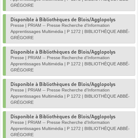
GRÉGOIRE
Disponible à Bibliothèques de Blois/Agglopolys
Presse
|
PRIAM -- Presse Recherche d'Information
Apprentissages Multimédia
|
P 1272
|
BIBLIOTHÈQUE ABBÉ-
GRÉGOIRE
Disponible à Bibliothèques de Blois/Agglopolys
Presse
|
PRIAM -- Presse Recherche d'Information
Apprentissages Multimédia
|
P 1272
|
BIBLIOTHÈQUE ABBÉ-
GRÉGOIRE
Disponible à Bibliothèques de Blois/Agglopolys
Presse
|
PRIAM -- Presse Recherche d'Information
Apprentissages Multimédia
|
P 1272
|
BIBLIOTHÈQUE ABBÉ-
GRÉGOIRE
Disponible à Bibliothèques de Blois/Agglopolys
Presse
|
PRIAM -- Presse Recherche d'Information
Apprentissages Multimédia
|
P 1272
|
BIBLIOTHÈQUE ABBÉ-
GRÉGOIRE