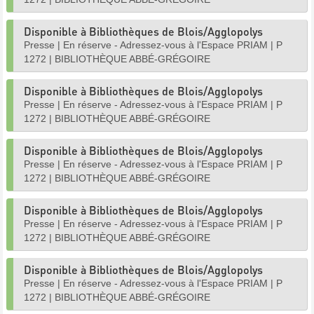
Disponible à Bibliothèques de Blois/Agglopolys
Presse
|
En réserve - Adressez-vous à l'Espace PRIAM
|
P
1272
|
BIBLIOTHÈQUE ABBÉ-GRÉGOIRE
Disponible à Bibliothèques de Blois/Agglopolys
Presse
|
En réserve - Adressez-vous à l'Espace PRIAM
|
P
1272
|
BIBLIOTHÈQUE ABBÉ-GRÉGOIRE
Disponible à Bibliothèques de Blois/Agglopolys
Presse
|
En réserve - Adressez-vous à l'Espace PRIAM
|
P
1272
|
BIBLIOTHÈQUE ABBÉ-GRÉGOIRE
Disponible à Bibliothèques de Blois/Agglopolys
Presse
|
En réserve - Adressez-vous à l'Espace PRIAM
|
P
1272
|
BIBLIOTHÈQUE ABBÉ-GRÉGOIRE
Disponible à Bibliothèques de Blois/Agglopolys
Presse
|
En réserve - Adressez-vous à l'Espace PRIAM
|
P
1272
|
BIBLIOTHÈQUE ABBÉ-GRÉGOIRE