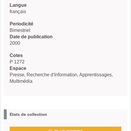
Langue
français
Periodicité
Bimestriel
Date de publication
2000
Cotes
P 1272
Espace
Presse, Recherche d'Information, Apprentissages,
Multimédia
Etats de collection