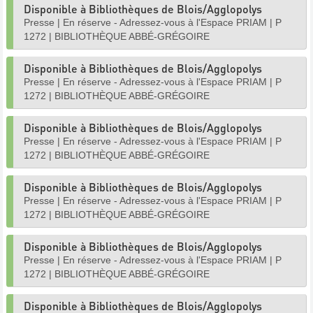
Disponible à Bibliothèques de Blois/Agglopolys
Presse
|
En réserve - Adressez-vous à l'Espace PRIAM
|
P
1272
|
BIBLIOTHÈQUE ABBÉ-GRÉGOIRE
Disponible à Bibliothèques de Blois/Agglopolys
Presse
|
En réserve - Adressez-vous à l'Espace PRIAM
|
P
1272
|
BIBLIOTHÈQUE ABBÉ-GRÉGOIRE
Disponible à Bibliothèques de Blois/Agglopolys
Presse
|
En réserve - Adressez-vous à l'Espace PRIAM
|
P
1272
|
BIBLIOTHÈQUE ABBÉ-GRÉGOIRE
Disponible à Bibliothèques de Blois/Agglopolys
Presse
|
En réserve - Adressez-vous à l'Espace PRIAM
|
P
1272
|
BIBLIOTHÈQUE ABBÉ-GRÉGOIRE
Disponible à Bibliothèques de Blois/Agglopolys
Presse
|
En réserve - Adressez-vous à l'Espace PRIAM
|
P
1272
|
BIBLIOTHÈQUE ABBÉ-GRÉGOIRE
Disponible à Bibliothèques de Blois/Agglopolys