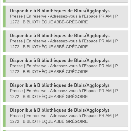
Disponible à Bibliothèques de Blois/Agglopolys
Presse
|
En réserve - Adressez-vous à l'Espace PRIAM
|
P
1272
|
BIBLIOTHÈQUE ABBÉ-GRÉGOIRE
Disponible à Bibliothèques de Blois/Agglopolys
Presse
|
En réserve - Adressez-vous à l'Espace PRIAM
|
P
1272
|
BIBLIOTHÈQUE ABBÉ-GRÉGOIRE
Disponible à Bibliothèques de Blois/Agglopolys
Presse
|
En réserve - Adressez-vous à l'Espace PRIAM
|
P
1272
|
BIBLIOTHÈQUE ABBÉ-GRÉGOIRE
Disponible à Bibliothèques de Blois/Agglopolys
Presse
|
En réserve - Adressez-vous à l'Espace PRIAM
|
P
1272
|
BIBLIOTHÈQUE ABBÉ-GRÉGOIRE
Disponible à Bibliothèques de Blois/Agglopolys
Presse
|
En réserve - Adressez-vous à l'Espace PRIAM
|
P
1272
|
BIBLIOTHÈQUE ABBÉ-GRÉGOIRE