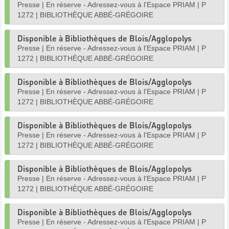
Presse
|
En réserve - Adressez-vous à l'Espace PRIAM
|
P
1272
|
BIBLIOTHÈQUE ABBÉ-GRÉGOIRE
Disponible à Bibliothèques de Blois/Agglopolys
Presse
|
En réserve - Adressez-vous à l'Espace PRIAM
|
P
1272
|
BIBLIOTHÈQUE ABBÉ-GRÉGOIRE
Disponible à Bibliothèques de Blois/Agglopolys
Presse
|
En réserve - Adressez-vous à l'Espace PRIAM
|
P
1272
|
BIBLIOTHÈQUE ABBÉ-GRÉGOIRE
Disponible à Bibliothèques de Blois/Agglopolys
Presse
|
En réserve - Adressez-vous à l'Espace PRIAM
|
P
1272
|
BIBLIOTHÈQUE ABBÉ-GRÉGOIRE
Disponible à Bibliothèques de Blois/Agglopolys
Presse
|
En réserve - Adressez-vous à l'Espace PRIAM
|
P
1272
|
BIBLIOTHÈQUE ABBÉ-GRÉGOIRE
Disponible à Bibliothèques de Blois/Agglopolys
Presse
|
En réserve - Adressez-vous à l'Espace PRIAM
|
P