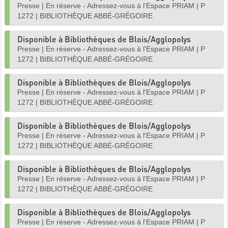
Presse
|
En réserve - Adressez-vous à l'Espace PRIAM
|
P
1272
|
BIBLIOTHÈQUE ABBÉ-GRÉGOIRE
Disponible à Bibliothèques de Blois/Agglopolys
Presse
|
En réserve - Adressez-vous à l'Espace PRIAM
|
P
1272
|
BIBLIOTHÈQUE ABBÉ-GRÉGOIRE
Disponible à Bibliothèques de Blois/Agglopolys
Presse
|
En réserve - Adressez-vous à l'Espace PRIAM
|
P
1272
|
BIBLIOTHÈQUE ABBÉ-GRÉGOIRE
Disponible à Bibliothèques de Blois/Agglopolys
Presse
|
En réserve - Adressez-vous à l'Espace PRIAM
|
P
1272
|
BIBLIOTHÈQUE ABBÉ-GRÉGOIRE
Disponible à Bibliothèques de Blois/Agglopolys
Presse
|
En réserve - Adressez-vous à l'Espace PRIAM
|
P
1272
|
BIBLIOTHÈQUE ABBÉ-GRÉGOIRE
Disponible à Bibliothèques de Blois/Agglopolys
Presse
|
En réserve - Adressez-vous à l'Espace PRIAM
|
P