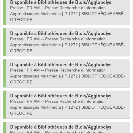
Disponible à Bibliothèques de Blois/Agglopolys
Presse
|
PRIAM -- Presse Recherche d'Information
Apprentissages Multimédia
|
P 1272
|
BIBLIOTHÈQUE ABBÉ-
GRÉGOIRE
Disponible à Bibliothèques de Blois/Agglopolys
Presse
|
PRIAM -- Presse Recherche d'Information
Apprentissages Multimédia
|
P 1272
|
BIBLIOTHÈQUE ABBÉ-
GRÉGOIRE
Disponible à Bibliothèques de Blois/Agglopolys
Presse
|
PRIAM -- Presse Recherche d'Information
Apprentissages Multimédia
|
P 1272
|
BIBLIOTHÈQUE ABBÉ-
GRÉGOIRE
Disponible à Bibliothèques de Blois/Agglopolys
Presse
|
PRIAM -- Presse Recherche d'Information
Apprentissages Multimédia
|
P 1272
|
BIBLIOTHÈQUE ABBÉ-
GRÉGOIRE
Disponible à Bibliothèques de Blois/Agglopolys
Presse
|
PRIAM -- Presse Recherche d'Information