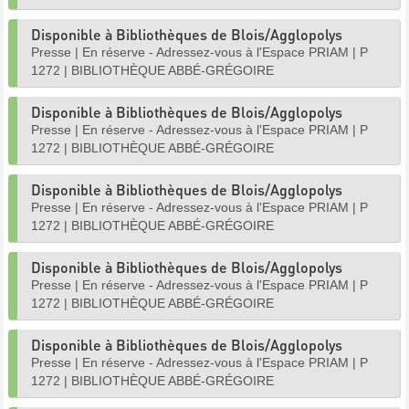
Disponible à Bibliothèques de Blois/Agglopolys
Presse
|
En réserve - Adressez-vous à l'Espace PRIAM
|
P
1272
|
BIBLIOTHÈQUE ABBÉ-GRÉGOIRE
Disponible à Bibliothèques de Blois/Agglopolys
Presse
|
En réserve - Adressez-vous à l'Espace PRIAM
|
P
1272
|
BIBLIOTHÈQUE ABBÉ-GRÉGOIRE
Disponible à Bibliothèques de Blois/Agglopolys
Presse
|
En réserve - Adressez-vous à l'Espace PRIAM
|
P
1272
|
BIBLIOTHÈQUE ABBÉ-GRÉGOIRE
Disponible à Bibliothèques de Blois/Agglopolys
Presse
|
En réserve - Adressez-vous à l'Espace PRIAM
|
P
1272
|
BIBLIOTHÈQUE ABBÉ-GRÉGOIRE
Disponible à Bibliothèques de Blois/Agglopolys
Presse
|
En réserve - Adressez-vous à l'Espace PRIAM
|
P
1272
|
BIBLIOTHÈQUE ABBÉ-GRÉGOIRE