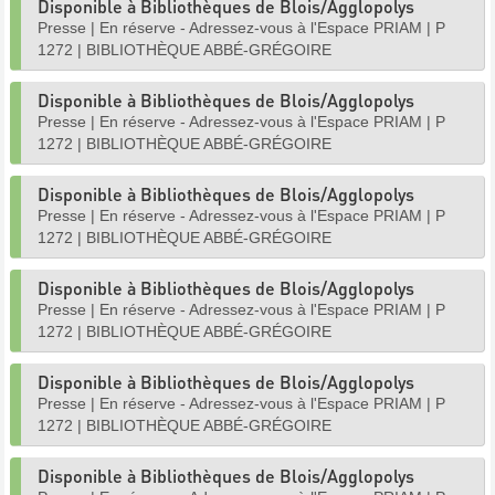
Disponible à Bibliothèques de Blois/Agglopolys
Presse
|
En réserve - Adressez-vous à l'Espace PRIAM
|
P
1272
|
BIBLIOTHÈQUE ABBÉ-GRÉGOIRE
Disponible à Bibliothèques de Blois/Agglopolys
Presse
|
En réserve - Adressez-vous à l'Espace PRIAM
|
P
1272
|
BIBLIOTHÈQUE ABBÉ-GRÉGOIRE
Disponible à Bibliothèques de Blois/Agglopolys
Presse
|
En réserve - Adressez-vous à l'Espace PRIAM
|
P
1272
|
BIBLIOTHÈQUE ABBÉ-GRÉGOIRE
Disponible à Bibliothèques de Blois/Agglopolys
Presse
|
En réserve - Adressez-vous à l'Espace PRIAM
|
P
1272
|
BIBLIOTHÈQUE ABBÉ-GRÉGOIRE
Disponible à Bibliothèques de Blois/Agglopolys
Presse
|
En réserve - Adressez-vous à l'Espace PRIAM
|
P
1272
|
BIBLIOTHÈQUE ABBÉ-GRÉGOIRE
Disponible à Bibliothèques de Blois/Agglopolys