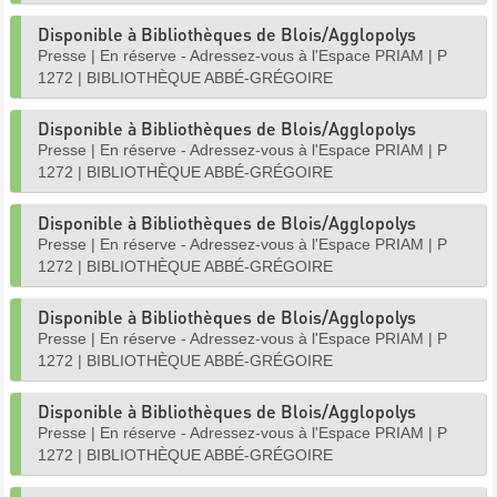
Disponible à Bibliothèques de Blois/Agglopolys
Presse
|
En réserve - Adressez-vous à l'Espace PRIAM
|
P
1272
|
BIBLIOTHÈQUE ABBÉ-GRÉGOIRE
Disponible à Bibliothèques de Blois/Agglopolys
Presse
|
En réserve - Adressez-vous à l'Espace PRIAM
|
P
1272
|
BIBLIOTHÈQUE ABBÉ-GRÉGOIRE
Disponible à Bibliothèques de Blois/Agglopolys
Presse
|
En réserve - Adressez-vous à l'Espace PRIAM
|
P
1272
|
BIBLIOTHÈQUE ABBÉ-GRÉGOIRE
Disponible à Bibliothèques de Blois/Agglopolys
Presse
|
En réserve - Adressez-vous à l'Espace PRIAM
|
P
1272
|
BIBLIOTHÈQUE ABBÉ-GRÉGOIRE
Disponible à Bibliothèques de Blois/Agglopolys
Presse
|
En réserve - Adressez-vous à l'Espace PRIAM
|
P
1272
|
BIBLIOTHÈQUE ABBÉ-GRÉGOIRE