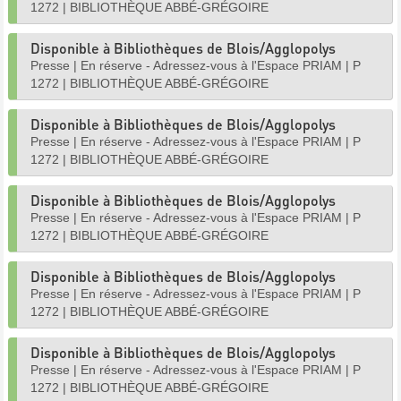
1272
|
BIBLIOTHÈQUE ABBÉ-GRÉGOIRE
Disponible à Bibliothèques de Blois/Agglopolys
Presse
|
En réserve - Adressez-vous à l'Espace PRIAM
|
P
1272
|
BIBLIOTHÈQUE ABBÉ-GRÉGOIRE
Disponible à Bibliothèques de Blois/Agglopolys
Presse
|
En réserve - Adressez-vous à l'Espace PRIAM
|
P
1272
|
BIBLIOTHÈQUE ABBÉ-GRÉGOIRE
Disponible à Bibliothèques de Blois/Agglopolys
Presse
|
En réserve - Adressez-vous à l'Espace PRIAM
|
P
1272
|
BIBLIOTHÈQUE ABBÉ-GRÉGOIRE
Disponible à Bibliothèques de Blois/Agglopolys
Presse
|
En réserve - Adressez-vous à l'Espace PRIAM
|
P
1272
|
BIBLIOTHÈQUE ABBÉ-GRÉGOIRE
Disponible à Bibliothèques de Blois/Agglopolys
Presse
|
En réserve - Adressez-vous à l'Espace PRIAM
|
P
1272
|
BIBLIOTHÈQUE ABBÉ-GRÉGOIRE