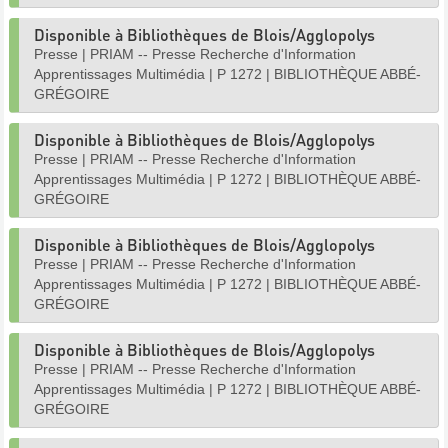
Disponible à Bibliothèques de Blois/Agglopolys
Presse
|
PRIAM -- Presse Recherche d'Information
Apprentissages Multimédia
|
P 1272
|
BIBLIOTHÈQUE ABBÉ-
GRÉGOIRE
Disponible à Bibliothèques de Blois/Agglopolys
Presse
|
PRIAM -- Presse Recherche d'Information
Apprentissages Multimédia
|
P 1272
|
BIBLIOTHÈQUE ABBÉ-
GRÉGOIRE
Disponible à Bibliothèques de Blois/Agglopolys
Presse
|
PRIAM -- Presse Recherche d'Information
Apprentissages Multimédia
|
P 1272
|
BIBLIOTHÈQUE ABBÉ-
GRÉGOIRE
Disponible à Bibliothèques de Blois/Agglopolys
Presse
|
PRIAM -- Presse Recherche d'Information
Apprentissages Multimédia
|
P 1272
|
BIBLIOTHÈQUE ABBÉ-
GRÉGOIRE