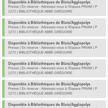
Disponible à Bibliothèques de Blois/Agglopolys
Presse
|
En réserve - Adressez-vous à l'Espace PRIAM
|
P
1272
|
BIBLIOTHÈQUE ABBÉ-GRÉGOIRE
Disponible à Bibliothèques de Blois/Agglopolys
Presse
|
En réserve - Adressez-vous à l'Espace PRIAM
|
P
1272
|
BIBLIOTHÈQUE ABBÉ-GRÉGOIRE
Disponible à Bibliothèques de Blois/Agglopolys
Presse
|
En réserve - Adressez-vous à l'Espace PRIAM
|
P
1272
|
BIBLIOTHÈQUE ABBÉ-GRÉGOIRE
Disponible à Bibliothèques de Blois/Agglopolys
Presse
|
En réserve - Adressez-vous à l'Espace PRIAM
|
P
1272
|
BIBLIOTHÈQUE ABBÉ-GRÉGOIRE
Disponible à Bibliothèques de Blois/Agglopolys
Presse
|
En réserve - Adressez-vous à l'Espace PRIAM
|
P
1272
|
BIBLIOTHÈQUE ABBÉ-GRÉGOIRE
Disponible à Bibliothèques de Blois/Agglopolys