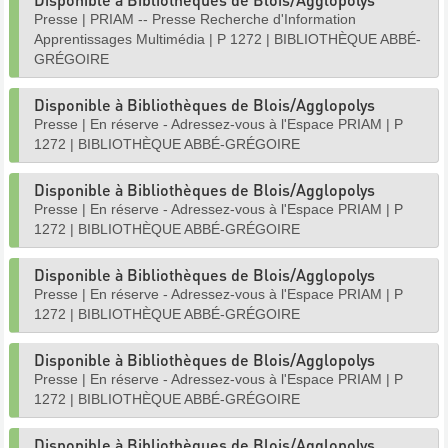
Presse
|
PRIAM -- Presse Recherche d'Information
Apprentissages Multimédia
|
P 1272
|
BIBLIOTHÈQUE ABBÉ-
GRÉGOIRE
Disponible à Bibliothèques de Blois/Agglopolys
Presse
|
En réserve - Adressez-vous à l'Espace PRIAM
|
P
1272
|
BIBLIOTHÈQUE ABBÉ-GRÉGOIRE
Disponible à Bibliothèques de Blois/Agglopolys
Presse
|
En réserve - Adressez-vous à l'Espace PRIAM
|
P
1272
|
BIBLIOTHÈQUE ABBÉ-GRÉGOIRE
Disponible à Bibliothèques de Blois/Agglopolys
Presse
|
En réserve - Adressez-vous à l'Espace PRIAM
|
P
1272
|
BIBLIOTHÈQUE ABBÉ-GRÉGOIRE
Disponible à Bibliothèques de Blois/Agglopolys
Presse
|
En réserve - Adressez-vous à l'Espace PRIAM
|
P
1272
|
BIBLIOTHÈQUE ABBÉ-GRÉGOIRE
Disponible à Bibliothèques de Blois/Agglopolys