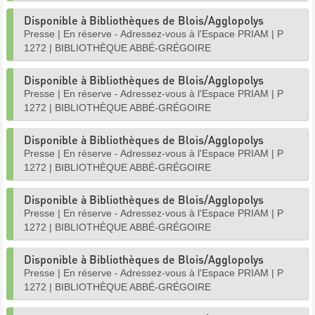
Disponible à Bibliothèques de Blois/Agglopolys
Presse
|
En réserve - Adressez-vous à l'Espace PRIAM
|
P
1272
|
BIBLIOTHÈQUE ABBÉ-GRÉGOIRE
Disponible à Bibliothèques de Blois/Agglopolys
Presse
|
En réserve - Adressez-vous à l'Espace PRIAM
|
P
1272
|
BIBLIOTHÈQUE ABBÉ-GRÉGOIRE
Disponible à Bibliothèques de Blois/Agglopolys
Presse
|
En réserve - Adressez-vous à l'Espace PRIAM
|
P
1272
|
BIBLIOTHÈQUE ABBÉ-GRÉGOIRE
Disponible à Bibliothèques de Blois/Agglopolys
Presse
|
En réserve - Adressez-vous à l'Espace PRIAM
|
P
1272
|
BIBLIOTHÈQUE ABBÉ-GRÉGOIRE
Disponible à Bibliothèques de Blois/Agglopolys
Presse
|
En réserve - Adressez-vous à l'Espace PRIAM
|
P
1272
|
BIBLIOTHÈQUE ABBÉ-GRÉGOIRE