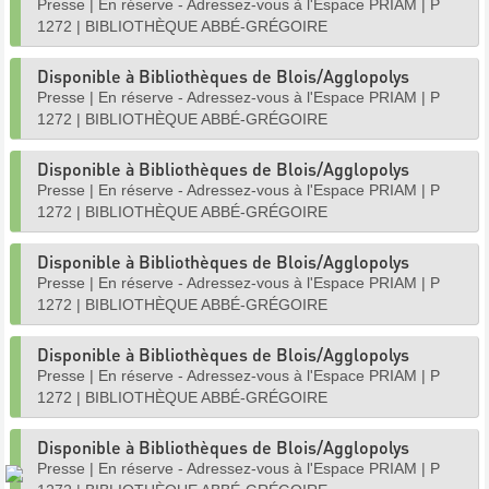
Presse
|
En réserve - Adressez-vous à l'Espace PRIAM
|
P
1272
|
BIBLIOTHÈQUE ABBÉ-GRÉGOIRE
Disponible à Bibliothèques de Blois/Agglopolys
Presse
|
En réserve - Adressez-vous à l'Espace PRIAM
|
P
1272
|
BIBLIOTHÈQUE ABBÉ-GRÉGOIRE
Disponible à Bibliothèques de Blois/Agglopolys
Presse
|
En réserve - Adressez-vous à l'Espace PRIAM
|
P
1272
|
BIBLIOTHÈQUE ABBÉ-GRÉGOIRE
Disponible à Bibliothèques de Blois/Agglopolys
Presse
|
En réserve - Adressez-vous à l'Espace PRIAM
|
P
1272
|
BIBLIOTHÈQUE ABBÉ-GRÉGOIRE
Disponible à Bibliothèques de Blois/Agglopolys
Presse
|
En réserve - Adressez-vous à l'Espace PRIAM
|
P
1272
|
BIBLIOTHÈQUE ABBÉ-GRÉGOIRE
Disponible à Bibliothèques de Blois/Agglopolys
Presse
|
En réserve - Adressez-vous à l'Espace PRIAM
|
P