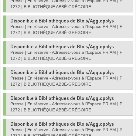
Presse
|
En réserve - Adressez-vous à l'Espace PRIAM
|
P
1272
|
BIBLIOTHÈQUE ABBÉ-GRÉGOIRE
Disponible à Bibliothèques de Blois/Agglopolys
Presse
|
En réserve - Adressez-vous à l'Espace PRIAM
|
P
1272
|
BIBLIOTHÈQUE ABBÉ-GRÉGOIRE
Disponible à Bibliothèques de Blois/Agglopolys
Presse
|
En réserve - Adressez-vous à l'Espace PRIAM
|
P
1272
|
BIBLIOTHÈQUE ABBÉ-GRÉGOIRE
Disponible à Bibliothèques de Blois/Agglopolys
Presse
|
En réserve - Adressez-vous à l'Espace PRIAM
|
P
1272
|
BIBLIOTHÈQUE ABBÉ-GRÉGOIRE
Disponible à Bibliothèques de Blois/Agglopolys
Presse
|
En réserve - Adressez-vous à l'Espace PRIAM
|
P
1272
|
BIBLIOTHÈQUE ABBÉ-GRÉGOIRE
Disponible à Bibliothèques de Blois/Agglopolys
Presse
|
En réserve - Adressez-vous à l'Espace PRIAM
|
P
1272
|
BIBLIOTHÈQUE ABBÉ-GRÉGOIRE