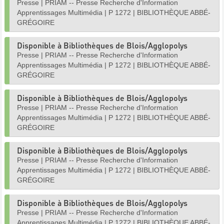
Presse
|
PRIAM -- Presse Recherche d'Information
Apprentissages Multimédia
|
P 1272
|
BIBLIOTHÈQUE ABBÉ-
GRÉGOIRE
Disponible à Bibliothèques de Blois/Agglopolys
Presse
|
PRIAM -- Presse Recherche d'Information
Apprentissages Multimédia
|
P 1272
|
BIBLIOTHÈQUE ABBÉ-
GRÉGOIRE
Disponible à Bibliothèques de Blois/Agglopolys
Presse
|
PRIAM -- Presse Recherche d'Information
Apprentissages Multimédia
|
P 1272
|
BIBLIOTHÈQUE ABBÉ-
GRÉGOIRE
Disponible à Bibliothèques de Blois/Agglopolys
Presse
|
PRIAM -- Presse Recherche d'Information
Apprentissages Multimédia
|
P 1272
|
BIBLIOTHÈQUE ABBÉ-
GRÉGOIRE
Disponible à Bibliothèques de Blois/Agglopolys
Presse
|
PRIAM -- Presse Recherche d'Information
Apprentissages Multimédia
|
P 1272
|
BIBLIOTHÈQUE ABBÉ-