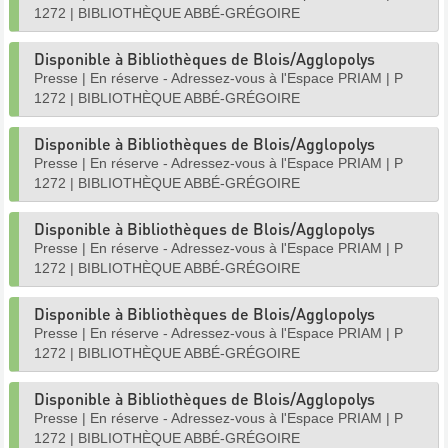
1272
|
BIBLIOTHÈQUE ABBÉ-GRÉGOIRE
Disponible à Bibliothèques de Blois/Agglopolys
Presse
|
En réserve - Adressez-vous à l'Espace PRIAM
|
P
1272
|
BIBLIOTHÈQUE ABBÉ-GRÉGOIRE
Disponible à Bibliothèques de Blois/Agglopolys
Presse
|
En réserve - Adressez-vous à l'Espace PRIAM
|
P
1272
|
BIBLIOTHÈQUE ABBÉ-GRÉGOIRE
Disponible à Bibliothèques de Blois/Agglopolys
Presse
|
En réserve - Adressez-vous à l'Espace PRIAM
|
P
1272
|
BIBLIOTHÈQUE ABBÉ-GRÉGOIRE
Disponible à Bibliothèques de Blois/Agglopolys
Presse
|
En réserve - Adressez-vous à l'Espace PRIAM
|
P
1272
|
BIBLIOTHÈQUE ABBÉ-GRÉGOIRE
Disponible à Bibliothèques de Blois/Agglopolys
Presse
|
En réserve - Adressez-vous à l'Espace PRIAM
|
P
1272
|
BIBLIOTHÈQUE ABBÉ-GRÉGOIRE