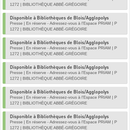
1272
|
BIBLIOTHÈQUE ABBÉ-GRÉGOIRE
Disponible à Bibliothèques de Blois/Agglopolys
Presse
|
En réserve - Adressez-vous à l'Espace PRIAM
|
P
1272
|
BIBLIOTHÈQUE ABBÉ-GRÉGOIRE
Disponible à Bibliothèques de Blois/Agglopolys
Presse
|
En réserve - Adressez-vous à l'Espace PRIAM
|
P
1272
|
BIBLIOTHÈQUE ABBÉ-GRÉGOIRE
Disponible à Bibliothèques de Blois/Agglopolys
Presse
|
En réserve - Adressez-vous à l'Espace PRIAM
|
P
1272
|
BIBLIOTHÈQUE ABBÉ-GRÉGOIRE
Disponible à Bibliothèques de Blois/Agglopolys
Presse
|
En réserve - Adressez-vous à l'Espace PRIAM
|
P
1272
|
BIBLIOTHÈQUE ABBÉ-GRÉGOIRE
Disponible à Bibliothèques de Blois/Agglopolys
Presse
|
En réserve - Adressez-vous à l'Espace PRIAM
|
P
1272
|
BIBLIOTHÈQUE ABBÉ-GRÉGOIRE