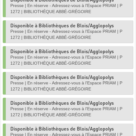
Presse
|
En réserve - Adressez-vous à l'Espace PRIAM
|
P
1272
|
BIBLIOTHÈQUE ABBÉ-GRÉGOIRE
Disponible à Bibliothèques de Blois/Agglopolys
Presse
|
En réserve - Adressez-vous à l'Espace PRIAM
|
P
1272
|
BIBLIOTHÈQUE ABBÉ-GRÉGOIRE
Disponible à Bibliothèques de Blois/Agglopolys
Presse
|
En réserve - Adressez-vous à l'Espace PRIAM
|
P
1272
|
BIBLIOTHÈQUE ABBÉ-GRÉGOIRE
Disponible à Bibliothèques de Blois/Agglopolys
Presse
|
En réserve - Adressez-vous à l'Espace PRIAM
|
P
1272
|
BIBLIOTHÈQUE ABBÉ-GRÉGOIRE
Disponible à Bibliothèques de Blois/Agglopolys
Presse
|
En réserve - Adressez-vous à l'Espace PRIAM
|
P
1272
|
BIBLIOTHÈQUE ABBÉ-GRÉGOIRE
Disponible à Bibliothèques de Blois/Agglopolys
Presse
|
En réserve - Adressez-vous à l'Espace PRIAM
|
P