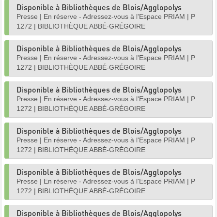
Disponible à Bibliothèques de Blois/Agglopolys
Presse
|
En réserve - Adressez-vous à l'Espace PRIAM
|
P
1272
|
BIBLIOTHÈQUE ABBÉ-GRÉGOIRE
Disponible à Bibliothèques de Blois/Agglopolys
Presse
|
En réserve - Adressez-vous à l'Espace PRIAM
|
P
1272
|
BIBLIOTHÈQUE ABBÉ-GRÉGOIRE
Disponible à Bibliothèques de Blois/Agglopolys
Presse
|
En réserve - Adressez-vous à l'Espace PRIAM
|
P
1272
|
BIBLIOTHÈQUE ABBÉ-GRÉGOIRE
Disponible à Bibliothèques de Blois/Agglopolys
Presse
|
En réserve - Adressez-vous à l'Espace PRIAM
|
P
1272
|
BIBLIOTHÈQUE ABBÉ-GRÉGOIRE
Disponible à Bibliothèques de Blois/Agglopolys
Presse
|
En réserve - Adressez-vous à l'Espace PRIAM
|
P
1272
|
BIBLIOTHÈQUE ABBÉ-GRÉGOIRE
Disponible à Bibliothèques de Blois/Agglopolys