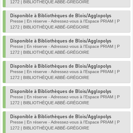
1272
|
BIBLIOTHÈQUE ABBÉ-GRÉGOIRE
Disponible à Bibliothèques de Blois/Agglopolys
Presse
|
En réserve - Adressez-vous à l'Espace PRIAM
|
P
1272
|
BIBLIOTHÈQUE ABBÉ-GRÉGOIRE
Disponible à Bibliothèques de Blois/Agglopolys
Presse
|
En réserve - Adressez-vous à l'Espace PRIAM
|
P
1272
|
BIBLIOTHÈQUE ABBÉ-GRÉGOIRE
Disponible à Bibliothèques de Blois/Agglopolys
Presse
|
En réserve - Adressez-vous à l'Espace PRIAM
|
P
1272
|
BIBLIOTHÈQUE ABBÉ-GRÉGOIRE
Disponible à Bibliothèques de Blois/Agglopolys
Presse
|
En réserve - Adressez-vous à l'Espace PRIAM
|
P
1272
|
BIBLIOTHÈQUE ABBÉ-GRÉGOIRE
Disponible à Bibliothèques de Blois/Agglopolys
Presse
|
En réserve - Adressez-vous à l'Espace PRIAM
|
P
1272
|
BIBLIOTHÈQUE ABBÉ-GRÉGOIRE