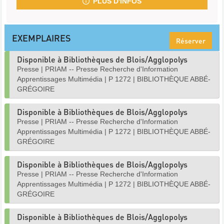
PLUS D'INFOS
EXEMPLAIRES
Réserver
Disponible à Bibliothèques de Blois/Agglopolys
Presse
|
PRIAM -- Presse Recherche d'Information
Apprentissages Multimédia
|
P 1272
|
BIBLIOTHÈQUE ABBÉ-
GRÉGOIRE
Disponible à Bibliothèques de Blois/Agglopolys
Presse
|
PRIAM -- Presse Recherche d'Information
Apprentissages Multimédia
|
P 1272
|
BIBLIOTHÈQUE ABBÉ-
GRÉGOIRE
Disponible à Bibliothèques de Blois/Agglopolys
Presse
|
PRIAM -- Presse Recherche d'Information
Apprentissages Multimédia
|
P 1272
|
BIBLIOTHÈQUE ABBÉ-
GRÉGOIRE
Disponible à Bibliothèques de Blois/Agglopolys