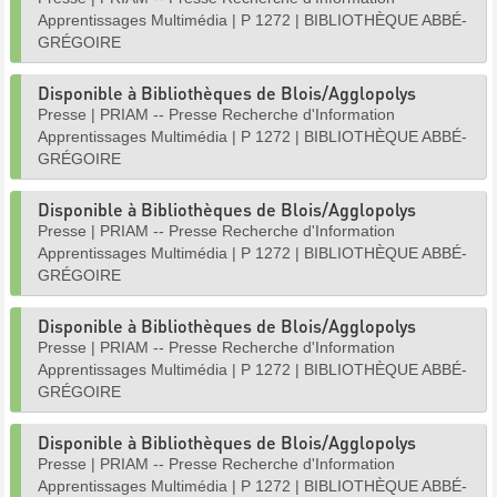
Apprentissages Multimédia
|
P 1272
|
BIBLIOTHÈQUE ABBÉ-
GRÉGOIRE
Disponible à Bibliothèques de Blois/Agglopolys
Presse
|
PRIAM -- Presse Recherche d'Information
Apprentissages Multimédia
|
P 1272
|
BIBLIOTHÈQUE ABBÉ-
GRÉGOIRE
Disponible à Bibliothèques de Blois/Agglopolys
Presse
|
PRIAM -- Presse Recherche d'Information
Apprentissages Multimédia
|
P 1272
|
BIBLIOTHÈQUE ABBÉ-
GRÉGOIRE
Disponible à Bibliothèques de Blois/Agglopolys
Presse
|
PRIAM -- Presse Recherche d'Information
Apprentissages Multimédia
|
P 1272
|
BIBLIOTHÈQUE ABBÉ-
GRÉGOIRE
Disponible à Bibliothèques de Blois/Agglopolys
Presse
|
PRIAM -- Presse Recherche d'Information
Apprentissages Multimédia
|
P 1272
|
BIBLIOTHÈQUE ABBÉ-