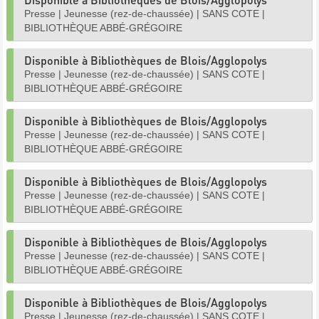
Presse
|
Jeunesse (rez-de-chaussée)
|
SANS COTE
|
BIBLIOTHÈQUE ABBÉ-GRÉGOIRE
Disponible à Bibliothèques de Blois/Agglopolys
Presse
|
Jeunesse (rez-de-chaussée)
|
SANS COTE
|
BIBLIOTHÈQUE ABBÉ-GRÉGOIRE
Disponible à Bibliothèques de Blois/Agglopolys
Presse
|
Jeunesse (rez-de-chaussée)
|
SANS COTE
|
BIBLIOTHÈQUE ABBÉ-GRÉGOIRE
Disponible à Bibliothèques de Blois/Agglopolys
Presse
|
Jeunesse (rez-de-chaussée)
|
SANS COTE
|
BIBLIOTHÈQUE ABBÉ-GRÉGOIRE
Disponible à Bibliothèques de Blois/Agglopolys
Presse
|
Jeunesse (rez-de-chaussée)
|
SANS COTE
|
BIBLIOTHÈQUE ABBÉ-GRÉGOIRE
Disponible à Bibliothèques de Blois/Agglopolys
Presse
|
Jeunesse (rez-de-chaussée)
|
SANS COTE
|