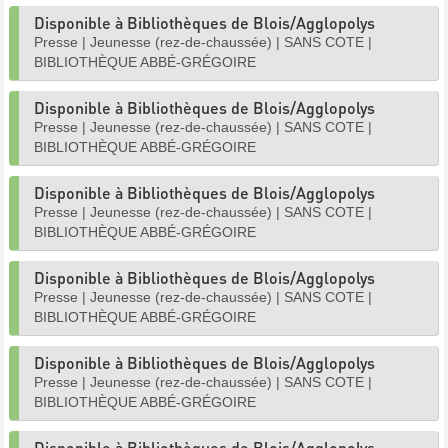
Disponible à Bibliothèques de Blois/Agglopolys
Presse
|
Jeunesse (rez-de-chaussée)
|
SANS COTE
|
BIBLIOTHÈQUE ABBÉ-GRÉGOIRE
Disponible à Bibliothèques de Blois/Agglopolys
Presse
|
Jeunesse (rez-de-chaussée)
|
SANS COTE
|
BIBLIOTHÈQUE ABBÉ-GRÉGOIRE
Disponible à Bibliothèques de Blois/Agglopolys
Presse
|
Jeunesse (rez-de-chaussée)
|
SANS COTE
|
BIBLIOTHÈQUE ABBÉ-GRÉGOIRE
Disponible à Bibliothèques de Blois/Agglopolys
Presse
|
Jeunesse (rez-de-chaussée)
|
SANS COTE
|
BIBLIOTHÈQUE ABBÉ-GRÉGOIRE
Disponible à Bibliothèques de Blois/Agglopolys
Presse
|
Jeunesse (rez-de-chaussée)
|
SANS COTE
|
BIBLIOTHÈQUE ABBÉ-GRÉGOIRE
Disponible à Bibliothèques de Blois/Agglopolys