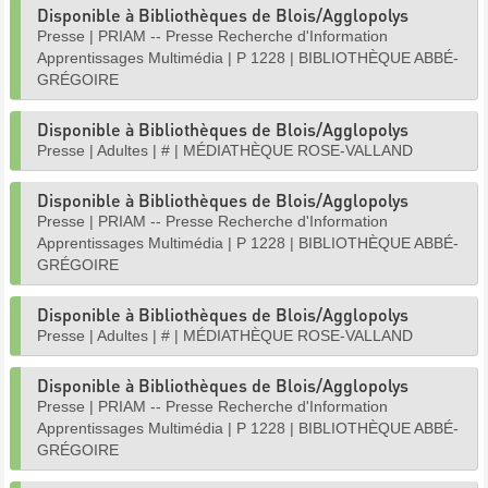
Disponible à Bibliothèques de Blois/Agglopolys
Presse
|
PRIAM -- Presse Recherche d'Information
Apprentissages Multimédia
|
P 1228
|
BIBLIOTHÈQUE ABBÉ-
GRÉGOIRE
Disponible à Bibliothèques de Blois/Agglopolys
Presse
|
Adultes
|
#
|
MÉDIATHÈQUE ROSE-VALLAND
Disponible à Bibliothèques de Blois/Agglopolys
Presse
|
PRIAM -- Presse Recherche d'Information
Apprentissages Multimédia
|
P 1228
|
BIBLIOTHÈQUE ABBÉ-
GRÉGOIRE
Disponible à Bibliothèques de Blois/Agglopolys
Presse
|
Adultes
|
#
|
MÉDIATHÈQUE ROSE-VALLAND
Disponible à Bibliothèques de Blois/Agglopolys
Presse
|
PRIAM -- Presse Recherche d'Information
Apprentissages Multimédia
|
P 1228
|
BIBLIOTHÈQUE ABBÉ-
GRÉGOIRE