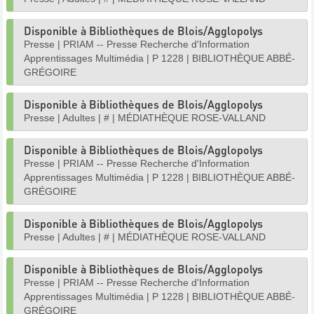
Disponible à Bibliothèques de Blois/Agglopolys
Presse
|
PRIAM -- Presse Recherche d'Information
Apprentissages Multimédia
|
P 1228
|
BIBLIOTHÈQUE ABBÉ-
GRÉGOIRE
Disponible à Bibliothèques de Blois/Agglopolys
Presse
|
Adultes
|
#
|
MÉDIATHÈQUE ROSE-VALLAND
Disponible à Bibliothèques de Blois/Agglopolys
Presse
|
PRIAM -- Presse Recherche d'Information
Apprentissages Multimédia
|
P 1228
|
BIBLIOTHÈQUE ABBÉ-
GRÉGOIRE
Disponible à Bibliothèques de Blois/Agglopolys
Presse
|
Adultes
|
#
|
MÉDIATHÈQUE ROSE-VALLAND
Disponible à Bibliothèques de Blois/Agglopolys
Presse
|
PRIAM -- Presse Recherche d'Information
Apprentissages Multimédia
|
P 1228
|
BIBLIOTHÈQUE ABBÉ-
GRÉGOIRE