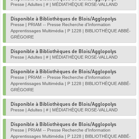
Presse
|
Adultes
|
#
|
MÉDIATHÈQUE ROSE-VALLAND
Disponible à Bibliothèques de Blois/Agglopolys
Presse
|
PRIAM -- Presse Recherche d'Information
Apprentissages Multimédia
|
P 1228
|
BIBLIOTHÈQUE ABBÉ-
GRÉGOIRE
Disponible à Bibliothèques de Blois/Agglopolys
Presse
|
Adultes
|
#
|
MÉDIATHÈQUE ROSE-VALLAND
Disponible à Bibliothèques de Blois/Agglopolys
Presse
|
PRIAM -- Presse Recherche d'Information
Apprentissages Multimédia
|
P 1228
|
BIBLIOTHÈQUE ABBÉ-
GRÉGOIRE
Disponible à Bibliothèques de Blois/Agglopolys
Presse
|
Adultes
|
#
|
MÉDIATHÈQUE ROSE-VALLAND
Disponible à Bibliothèques de Blois/Agglopolys
Presse
|
PRIAM -- Presse Recherche d'Information
Apprentissages Multimédia
|
P 1228
|
BIBLIOTHÈQUE ABBÉ-