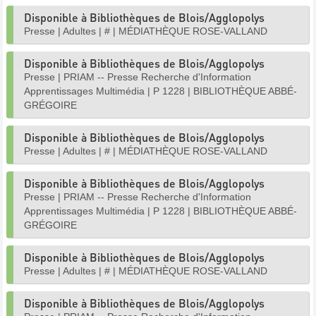
Disponible à Bibliothèques de Blois/Agglopolys
Presse
|
Adultes
|
#
|
MÉDIATHÈQUE ROSE-VALLAND
Disponible à Bibliothèques de Blois/Agglopolys
Presse
|
PRIAM -- Presse Recherche d'Information
Apprentissages Multimédia
|
P 1228
|
BIBLIOTHÈQUE ABBÉ-
GRÉGOIRE
Disponible à Bibliothèques de Blois/Agglopolys
Presse
|
Adultes
|
#
|
MÉDIATHÈQUE ROSE-VALLAND
Disponible à Bibliothèques de Blois/Agglopolys
Presse
|
PRIAM -- Presse Recherche d'Information
Apprentissages Multimédia
|
P 1228
|
BIBLIOTHÈQUE ABBÉ-
GRÉGOIRE
Disponible à Bibliothèques de Blois/Agglopolys
Presse
|
Adultes
|
#
|
MÉDIATHÈQUE ROSE-VALLAND
Disponible à Bibliothèques de Blois/Agglopolys