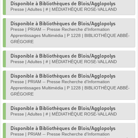
Disponible à Bibliothèques de Blois/Agglopolys
Presse
|
Adultes
|
#
|
MÉDIATHÈQUE ROSE-VALLAND
Disponible à Bibliothèques de Blois/Agglopolys
Presse
|
PRIAM -- Presse Recherche d'Information
Apprentissages Multimédia
|
P 1228
|
BIBLIOTHÈQUE ABBÉ-
GRÉGOIRE
Disponible à Bibliothèques de Blois/Agglopolys
Presse
|
Adultes
|
#
|
MÉDIATHÈQUE ROSE-VALLAND
Disponible à Bibliothèques de Blois/Agglopolys
Presse
|
PRIAM -- Presse Recherche d'Information
Apprentissages Multimédia
|
P 1228
|
BIBLIOTHÈQUE ABBÉ-
GRÉGOIRE
Disponible à Bibliothèques de Blois/Agglopolys
Presse
|
Adultes
|
#
|
MÉDIATHÈQUE ROSE-VALLAND
Disponible à Bibliothèques de Blois/Agglopolys
Presse
|
PRIAM -- Presse Recherche d'Information