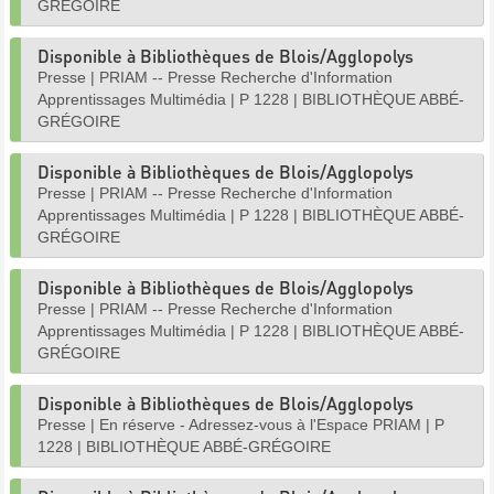
GRÉGOIRE
Disponible à Bibliothèques de Blois/Agglopolys
Presse
|
PRIAM -- Presse Recherche d'Information
Apprentissages Multimédia
|
P 1228
|
BIBLIOTHÈQUE ABBÉ-
GRÉGOIRE
Disponible à Bibliothèques de Blois/Agglopolys
Presse
|
PRIAM -- Presse Recherche d'Information
Apprentissages Multimédia
|
P 1228
|
BIBLIOTHÈQUE ABBÉ-
GRÉGOIRE
Disponible à Bibliothèques de Blois/Agglopolys
Presse
|
PRIAM -- Presse Recherche d'Information
Apprentissages Multimédia
|
P 1228
|
BIBLIOTHÈQUE ABBÉ-
GRÉGOIRE
Disponible à Bibliothèques de Blois/Agglopolys
Presse
|
En réserve - Adressez-vous à l'Espace PRIAM
|
P
1228
|
BIBLIOTHÈQUE ABBÉ-GRÉGOIRE