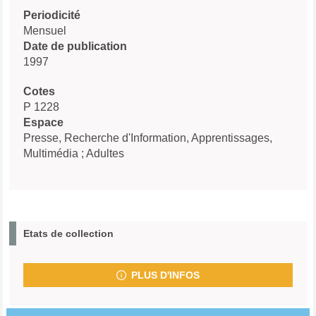
Periodicité
Mensuel
Date de publication
1997
Cotes
P 1228
Espace
Presse, Recherche d'Information, Apprentissages,
Multimédia ; Adultes
Etats de collection
PLUS D'INFOS