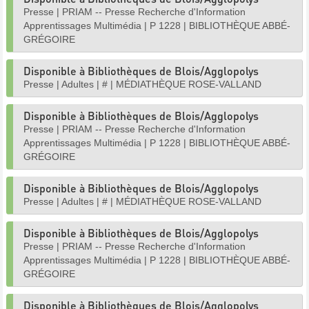
Presse
|
PRIAM -- Presse Recherche d'Information
Apprentissages Multimédia
|
P 1228
|
BIBLIOTHÈQUE ABBÉ-
GRÉGOIRE
Disponible à Bibliothèques de Blois/Agglopolys
Presse
|
Adultes
|
#
|
MÉDIATHÈQUE ROSE-VALLAND
Disponible à Bibliothèques de Blois/Agglopolys
Presse
|
PRIAM -- Presse Recherche d'Information
Apprentissages Multimédia
|
P 1228
|
BIBLIOTHÈQUE ABBÉ-
GRÉGOIRE
Disponible à Bibliothèques de Blois/Agglopolys
Presse
|
Adultes
|
#
|
MÉDIATHÈQUE ROSE-VALLAND
Disponible à Bibliothèques de Blois/Agglopolys
Presse
|
PRIAM -- Presse Recherche d'Information
Apprentissages Multimédia
|
P 1228
|
BIBLIOTHÈQUE ABBÉ-
GRÉGOIRE
Disponible à Bibliothèques de Blois/Agglopolys