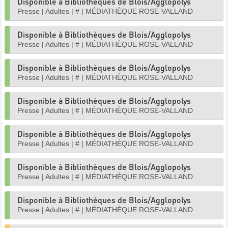
Disponible à Bibliothèques de Blois/Agglopolys
Presse
|
Adultes
|
#
|
MÉDIATHÈQUE ROSE-VALLAND
Disponible à Bibliothèques de Blois/Agglopolys
Presse
|
Adultes
|
#
|
MÉDIATHÈQUE ROSE-VALLAND
Disponible à Bibliothèques de Blois/Agglopolys
Presse
|
Adultes
|
#
|
MÉDIATHÈQUE ROSE-VALLAND
Disponible à Bibliothèques de Blois/Agglopolys
Presse
|
Adultes
|
#
|
MÉDIATHÈQUE ROSE-VALLAND
Disponible à Bibliothèques de Blois/Agglopolys
Presse
|
Adultes
|
#
|
MÉDIATHÈQUE ROSE-VALLAND
Disponible à Bibliothèques de Blois/Agglopolys
Presse
|
Adultes
|
#
|
MÉDIATHÈQUE ROSE-VALLAND
Disponible à Bibliothèques de Blois/Agglopolys
Presse
|
Adultes
|
#
|
MÉDIATHÈQUE ROSE-VALLAND