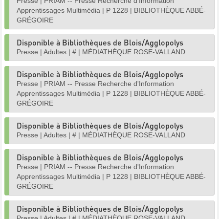
Presse
|
PRIAM -- Presse Recherche d'Information
Apprentissages Multimédia
|
P 1228
|
BIBLIOTHÈQUE ABBÉ-
GRÉGOIRE
Disponible à Bibliothèques de Blois/Agglopolys
Presse
|
Adultes
|
#
|
MÉDIATHÈQUE ROSE-VALLAND
Disponible à Bibliothèques de Blois/Agglopolys
Presse
|
PRIAM -- Presse Recherche d'Information
Apprentissages Multimédia
|
P 1228
|
BIBLIOTHÈQUE ABBÉ-
GRÉGOIRE
Disponible à Bibliothèques de Blois/Agglopolys
Presse
|
Adultes
|
#
|
MÉDIATHÈQUE ROSE-VALLAND
Disponible à Bibliothèques de Blois/Agglopolys
Presse
|
PRIAM -- Presse Recherche d'Information
Apprentissages Multimédia
|
P 1228
|
BIBLIOTHÈQUE ABBÉ-
GRÉGOIRE
Disponible à Bibliothèques de Blois/Agglopolys
Presse
|
Adultes
|
#
|
MÉDIATHÈQUE ROSE-VALLAND