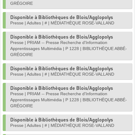
GRÉGOIRE
Disponible à Bibliothèques de Blois/Agglopolys
Presse
|
Adultes
|
#
|
MÉDIATHÈQUE ROSE-VALLAND
Disponible à Bibliothèques de Blois/Agglopolys
Presse
|
PRIAM -- Presse Recherche d'Information
Apprentissages Multimédia
|
P 1228
|
BIBLIOTHÈQUE ABBÉ-
GRÉGOIRE
Disponible à Bibliothèques de Blois/Agglopolys
Presse
|
Adultes
|
#
|
MÉDIATHÈQUE ROSE-VALLAND
Disponible à Bibliothèques de Blois/Agglopolys
Presse
|
PRIAM -- Presse Recherche d'Information
Apprentissages Multimédia
|
P 1228
|
BIBLIOTHÈQUE ABBÉ-
GRÉGOIRE
Disponible à Bibliothèques de Blois/Agglopolys
Presse
|
Adultes
|
#
|
MÉDIATHÈQUE ROSE-VALLAND