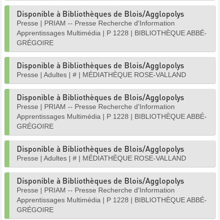
Disponible à Bibliothèques de Blois/Agglopolys
Presse
|
PRIAM -- Presse Recherche d'Information
Apprentissages Multimédia
|
P 1228
|
BIBLIOTHÈQUE ABBÉ-
GRÉGOIRE
Disponible à Bibliothèques de Blois/Agglopolys
Presse
|
Adultes
|
#
|
MÉDIATHÈQUE ROSE-VALLAND
Disponible à Bibliothèques de Blois/Agglopolys
Presse
|
PRIAM -- Presse Recherche d'Information
Apprentissages Multimédia
|
P 1228
|
BIBLIOTHÈQUE ABBÉ-
GRÉGOIRE
Disponible à Bibliothèques de Blois/Agglopolys
Presse
|
Adultes
|
#
|
MÉDIATHÈQUE ROSE-VALLAND
Disponible à Bibliothèques de Blois/Agglopolys
Presse
|
PRIAM -- Presse Recherche d'Information
Apprentissages Multimédia
|
P 1228
|
BIBLIOTHÈQUE ABBÉ-
GRÉGOIRE