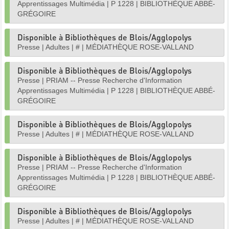
Apprentissages Multimédia
|
P 1228
|
BIBLIOTHÈQUE ABBÉ-
GRÉGOIRE
Disponible à Bibliothèques de Blois/Agglopolys
Presse
|
Adultes
|
#
|
MÉDIATHÈQUE ROSE-VALLAND
Disponible à Bibliothèques de Blois/Agglopolys
Presse
|
PRIAM -- Presse Recherche d'Information
Apprentissages Multimédia
|
P 1228
|
BIBLIOTHÈQUE ABBÉ-
GRÉGOIRE
Disponible à Bibliothèques de Blois/Agglopolys
Presse
|
Adultes
|
#
|
MÉDIATHÈQUE ROSE-VALLAND
Disponible à Bibliothèques de Blois/Agglopolys
Presse
|
PRIAM -- Presse Recherche d'Information
Apprentissages Multimédia
|
P 1228
|
BIBLIOTHÈQUE ABBÉ-
GRÉGOIRE
Disponible à Bibliothèques de Blois/Agglopolys
Presse
|
Adultes
|
#
|
MÉDIATHÈQUE ROSE-VALLAND