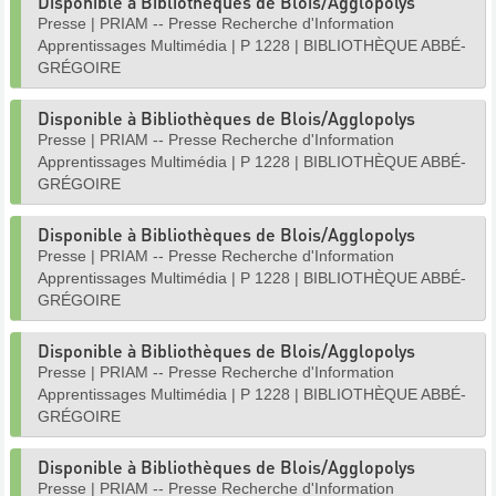
Disponible à Bibliothèques de Blois/Agglopolys
Presse
|
PRIAM -- Presse Recherche d'Information
Apprentissages Multimédia
|
P 1228
|
BIBLIOTHÈQUE ABBÉ-
GRÉGOIRE
Disponible à Bibliothèques de Blois/Agglopolys
Presse
|
PRIAM -- Presse Recherche d'Information
Apprentissages Multimédia
|
P 1228
|
BIBLIOTHÈQUE ABBÉ-
GRÉGOIRE
Disponible à Bibliothèques de Blois/Agglopolys
Presse
|
PRIAM -- Presse Recherche d'Information
Apprentissages Multimédia
|
P 1228
|
BIBLIOTHÈQUE ABBÉ-
GRÉGOIRE
Disponible à Bibliothèques de Blois/Agglopolys
Presse
|
PRIAM -- Presse Recherche d'Information
Apprentissages Multimédia
|
P 1228
|
BIBLIOTHÈQUE ABBÉ-
GRÉGOIRE
Disponible à Bibliothèques de Blois/Agglopolys
Presse
|
PRIAM -- Presse Recherche d'Information