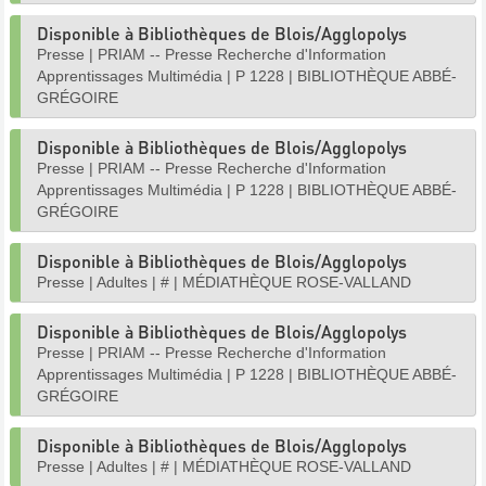
Disponible à Bibliothèques de Blois/Agglopolys
Presse
|
PRIAM -- Presse Recherche d'Information
Apprentissages Multimédia
|
P 1228
|
BIBLIOTHÈQUE ABBÉ-
GRÉGOIRE
Disponible à Bibliothèques de Blois/Agglopolys
Presse
|
PRIAM -- Presse Recherche d'Information
Apprentissages Multimédia
|
P 1228
|
BIBLIOTHÈQUE ABBÉ-
GRÉGOIRE
Disponible à Bibliothèques de Blois/Agglopolys
Presse
|
Adultes
|
#
|
MÉDIATHÈQUE ROSE-VALLAND
Disponible à Bibliothèques de Blois/Agglopolys
Presse
|
PRIAM -- Presse Recherche d'Information
Apprentissages Multimédia
|
P 1228
|
BIBLIOTHÈQUE ABBÉ-
GRÉGOIRE
Disponible à Bibliothèques de Blois/Agglopolys
Presse
|
Adultes
|
#
|
MÉDIATHÈQUE ROSE-VALLAND