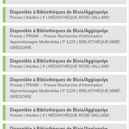
Disponible à Bibliothèques de Blois/Agglopolys
Presse
|
Adultes
|
#
|
MÉDIATHÈQUE ROSE-VALLAND
Disponible à Bibliothèques de Blois/Agglopolys
Presse
|
PRIAM -- Presse Recherche d'Information
Apprentissages Multimédia
|
P 1228
|
BIBLIOTHÈQUE ABBÉ-
GRÉGOIRE
Disponible à Bibliothèques de Blois/Agglopolys
Presse
|
Adultes
|
#
|
MÉDIATHÈQUE ROSE-VALLAND
Disponible à Bibliothèques de Blois/Agglopolys
Presse
|
PRIAM -- Presse Recherche d'Information
Apprentissages Multimédia
|
P 1228
|
BIBLIOTHÈQUE ABBÉ-
GRÉGOIRE
Disponible à Bibliothèques de Blois/Agglopolys
Presse
|
Adultes
|
#
|
MÉDIATHÈQUE ROSE-VALLAND
Disponible à Bibliothèques de Blois/Agglopolys