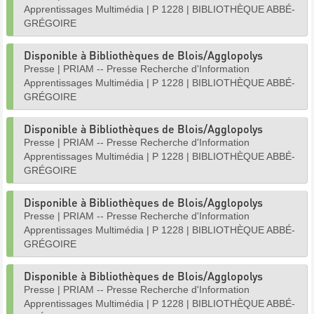
Apprentissages Multimédia
|
P 1228
|
BIBLIOTHÈQUE ABBÉ-
GRÉGOIRE
Disponible à Bibliothèques de Blois/Agglopolys
Presse
|
PRIAM -- Presse Recherche d'Information
Apprentissages Multimédia
|
P 1228
|
BIBLIOTHÈQUE ABBÉ-
GRÉGOIRE
Disponible à Bibliothèques de Blois/Agglopolys
Presse
|
PRIAM -- Presse Recherche d'Information
Apprentissages Multimédia
|
P 1228
|
BIBLIOTHÈQUE ABBÉ-
GRÉGOIRE
Disponible à Bibliothèques de Blois/Agglopolys
Presse
|
PRIAM -- Presse Recherche d'Information
Apprentissages Multimédia
|
P 1228
|
BIBLIOTHÈQUE ABBÉ-
GRÉGOIRE
Disponible à Bibliothèques de Blois/Agglopolys
Presse
|
PRIAM -- Presse Recherche d'Information
Apprentissages Multimédia
|
P 1228
|
BIBLIOTHÈQUE ABBÉ-