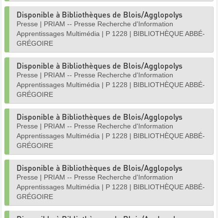
Disponible à Bibliothèques de Blois/Agglopolys
Presse
|
PRIAM -- Presse Recherche d'Information
Apprentissages Multimédia
|
P 1228
|
BIBLIOTHÈQUE ABBÉ-
GRÉGOIRE
Disponible à Bibliothèques de Blois/Agglopolys
Presse
|
PRIAM -- Presse Recherche d'Information
Apprentissages Multimédia
|
P 1228
|
BIBLIOTHÈQUE ABBÉ-
GRÉGOIRE
Disponible à Bibliothèques de Blois/Agglopolys
Presse
|
PRIAM -- Presse Recherche d'Information
Apprentissages Multimédia
|
P 1228
|
BIBLIOTHÈQUE ABBÉ-
GRÉGOIRE
Disponible à Bibliothèques de Blois/Agglopolys
Presse
|
PRIAM -- Presse Recherche d'Information
Apprentissages Multimédia
|
P 1228
|
BIBLIOTHÈQUE ABBÉ-
GRÉGOIRE