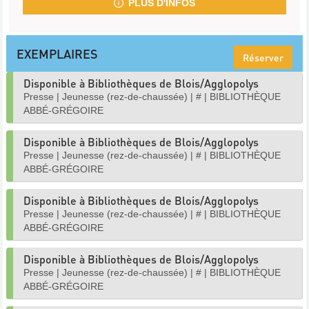
PLUS D'INFOS
EXEMPLAIRES
Réserver
Disponible à Bibliothèques de Blois/Agglopolys
Presse
|
Jeunesse (rez-de-chaussée)
|
#
|
BIBLIOTHÈQUE
ABBÉ-GRÉGOIRE
Disponible à Bibliothèques de Blois/Agglopolys
Presse
|
Jeunesse (rez-de-chaussée)
|
#
|
BIBLIOTHÈQUE
ABBÉ-GRÉGOIRE
Disponible à Bibliothèques de Blois/Agglopolys
Presse
|
Jeunesse (rez-de-chaussée)
|
#
|
BIBLIOTHÈQUE
ABBÉ-GRÉGOIRE
Disponible à Bibliothèques de Blois/Agglopolys
Presse
|
Jeunesse (rez-de-chaussée)
|
#
|
BIBLIOTHÈQUE
ABBÉ-GRÉGOIRE