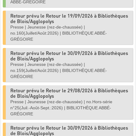
ABBÉ-GRÉGOIRE
Retour prévu le Retour le 19/09/2026 à Bibliothèques
de Blois/Agglopolys
Presse
|
Jeunesse (rez-de-chaussée)
|
no.160(Juillet/Août:2026)
|
BIBLIOTHÈQUE ABBÉ-
GRÉGOIRE
Retour prévu le Retour le 30/09/2026 à Bibliothèques
de Blois/Agglopolys
Presse
|
Jeunesse (rez-de-chaussée)
|
no.159(Juillet/Août:2026)
|
BIBLIOTHÈQUE ABBÉ-
GRÉGOIRE
Retour prévu le Retour le 29/08/2026 à Bibliothèques
de Blois/Agglopolys
Presse
|
Jeunesse (rez-de-chaussée)
|
no.Hors-série
n°25(Juil.-Août-Sept.:2026)
|
BIBLIOTHÈQUE ABBÉ-
GRÉGOIRE
Retour prévu le Retour le 30/09/2026 à Bibliothèques
de Blois/Agglopolys