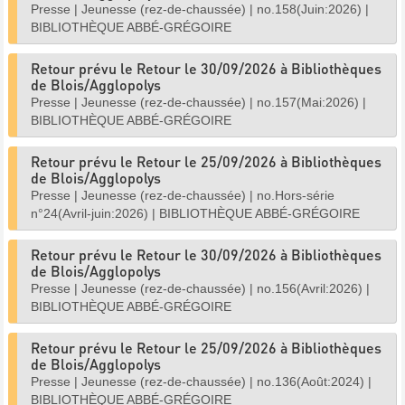
Presse
|
Jeunesse (rez-de-chaussée)
|
no.158(Juin:2026)
|
BIBLIOTHÈQUE ABBÉ-GRÉGOIRE
Retour prévu le Retour le 30/09/2026 à Bibliothèques
de Blois/Agglopolys
Presse
|
Jeunesse (rez-de-chaussée)
|
no.157(Mai:2026)
|
BIBLIOTHÈQUE ABBÉ-GRÉGOIRE
Retour prévu le Retour le 25/09/2026 à Bibliothèques
de Blois/Agglopolys
Presse
|
Jeunesse (rez-de-chaussée)
|
no.Hors-série
n°24(Avril-juin:2026)
|
BIBLIOTHÈQUE ABBÉ-GRÉGOIRE
Retour prévu le Retour le 30/09/2026 à Bibliothèques
de Blois/Agglopolys
Presse
|
Jeunesse (rez-de-chaussée)
|
no.156(Avril:2026)
|
BIBLIOTHÈQUE ABBÉ-GRÉGOIRE
Retour prévu le Retour le 25/09/2026 à Bibliothèques
de Blois/Agglopolys
Presse
|
Jeunesse (rez-de-chaussée)
|
no.136(Août:2024)
|
BIBLIOTHÈQUE ABBÉ-GRÉGOIRE