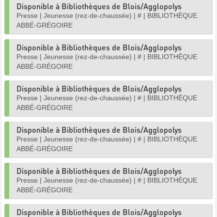
Disponible à Bibliothèques de Blois/Agglopolys
Presse
|
Jeunesse (rez-de-chaussée)
|
#
|
BIBLIOTHÈQUE
ABBÉ-GRÉGOIRE
Disponible à Bibliothèques de Blois/Agglopolys
Presse
|
Jeunesse (rez-de-chaussée)
|
#
|
BIBLIOTHÈQUE
ABBÉ-GRÉGOIRE
Disponible à Bibliothèques de Blois/Agglopolys
Presse
|
Jeunesse (rez-de-chaussée)
|
#
|
BIBLIOTHÈQUE
ABBÉ-GRÉGOIRE
Disponible à Bibliothèques de Blois/Agglopolys
Presse
|
Jeunesse (rez-de-chaussée)
|
#
|
BIBLIOTHÈQUE
ABBÉ-GRÉGOIRE
Disponible à Bibliothèques de Blois/Agglopolys
Presse
|
Jeunesse (rez-de-chaussée)
|
#
|
BIBLIOTHÈQUE
ABBÉ-GRÉGOIRE
Disponible à Bibliothèques de Blois/Agglopolys