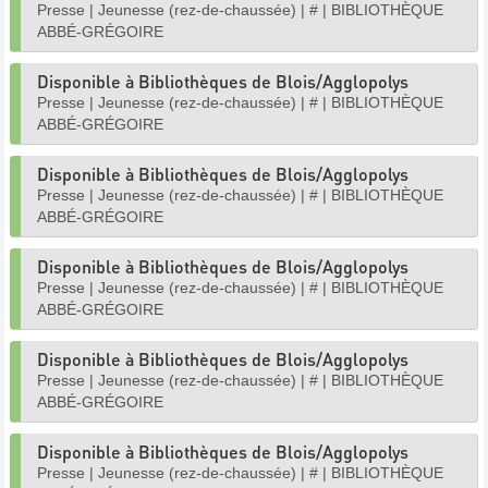
Presse
|
Jeunesse (rez-de-chaussée)
|
#
|
BIBLIOTHÈQUE
ABBÉ-GRÉGOIRE
Disponible à Bibliothèques de Blois/Agglopolys
Presse
|
Jeunesse (rez-de-chaussée)
|
#
|
BIBLIOTHÈQUE
ABBÉ-GRÉGOIRE
Disponible à Bibliothèques de Blois/Agglopolys
Presse
|
Jeunesse (rez-de-chaussée)
|
#
|
BIBLIOTHÈQUE
ABBÉ-GRÉGOIRE
Disponible à Bibliothèques de Blois/Agglopolys
Presse
|
Jeunesse (rez-de-chaussée)
|
#
|
BIBLIOTHÈQUE
ABBÉ-GRÉGOIRE
Disponible à Bibliothèques de Blois/Agglopolys
Presse
|
Jeunesse (rez-de-chaussée)
|
#
|
BIBLIOTHÈQUE
ABBÉ-GRÉGOIRE
Disponible à Bibliothèques de Blois/Agglopolys
Presse
|
Jeunesse (rez-de-chaussée)
|
#
|
BIBLIOTHÈQUE