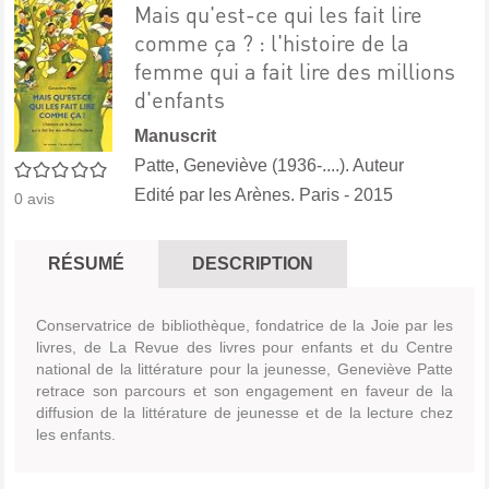
Mais qu'est-ce qui les fait lire
comme ça ? : l'histoire de la
femme qui a fait lire des millions
d'enfants
Manuscrit
Patte, Geneviève (1936-....). Auteur
0/5
Edité par
les Arènes. Paris
- 2015
0
avis
RÉSUMÉ
DESCRIPTION
Conservatrice de bibliothèque, fondatrice de la Joie par les
livres, de La Revue des livres pour enfants et du Centre
national de la littérature pour la jeunesse, Geneviève Patte
retrace son parcours et son engagement en faveur de la
diffusion de la littérature de jeunesse et de la lecture chez
les enfants.