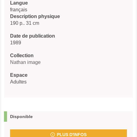
Langue
français
Description physique
190 p.. 31 cm
Date de publication
1989
Collection
Nathan image
Espace
Adultes
Disponible
PLUS D'INFOS