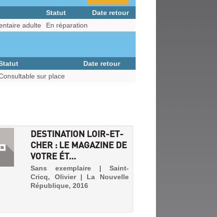
Statut
Date retour
ntaire adulte
En réparation
Statut
Date retour
Consultable sur place
DESTINATION LOIR-ET-
CHER : LE MAGAZINE DE
VOTRE ÉT...
Sans exemplaire | Saint-
Cricq, Olivier | La Nouvelle
République, 2016