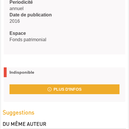
Periodicité
annuel
Date de publication
2016
Espace
Fonds patrimonial
Indisponible
PLUS D'INFOS
Suggestions
DU MÊME AUTEUR