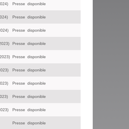
2024)
Presse
disponible
2024)
Presse
disponible
2024)
Presse
disponible
2023)
Presse
disponible
:2023)
Presse
disponible
2023)
Presse
disponible
2023)
Presse
disponible
2023)
Presse
disponible
2023)
Presse
disponible
Presse
disponible