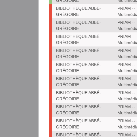
GRÉGOIRE
Multimédi
BIBLIOTHÈQUE ABBÉ-
PRIAM -- 
GRÉGOIRE
Multimédi
BIBLIOTHÈQUE ABBÉ-
PRIAM -- 
GRÉGOIRE
Multimédi
BIBLIOTHÈQUE ABBÉ-
PRIAM -- 
GRÉGOIRE
Multimédi
BIBLIOTHÈQUE ABBÉ-
PRIAM -- 
GRÉGOIRE
Multimédi
BIBLIOTHÈQUE ABBÉ-
PRIAM -- 
GRÉGOIRE
Multimédi
BIBLIOTHÈQUE ABBÉ-
PRIAM -- 
GRÉGOIRE
Multimédi
BIBLIOTHÈQUE ABBÉ-
PRIAM -- 
GRÉGOIRE
Multimédi
BIBLIOTHÈQUE ABBÉ-
PRIAM -- 
GRÉGOIRE
Multimédi
BIBLIOTHÈQUE ABBÉ-
PRIAM -- 
GRÉGOIRE
Multimédi
BIBLIOTHÈQUE ABBÉ-
PRIAM -- 