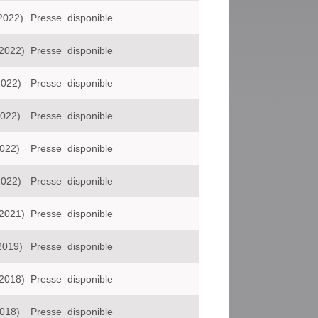
2022)
Presse
disponible
:2022)
Presse
disponible
2022)
Presse
disponible
2022)
Presse
disponible
2022)
Presse
disponible
2022)
Presse
disponible
:2021)
Presse
disponible
2019)
Presse
disponible
:2018)
Presse
disponible
2018)
Presse
disponible