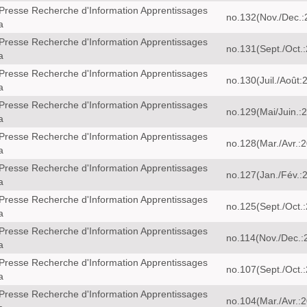
Presse Recherche d'Information Apprentissages
no.132(Nov./Dec.:
a
Presse Recherche d'Information Apprentissages
no.131(Sept./Oct.
a
Presse Recherche d'Information Apprentissages
no.130(Juil./Août:
a
Presse Recherche d'Information Apprentissages
no.129(Mai/Juin.:
a
Presse Recherche d'Information Apprentissages
no.128(Mar./Avr.:
a
Presse Recherche d'Information Apprentissages
no.127(Jan./Fév.:
a
Presse Recherche d'Information Apprentissages
no.125(Sept./Oct.
a
Presse Recherche d'Information Apprentissages
no.114(Nov./Dec.:
a
Presse Recherche d'Information Apprentissages
no.107(Sept./Oct.
a
Presse Recherche d'Information Apprentissages
no.104(Mar./Avr.: