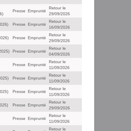
Retour le
Presse
Emprunté
6)
29/09/2026
Retour le
2026)
Presse
Emprunté
16/09/2026
Retour le
2026)
Presse
Emprunté
29/09/2026
Retour le
2025)
Presse
Emprunté
04/09/2026
Retour le
Presse
Emprunté
11/09/2026
Retour le
2025)
Presse
Emprunté
11/09/2026
Retour le
2025)
Presse
Emprunté
11/09/2026
Retour le
2025)
Presse
Emprunté
29/09/2026
Retour le
Presse
Emprunté
11/09/2026
Retour le