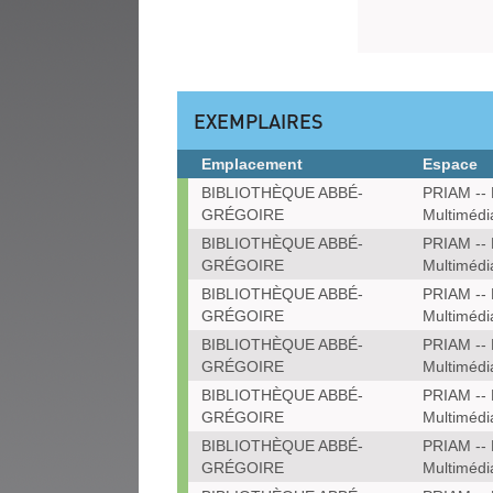
EXEMPLAIRES
Emplacement
Espace
Exemplaires
BIBLIOTHÈQUE ABBÉ-
PRIAM -- 
GRÉGOIRE
Multimédi
BIBLIOTHÈQUE ABBÉ-
PRIAM -- 
GRÉGOIRE
Multimédi
BIBLIOTHÈQUE ABBÉ-
PRIAM -- 
GRÉGOIRE
Multimédi
BIBLIOTHÈQUE ABBÉ-
PRIAM -- 
GRÉGOIRE
Multimédi
BIBLIOTHÈQUE ABBÉ-
PRIAM -- 
GRÉGOIRE
Multimédi
BIBLIOTHÈQUE ABBÉ-
PRIAM -- 
GRÉGOIRE
Multimédi