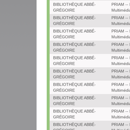
BIBLIOTHÈQUE ABBÉ-
PRIAM -- 
GRÉGOIRE
Multimédi
BIBLIOTHÈQUE ABBÉ-
PRIAM -- 
GRÉGOIRE
Multimédi
BIBLIOTHÈQUE ABBÉ-
PRIAM -- 
GRÉGOIRE
Multimédi
BIBLIOTHÈQUE ABBÉ-
PRIAM -- 
GRÉGOIRE
Multimédi
BIBLIOTHÈQUE ABBÉ-
PRIAM -- 
GRÉGOIRE
Multimédi
BIBLIOTHÈQUE ABBÉ-
PRIAM -- 
GRÉGOIRE
Multimédi
BIBLIOTHÈQUE ABBÉ-
PRIAM -- 
GRÉGOIRE
Multimédi
BIBLIOTHÈQUE ABBÉ-
PRIAM -- 
GRÉGOIRE
Multimédi
BIBLIOTHÈQUE ABBÉ-
PRIAM -- 
GRÉGOIRE
Multimédi
BIBLIOTHÈQUE ABBÉ-
PRIAM -- 