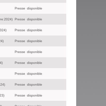
Presse
disponible
re:2024)
Presse
disponible
024)
Presse
disponible
24)
Presse
disponible
Presse
disponible
4)
Presse
disponible
Presse
disponible
024)
Presse
disponible
23)
Presse
disponible