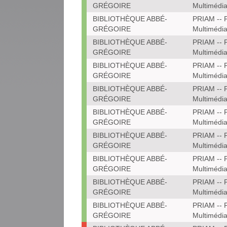
GRÉGOIRE
Multimédi
BIBLIOTHÈQUE ABBÉ-
PRIAM -- P
GRÉGOIRE
Multimédi
BIBLIOTHÈQUE ABBÉ-
PRIAM -- P
GRÉGOIRE
Multimédi
BIBLIOTHÈQUE ABBÉ-
PRIAM -- P
GRÉGOIRE
Multimédi
BIBLIOTHÈQUE ABBÉ-
PRIAM -- P
GRÉGOIRE
Multimédi
BIBLIOTHÈQUE ABBÉ-
PRIAM -- P
GRÉGOIRE
Multimédi
BIBLIOTHÈQUE ABBÉ-
PRIAM -- P
GRÉGOIRE
Multimédi
BIBLIOTHÈQUE ABBÉ-
PRIAM -- P
GRÉGOIRE
Multimédi
BIBLIOTHÈQUE ABBÉ-
PRIAM -- P
GRÉGOIRE
Multimédi
BIBLIOTHÈQUE ABBÉ-
PRIAM -- P
GRÉGOIRE
Multimédi