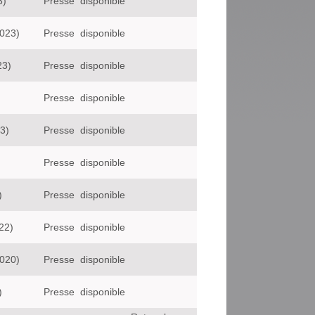
3)
Presse
disponible
023)
Presse
disponible
23)
Presse
disponible
Presse
disponible
3)
Presse
disponible
Presse
disponible
)
Presse
disponible
22)
Presse
disponible
020)
Presse
disponible
)
Presse
disponible