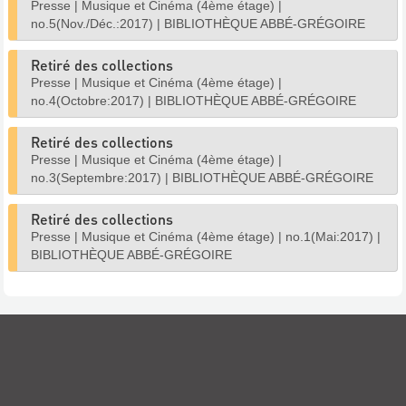
Presse
|
Musique et Cinéma (4ème étage)
|
no.5(Nov./Déc.:2017)
|
BIBLIOTHÈQUE ABBÉ-GRÉGOIRE
Retiré des collections
Presse
|
Musique et Cinéma (4ème étage)
|
no.4(Octobre:2017)
|
BIBLIOTHÈQUE ABBÉ-GRÉGOIRE
Retiré des collections
Presse
|
Musique et Cinéma (4ème étage)
|
no.3(Septembre:2017)
|
BIBLIOTHÈQUE ABBÉ-GRÉGOIRE
Retiré des collections
Presse
|
Musique et Cinéma (4ème étage)
|
no.1(Mai:2017)
|
BIBLIOTHÈQUE ABBÉ-GRÉGOIRE