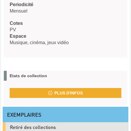
Periodicité
Mensuel
Cotes
PV
Espace
Musique, cinéma, jeux vidéo
Etats de collection
PLUS D'INFOS
EXEMPLAIRES
Retiré des collections