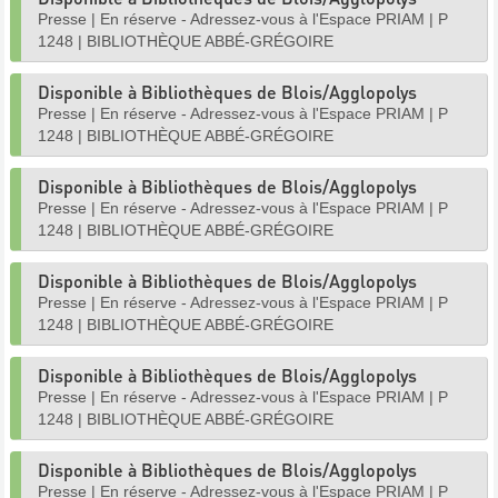
Presse
|
En réserve - Adressez-vous à l'Espace PRIAM
|
P
1248
|
BIBLIOTHÈQUE ABBÉ-GRÉGOIRE
Disponible à Bibliothèques de Blois/Agglopolys
Presse
|
En réserve - Adressez-vous à l'Espace PRIAM
|
P
1248
|
BIBLIOTHÈQUE ABBÉ-GRÉGOIRE
Disponible à Bibliothèques de Blois/Agglopolys
Presse
|
En réserve - Adressez-vous à l'Espace PRIAM
|
P
1248
|
BIBLIOTHÈQUE ABBÉ-GRÉGOIRE
Disponible à Bibliothèques de Blois/Agglopolys
Presse
|
En réserve - Adressez-vous à l'Espace PRIAM
|
P
1248
|
BIBLIOTHÈQUE ABBÉ-GRÉGOIRE
Disponible à Bibliothèques de Blois/Agglopolys
Presse
|
En réserve - Adressez-vous à l'Espace PRIAM
|
P
1248
|
BIBLIOTHÈQUE ABBÉ-GRÉGOIRE
Disponible à Bibliothèques de Blois/Agglopolys
Presse
|
En réserve - Adressez-vous à l'Espace PRIAM
|
P