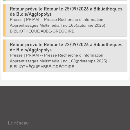
Retour prévu le Retour le 25/09/2026 à Bibliothèques
de Blois/Agglopolys
Presse
|
PRIAM -- Presse Recherche d'Information
Apprentissages Multimédia
|
no.165(automne:2025)
|
BIBLIOTHÈQUE ABBÉ-GRÉGOIRE
Retour prévu le Retour le 22/09/2026 à Bibliothèques
de Blois/Agglopolys
Presse
|
PRIAM -- Presse Recherche d'Information
Apprentissages Multimédia
|
no.163(printemps:2025)
|
BIBLIOTHÈQUE ABBÉ-GRÉGOIRE
Le réseau