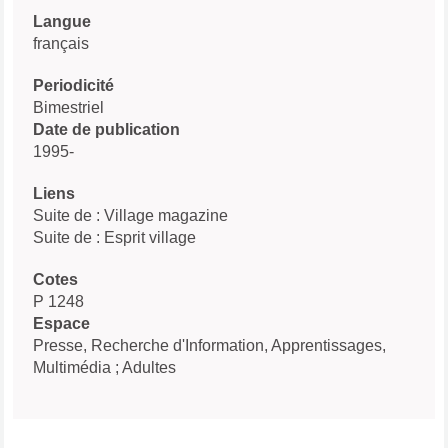
Langue
français
Periodicité
Bimestriel
Date de publication
1995-
Liens
Suite de : Village magazine
Suite de : Esprit village
Cotes
P 1248
Espace
Presse, Recherche d'Information, Apprentissages,
Multimédia ; Adultes