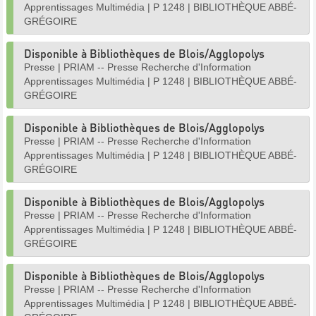
Apprentissages Multimédia
|
P 1248
|
BIBLIOTHÈQUE ABBÉ-
GRÉGOIRE
Disponible à Bibliothèques de Blois/Agglopolys
Presse
|
PRIAM -- Presse Recherche d'Information
Apprentissages Multimédia
|
P 1248
|
BIBLIOTHÈQUE ABBÉ-
GRÉGOIRE
Disponible à Bibliothèques de Blois/Agglopolys
Presse
|
PRIAM -- Presse Recherche d'Information
Apprentissages Multimédia
|
P 1248
|
BIBLIOTHÈQUE ABBÉ-
GRÉGOIRE
Disponible à Bibliothèques de Blois/Agglopolys
Presse
|
PRIAM -- Presse Recherche d'Information
Apprentissages Multimédia
|
P 1248
|
BIBLIOTHÈQUE ABBÉ-
GRÉGOIRE
Disponible à Bibliothèques de Blois/Agglopolys
Presse
|
PRIAM -- Presse Recherche d'Information
Apprentissages Multimédia
|
P 1248
|
BIBLIOTHÈQUE ABBÉ-