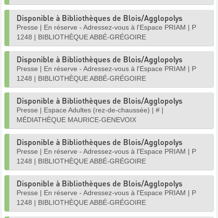
Disponible à Bibliothèques de Blois/Agglopolys
Presse
|
En réserve - Adressez-vous à l'Espace PRIAM
|
P
1248
|
BIBLIOTHÈQUE ABBÉ-GRÉGOIRE
Disponible à Bibliothèques de Blois/Agglopolys
Presse
|
En réserve - Adressez-vous à l'Espace PRIAM
|
P
1248
|
BIBLIOTHÈQUE ABBÉ-GRÉGOIRE
Disponible à Bibliothèques de Blois/Agglopolys
Presse
|
Espace Adultes (rez-de-chaussée)
|
#
|
MÉDIATHÈQUE MAURICE-GENEVOIX
Disponible à Bibliothèques de Blois/Agglopolys
Presse
|
En réserve - Adressez-vous à l'Espace PRIAM
|
P
1248
|
BIBLIOTHÈQUE ABBÉ-GRÉGOIRE
Disponible à Bibliothèques de Blois/Agglopolys
Presse
|
En réserve - Adressez-vous à l'Espace PRIAM
|
P
1248
|
BIBLIOTHÈQUE ABBÉ-GRÉGOIRE