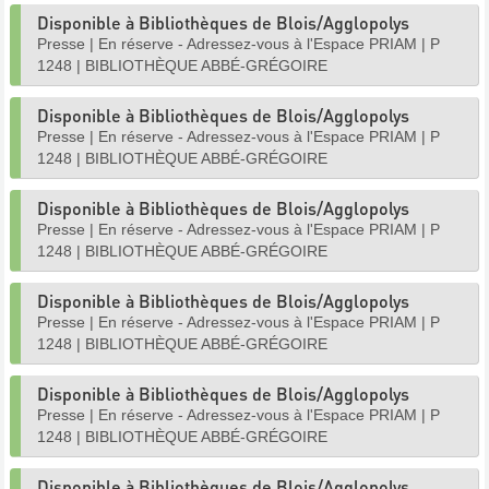
Disponible à Bibliothèques de Blois/Agglopolys
Presse
|
En réserve - Adressez-vous à l'Espace PRIAM
|
P
1248
|
BIBLIOTHÈQUE ABBÉ-GRÉGOIRE
Disponible à Bibliothèques de Blois/Agglopolys
Presse
|
En réserve - Adressez-vous à l'Espace PRIAM
|
P
1248
|
BIBLIOTHÈQUE ABBÉ-GRÉGOIRE
Disponible à Bibliothèques de Blois/Agglopolys
Presse
|
En réserve - Adressez-vous à l'Espace PRIAM
|
P
1248
|
BIBLIOTHÈQUE ABBÉ-GRÉGOIRE
Disponible à Bibliothèques de Blois/Agglopolys
Presse
|
En réserve - Adressez-vous à l'Espace PRIAM
|
P
1248
|
BIBLIOTHÈQUE ABBÉ-GRÉGOIRE
Disponible à Bibliothèques de Blois/Agglopolys
Presse
|
En réserve - Adressez-vous à l'Espace PRIAM
|
P
1248
|
BIBLIOTHÈQUE ABBÉ-GRÉGOIRE
Disponible à Bibliothèques de Blois/Agglopolys