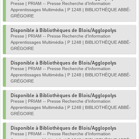
Presse
|
PRIAM -- Presse Recherche d'Information
Apprentissages Multimédia
|
P 1248
|
BIBLIOTHÈQUE ABBÉ-
GRÉGOIRE
Disponible à Bibliothèques de Blois/Agglopolys
Presse
|
PRIAM -- Presse Recherche d'Information
Apprentissages Multimédia
|
P 1248
|
BIBLIOTHÈQUE ABBÉ-
GRÉGOIRE
Disponible à Bibliothèques de Blois/Agglopolys
Presse
|
PRIAM -- Presse Recherche d'Information
Apprentissages Multimédia
|
P 1248
|
BIBLIOTHÈQUE ABBÉ-
GRÉGOIRE
Disponible à Bibliothèques de Blois/Agglopolys
Presse
|
PRIAM -- Presse Recherche d'Information
Apprentissages Multimédia
|
P 1248
|
BIBLIOTHÈQUE ABBÉ-
GRÉGOIRE
Disponible à Bibliothèques de Blois/Agglopolys
Presse
|
PRIAM -- Presse Recherche d'Information