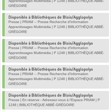
Apprentissages Multimédia
|
P 1248
|
BIBLIOTHÈQUE ABBÉ-
GRÉGOIRE
Disponible à Bibliothèques de Blois/Agglopolys
Presse
|
PRIAM -- Presse Recherche d'Information
Apprentissages Multimédia
|
P 1248
|
BIBLIOTHÈQUE ABBÉ-
GRÉGOIRE
Disponible à Bibliothèques de Blois/Agglopolys
Presse
|
PRIAM -- Presse Recherche d'Information
Apprentissages Multimédia
|
P 1248
|
BIBLIOTHÈQUE ABBÉ-
GRÉGOIRE
Disponible à Bibliothèques de Blois/Agglopolys
Presse
|
PRIAM -- Presse Recherche d'Information
Apprentissages Multimédia
|
P 1248
|
BIBLIOTHÈQUE ABBÉ-
GRÉGOIRE
Disponible à Bibliothèques de Blois/Agglopolys
Presse
|
En réserve - Adressez-vous à l'Espace PRIAM
|
P
1248
|
BIBLIOTHÈQUE ABBÉ-GRÉGOIRE