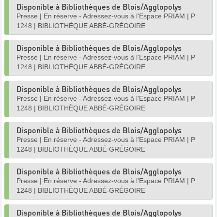
Disponible à Bibliothèques de Blois/Agglopolys
Presse
|
En réserve - Adressez-vous à l'Espace PRIAM
|
P
1248
|
BIBLIOTHÈQUE ABBÉ-GRÉGOIRE
Disponible à Bibliothèques de Blois/Agglopolys
Presse
|
En réserve - Adressez-vous à l'Espace PRIAM
|
P
1248
|
BIBLIOTHÈQUE ABBÉ-GRÉGOIRE
Disponible à Bibliothèques de Blois/Agglopolys
Presse
|
En réserve - Adressez-vous à l'Espace PRIAM
|
P
1248
|
BIBLIOTHÈQUE ABBÉ-GRÉGOIRE
Disponible à Bibliothèques de Blois/Agglopolys
Presse
|
En réserve - Adressez-vous à l'Espace PRIAM
|
P
1248
|
BIBLIOTHÈQUE ABBÉ-GRÉGOIRE
Disponible à Bibliothèques de Blois/Agglopolys
Presse
|
En réserve - Adressez-vous à l'Espace PRIAM
|
P
1248
|
BIBLIOTHÈQUE ABBÉ-GRÉGOIRE
Disponible à Bibliothèques de Blois/Agglopolys