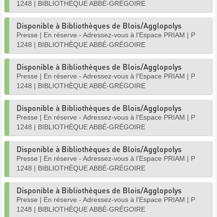
1248
|
BIBLIOTHÈQUE ABBÉ-GRÉGOIRE
Disponible à Bibliothèques de Blois/Agglopolys
Presse
|
En réserve - Adressez-vous à l'Espace PRIAM
|
P
1248
|
BIBLIOTHÈQUE ABBÉ-GRÉGOIRE
Disponible à Bibliothèques de Blois/Agglopolys
Presse
|
En réserve - Adressez-vous à l'Espace PRIAM
|
P
1248
|
BIBLIOTHÈQUE ABBÉ-GRÉGOIRE
Disponible à Bibliothèques de Blois/Agglopolys
Presse
|
En réserve - Adressez-vous à l'Espace PRIAM
|
P
1248
|
BIBLIOTHÈQUE ABBÉ-GRÉGOIRE
Disponible à Bibliothèques de Blois/Agglopolys
Presse
|
En réserve - Adressez-vous à l'Espace PRIAM
|
P
1248
|
BIBLIOTHÈQUE ABBÉ-GRÉGOIRE
Disponible à Bibliothèques de Blois/Agglopolys
Presse
|
En réserve - Adressez-vous à l'Espace PRIAM
|
P
1248
|
BIBLIOTHÈQUE ABBÉ-GRÉGOIRE