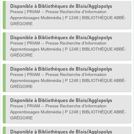
Disponible à Bibliothèques de Blois/Agglopolys
Presse
|
PRIAM -- Presse Recherche d'Information
Apprentissages Multimédia
|
P 1248
|
BIBLIOTHÈQUE ABBÉ-
GRÉGOIRE
Disponible à Bibliothèques de Blois/Agglopolys
Presse
|
PRIAM -- Presse Recherche d'Information
Apprentissages Multimédia
|
P 1248
|
BIBLIOTHÈQUE ABBÉ-
GRÉGOIRE
Disponible à Bibliothèques de Blois/Agglopolys
Presse
|
PRIAM -- Presse Recherche d'Information
Apprentissages Multimédia
|
P 1248
|
BIBLIOTHÈQUE ABBÉ-
GRÉGOIRE
Disponible à Bibliothèques de Blois/Agglopolys
Presse
|
PRIAM -- Presse Recherche d'Information
Apprentissages Multimédia
|
P 1248
|
BIBLIOTHÈQUE ABBÉ-
GRÉGOIRE
Disponible à Bibliothèques de Blois/Agglopolys