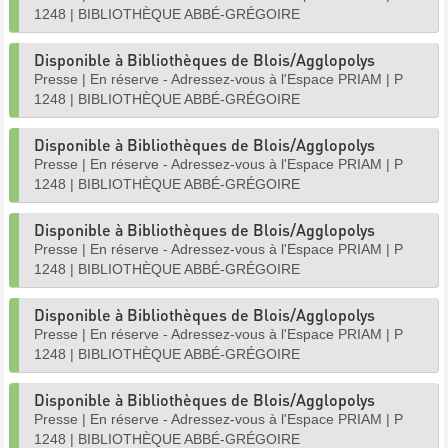
1248
|
BIBLIOTHÈQUE ABBÉ-GRÉGOIRE
Disponible à Bibliothèques de Blois/Agglopolys
Presse
|
En réserve - Adressez-vous à l'Espace PRIAM
|
P
1248
|
BIBLIOTHÈQUE ABBÉ-GRÉGOIRE
Disponible à Bibliothèques de Blois/Agglopolys
Presse
|
En réserve - Adressez-vous à l'Espace PRIAM
|
P
1248
|
BIBLIOTHÈQUE ABBÉ-GRÉGOIRE
Disponible à Bibliothèques de Blois/Agglopolys
Presse
|
En réserve - Adressez-vous à l'Espace PRIAM
|
P
1248
|
BIBLIOTHÈQUE ABBÉ-GRÉGOIRE
Disponible à Bibliothèques de Blois/Agglopolys
Presse
|
En réserve - Adressez-vous à l'Espace PRIAM
|
P
1248
|
BIBLIOTHÈQUE ABBÉ-GRÉGOIRE
Disponible à Bibliothèques de Blois/Agglopolys
Presse
|
En réserve - Adressez-vous à l'Espace PRIAM
|
P
1248
|
BIBLIOTHÈQUE ABBÉ-GRÉGOIRE