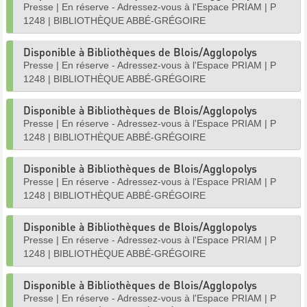
Presse
|
En réserve - Adressez-vous à l'Espace PRIAM
|
P
1248
|
BIBLIOTHÈQUE ABBÉ-GRÉGOIRE
Disponible à Bibliothèques de Blois/Agglopolys
Presse
|
En réserve - Adressez-vous à l'Espace PRIAM
|
P
1248
|
BIBLIOTHÈQUE ABBÉ-GRÉGOIRE
Disponible à Bibliothèques de Blois/Agglopolys
Presse
|
En réserve - Adressez-vous à l'Espace PRIAM
|
P
1248
|
BIBLIOTHÈQUE ABBÉ-GRÉGOIRE
Disponible à Bibliothèques de Blois/Agglopolys
Presse
|
En réserve - Adressez-vous à l'Espace PRIAM
|
P
1248
|
BIBLIOTHÈQUE ABBÉ-GRÉGOIRE
Disponible à Bibliothèques de Blois/Agglopolys
Presse
|
En réserve - Adressez-vous à l'Espace PRIAM
|
P
1248
|
BIBLIOTHÈQUE ABBÉ-GRÉGOIRE
Disponible à Bibliothèques de Blois/Agglopolys
Presse
|
En réserve - Adressez-vous à l'Espace PRIAM
|
P