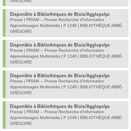
GRÉGOIRE
Disponible à Bibliothèques de Blois/Agglopolys
Presse
|
PRIAM -- Presse Recherche d'Information
Apprentissages Multimédia
|
P 1248
|
BIBLIOTHÈQUE ABBÉ-
GRÉGOIRE
Disponible à Bibliothèques de Blois/Agglopolys
Presse
|
PRIAM -- Presse Recherche d'Information
Apprentissages Multimédia
|
P 1248
|
BIBLIOTHÈQUE ABBÉ-
GRÉGOIRE
Disponible à Bibliothèques de Blois/Agglopolys
Presse
|
PRIAM -- Presse Recherche d'Information
Apprentissages Multimédia
|
P 1248
|
BIBLIOTHÈQUE ABBÉ-
GRÉGOIRE
Disponible à Bibliothèques de Blois/Agglopolys
Presse
|
PRIAM -- Presse Recherche d'Information
Apprentissages Multimédia
|
P 1248
|
BIBLIOTHÈQUE ABBÉ-
GRÉGOIRE