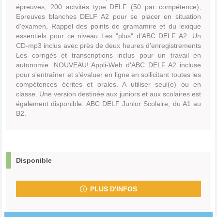
épreuves, 200 actvités type DELF (50 par compétence),
Epreuves blanches DELF A2 pour se placer en situation
d'examen, Rappel des points de gramamire et du lexique
essentiels pour ce niveau Les "plus" d'ABC DELF A2: Un
CD-mp3 inclus avec près de deux heures d'enregistrements
Les corrigés et transcriptions inclus pour un travail en
autonomie. NOUVEAU! Appli-Web d'ABC DELF A2 incluse
pour s'entraîner et s'évaluer en ligne en sollicitant toutes les
compétences écrites et orales. A utiliser seul(e) ou en
classe. Une version destinée aux juniors et aux scolaires est
également disponible: ABC DELF Junior Scolaire, du A1 au
B2.
Disponible
PLUS D'INFOS