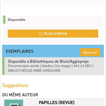
Disponible
PLUS D'INFOS
EXEMPLAIRES
Réserver
Disponible à Bibliothèques de Blois/Agglopolys
Documentaire adulte
|
Adultes (1er étage)
|
944.14 DEV
|
BIBLIOTHÈQUE ABBÉ-GRÉGOIRE
Suggestions
DU MÊME AUTEUR
PAPILLES (REVUE)