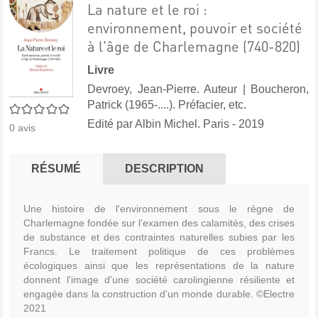
La nature et le roi :
environnement, pouvoir et société
à l'âge de Charlemagne (740-820)
Livre
Devroey, Jean-Pierre. Auteur
|
Boucheron,
Patrick (1965-....). Préfacier, etc.
0/5
Edité par
Albin Michel. Paris
- 2019
0
avis
RÉSUMÉ
DESCRIPTION
Une histoire de l'environnement sous le règne de
Charlemagne fondée sur l'examen des calamités, des crises
de substance et des contraintes naturelles subies par les
Francs. Le traitement politique de ces problèmes
écologiques ainsi que les représentations de la nature
donnent l'image d'une société carolingienne résiliente et
engagée dans la construction d'un monde durable. ©Electre
2021