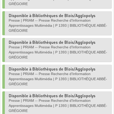
GRÉGOIRE
Disponible à Bibliothèques de Blois/Agglopolys
Presse
|
PRIAM -- Presse Recherche d'Information
Apprentissages Multimédia
|
P 1393
|
BIBLIOTHÈQUE ABBÉ-
GRÉGOIRE
Disponible à Bibliothèques de Blois/Agglopolys
Presse
|
PRIAM -- Presse Recherche d'Information
Apprentissages Multimédia
|
P 1393
|
BIBLIOTHÈQUE ABBÉ-
GRÉGOIRE
Disponible à Bibliothèques de Blois/Agglopolys
Presse
|
PRIAM -- Presse Recherche d'Information
Apprentissages Multimédia
|
P 1393
|
BIBLIOTHÈQUE ABBÉ-
GRÉGOIRE
Disponible à Bibliothèques de Blois/Agglopolys
Presse
|
PRIAM -- Presse Recherche d'Information
Apprentissages Multimédia
|
P 1393
|
BIBLIOTHÈQUE ABBÉ-
GRÉGOIRE