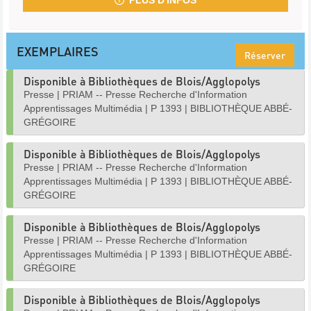
PLUS D'INFOS
EXEMPLAIRES
Réserver
Disponible à Bibliothèques de Blois/Agglopolys
Presse
|
PRIAM -- Presse Recherche d'Information
Apprentissages Multimédia
|
P 1393
|
BIBLIOTHÈQUE ABBÉ-
GRÉGOIRE
Disponible à Bibliothèques de Blois/Agglopolys
Presse
|
PRIAM -- Presse Recherche d'Information
Apprentissages Multimédia
|
P 1393
|
BIBLIOTHÈQUE ABBÉ-
GRÉGOIRE
Disponible à Bibliothèques de Blois/Agglopolys
Presse
|
PRIAM -- Presse Recherche d'Information
Apprentissages Multimédia
|
P 1393
|
BIBLIOTHÈQUE ABBÉ-
GRÉGOIRE
Disponible à Bibliothèques de Blois/Agglopolys