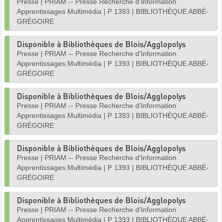
Presse
|
PRIAM -- Presse Recherche d'Information
Apprentissages Multimédia
|
P 1393
|
BIBLIOTHÈQUE ABBÉ-
GRÉGOIRE
Disponible à Bibliothèques de Blois/Agglopolys
Presse
|
PRIAM -- Presse Recherche d'Information
Apprentissages Multimédia
|
P 1393
|
BIBLIOTHÈQUE ABBÉ-
GRÉGOIRE
Disponible à Bibliothèques de Blois/Agglopolys
Presse
|
PRIAM -- Presse Recherche d'Information
Apprentissages Multimédia
|
P 1393
|
BIBLIOTHÈQUE ABBÉ-
GRÉGOIRE
Disponible à Bibliothèques de Blois/Agglopolys
Presse
|
PRIAM -- Presse Recherche d'Information
Apprentissages Multimédia
|
P 1393
|
BIBLIOTHÈQUE ABBÉ-
GRÉGOIRE
Disponible à Bibliothèques de Blois/Agglopolys
Presse
|
PRIAM -- Presse Recherche d'Information
Apprentissages Multimédia
|
P 1393
|
BIBLIOTHÈQUE ABBÉ-