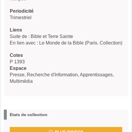
Periodicité
Trimestriel
Liens
Suite de : Bible et Terre Sainte
En lien avec : Le Monde de la Bible (Paris. Collection)
Cotes
P 1393
Espace
Presse, Recherche d'Information, Apprentissages,
Multimédia
Etats de collection