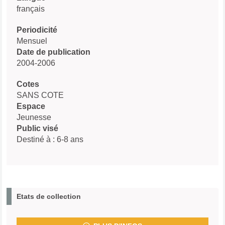
français
Periodicité
Mensuel
Date de publication
2004-2006
Cotes
SANS COTE
Espace
Jeunesse
Public visé
Destiné à : 6-8 ans
Etats de collection