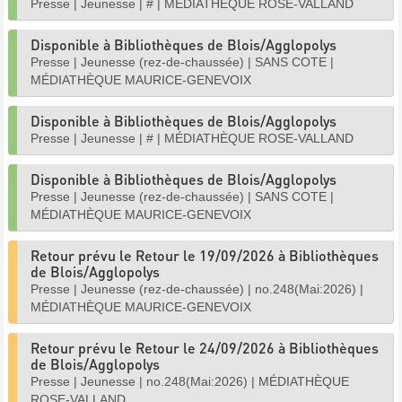
Presse
|
Jeunesse
|
#
|
MÉDIATHÈQUE ROSE-VALLAND
Disponible à Bibliothèques de Blois/Agglopolys
Presse
|
Jeunesse (rez-de-chaussée)
|
SANS COTE
|
MÉDIATHÈQUE MAURICE-GENEVOIX
Disponible à Bibliothèques de Blois/Agglopolys
Presse
|
Jeunesse
|
#
|
MÉDIATHÈQUE ROSE-VALLAND
Disponible à Bibliothèques de Blois/Agglopolys
Presse
|
Jeunesse (rez-de-chaussée)
|
SANS COTE
|
MÉDIATHÈQUE MAURICE-GENEVOIX
Retour prévu le Retour le 19/09/2026 à Bibliothèques
de Blois/Agglopolys
Presse
|
Jeunesse (rez-de-chaussée)
|
no.248(Mai:2026)
|
MÉDIATHÈQUE MAURICE-GENEVOIX
Retour prévu le Retour le 24/09/2026 à Bibliothèques
de Blois/Agglopolys
Presse
|
Jeunesse
|
no.248(Mai:2026)
|
MÉDIATHÈQUE
ROSE-VALLAND