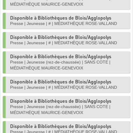
MÉDIATHÈQUE MAURICE-GENEVOIX
Disponible à Bibliothèques de Blois/Agglopolys
Presse
|
Jeunesse
|
#
|
MÉDIATHÈQUE ROSE-VALLAND
Disponible à Bibliothèques de Blois/Agglopolys
Presse
|
Jeunesse
|
#
|
MÉDIATHÈQUE ROSE-VALLAND
Disponible à Bibliothèques de Blois/Agglopolys
Presse
|
Jeunesse (rez-de-chaussée)
|
SANS COTE
|
MÉDIATHÈQUE MAURICE-GENEVOIX
Disponible à Bibliothèques de Blois/Agglopolys
Presse
|
Jeunesse
|
#
|
MÉDIATHÈQUE ROSE-VALLAND
Disponible à Bibliothèques de Blois/Agglopolys
Presse
|
Jeunesse (rez-de-chaussée)
|
SANS COTE
|
MÉDIATHÈQUE MAURICE-GENEVOIX
Disponible à Bibliothèques de Blois/Agglopolys
Presse
|
Jeunesse
|
#
|
MÉDIATHÈQUE ROSE-VALLAND