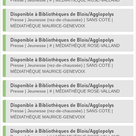
Presse
|
Jeunesse
|
#
|
MÉDIATHÈQUE ROSE-VALLAND
Disponible à Bibliothèques de Blois/Agglopolys
Presse
|
Jeunesse (rez-de-chaussée)
|
SANS COTE
|
MÉDIATHÈQUE MAURICE-GENEVOIX
Disponible à Bibliothèques de Blois/Agglopolys
Presse
|
Jeunesse
|
#
|
MÉDIATHÈQUE ROSE-VALLAND
Disponible à Bibliothèques de Blois/Agglopolys
Presse
|
Jeunesse (rez-de-chaussée)
|
SANS COTE
|
MÉDIATHÈQUE MAURICE-GENEVOIX
Disponible à Bibliothèques de Blois/Agglopolys
Presse
|
Jeunesse
|
#
|
MÉDIATHÈQUE ROSE-VALLAND
Disponible à Bibliothèques de Blois/Agglopolys
Presse
|
Jeunesse (rez-de-chaussée)
|
SANS COTE
|
MÉDIATHÈQUE MAURICE-GENEVOIX
Disponible à Bibliothèques de Blois/Agglopolys