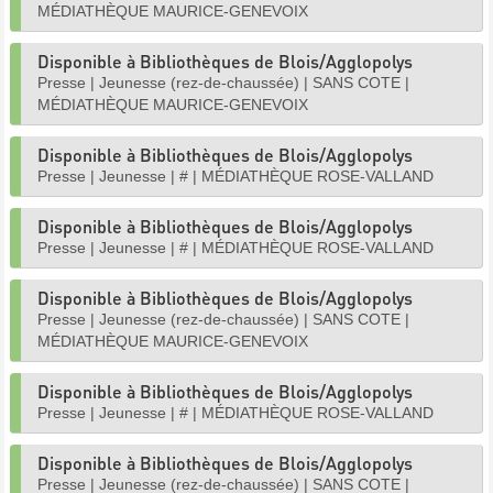
MÉDIATHÈQUE MAURICE-GENEVOIX
Disponible à Bibliothèques de Blois/Agglopolys
Presse
|
Jeunesse (rez-de-chaussée)
|
SANS COTE
|
MÉDIATHÈQUE MAURICE-GENEVOIX
Disponible à Bibliothèques de Blois/Agglopolys
Presse
|
Jeunesse
|
#
|
MÉDIATHÈQUE ROSE-VALLAND
Disponible à Bibliothèques de Blois/Agglopolys
Presse
|
Jeunesse
|
#
|
MÉDIATHÈQUE ROSE-VALLAND
Disponible à Bibliothèques de Blois/Agglopolys
Presse
|
Jeunesse (rez-de-chaussée)
|
SANS COTE
|
MÉDIATHÈQUE MAURICE-GENEVOIX
Disponible à Bibliothèques de Blois/Agglopolys
Presse
|
Jeunesse
|
#
|
MÉDIATHÈQUE ROSE-VALLAND
Disponible à Bibliothèques de Blois/Agglopolys
Presse
|
Jeunesse (rez-de-chaussée)
|
SANS COTE
|