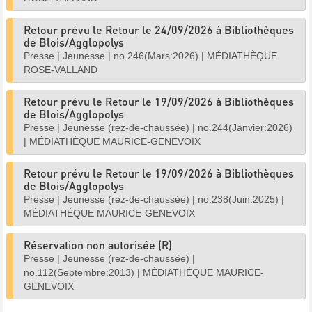
Retour prévu le Retour le 24/09/2026 à Bibliothèques
de Blois/Agglopolys
Presse
|
Jeunesse
|
no.246(Mars:2026)
|
MÉDIATHÈQUE
ROSE-VALLAND
Retour prévu le Retour le 19/09/2026 à Bibliothèques
de Blois/Agglopolys
Presse
|
Jeunesse (rez-de-chaussée)
|
no.244(Janvier:2026)
|
MÉDIATHÈQUE MAURICE-GENEVOIX
Retour prévu le Retour le 19/09/2026 à Bibliothèques
de Blois/Agglopolys
Presse
|
Jeunesse (rez-de-chaussée)
|
no.238(Juin:2025)
|
MÉDIATHÈQUE MAURICE-GENEVOIX
Réservation non autorisée (R)
Presse
|
Jeunesse (rez-de-chaussée)
|
no.112(Septembre:2013)
|
MÉDIATHÈQUE MAURICE-
GENEVOIX