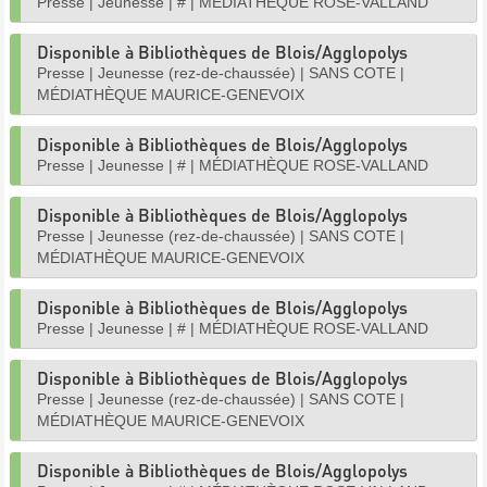
Presse
|
Jeunesse
|
#
|
MÉDIATHÈQUE ROSE-VALLAND
Disponible à Bibliothèques de Blois/Agglopolys
Presse
|
Jeunesse (rez-de-chaussée)
|
SANS COTE
|
MÉDIATHÈQUE MAURICE-GENEVOIX
Disponible à Bibliothèques de Blois/Agglopolys
Presse
|
Jeunesse
|
#
|
MÉDIATHÈQUE ROSE-VALLAND
Disponible à Bibliothèques de Blois/Agglopolys
Presse
|
Jeunesse (rez-de-chaussée)
|
SANS COTE
|
MÉDIATHÈQUE MAURICE-GENEVOIX
Disponible à Bibliothèques de Blois/Agglopolys
Presse
|
Jeunesse
|
#
|
MÉDIATHÈQUE ROSE-VALLAND
Disponible à Bibliothèques de Blois/Agglopolys
Presse
|
Jeunesse (rez-de-chaussée)
|
SANS COTE
|
MÉDIATHÈQUE MAURICE-GENEVOIX
Disponible à Bibliothèques de Blois/Agglopolys