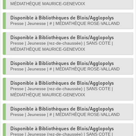
MÉDIATHÈQUE MAURICE-GENEVOIX
Disponible à Bibliothèques de Blois/Agglopolys
Presse
|
Jeunesse
|
#
|
MÉDIATHÈQUE ROSE-VALLAND
Disponible à Bibliothèques de Blois/Agglopolys
Presse
|
Jeunesse (rez-de-chaussée)
|
SANS COTE
|
MÉDIATHÈQUE MAURICE-GENEVOIX
Disponible à Bibliothèques de Blois/Agglopolys
Presse
|
Jeunesse
|
#
|
MÉDIATHÈQUE ROSE-VALLAND
Disponible à Bibliothèques de Blois/Agglopolys
Presse
|
Jeunesse (rez-de-chaussée)
|
SANS COTE
|
MÉDIATHÈQUE MAURICE-GENEVOIX
Disponible à Bibliothèques de Blois/Agglopolys
Presse
|
Jeunesse
|
#
|
MÉDIATHÈQUE ROSE-VALLAND
Disponible à Bibliothèques de Blois/Agglopolys
Presse
|
Jeunesse (rez-de-chaussée)
|
SANS COTE
|