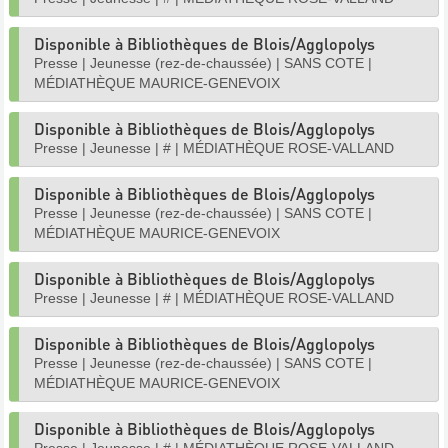
Disponible à Bibliothèques de Blois/Agglopolys
Presse
|
Jeunesse (rez-de-chaussée)
|
SANS COTE
|
MÉDIATHÈQUE MAURICE-GENEVOIX
Disponible à Bibliothèques de Blois/Agglopolys
Presse
|
Jeunesse
|
#
|
MÉDIATHÈQUE ROSE-VALLAND
Disponible à Bibliothèques de Blois/Agglopolys
Presse
|
Jeunesse (rez-de-chaussée)
|
SANS COTE
|
MÉDIATHÈQUE MAURICE-GENEVOIX
Disponible à Bibliothèques de Blois/Agglopolys
Presse
|
Jeunesse
|
#
|
MÉDIATHÈQUE ROSE-VALLAND
Disponible à Bibliothèques de Blois/Agglopolys
Presse
|
Jeunesse (rez-de-chaussée)
|
SANS COTE
|
MÉDIATHÈQUE MAURICE-GENEVOIX
Disponible à Bibliothèques de Blois/Agglopolys