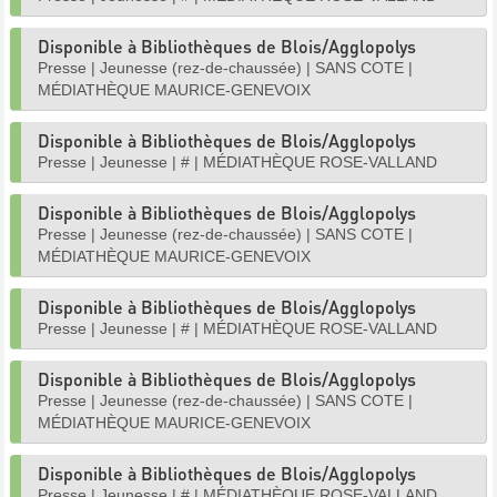
Disponible à Bibliothèques de Blois/Agglopolys
Presse
|
Jeunesse (rez-de-chaussée)
|
SANS COTE
|
MÉDIATHÈQUE MAURICE-GENEVOIX
Disponible à Bibliothèques de Blois/Agglopolys
Presse
|
Jeunesse
|
#
|
MÉDIATHÈQUE ROSE-VALLAND
Disponible à Bibliothèques de Blois/Agglopolys
Presse
|
Jeunesse (rez-de-chaussée)
|
SANS COTE
|
MÉDIATHÈQUE MAURICE-GENEVOIX
Disponible à Bibliothèques de Blois/Agglopolys
Presse
|
Jeunesse
|
#
|
MÉDIATHÈQUE ROSE-VALLAND
Disponible à Bibliothèques de Blois/Agglopolys
Presse
|
Jeunesse (rez-de-chaussée)
|
SANS COTE
|
MÉDIATHÈQUE MAURICE-GENEVOIX
Disponible à Bibliothèques de Blois/Agglopolys
Presse
|
Jeunesse
|
#
|
MÉDIATHÈQUE ROSE-VALLAND