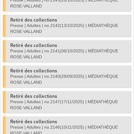
Presse
|
Adultes
|
no.2143(20/10/2025)
|
MÉDIATHÈQUE
ROSE-VALLAND
Retiré des collections
Presse
|
Adultes
|
no.2142(13/10/2025)
|
MÉDIATHÈQUE
ROSE-VALLAND
Retiré des collections
Presse
|
Adultes
|
no.2141(06/10/2025)
|
MÉDIATHÈQUE
ROSE-VALLAND
Retiré des collections
Presse
|
Adultes
|
no.2140(29/09/2025)
|
MÉDIATHÈQUE
ROSE-VALLAND
Retiré des collections
Presse
|
Adultes
|
no.2147(17/11/2025)
|
MÉDIATHÈQUE
ROSE-VALLAND
Retiré des collections
Presse
|
Adultes
|
no.2146(10/11/2025)
|
MÉDIATHÈQUE
ROSE-VALLAND