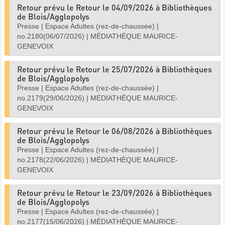
Retour prévu le Retour le 04/09/2026 à Bibliothèques
de Blois/Agglopolys
Presse
|
Espace Adultes (rez-de-chaussée)
|
no.2180(06/07/2026)
|
MÉDIATHÈQUE MAURICE-
GENEVOIX
Retour prévu le Retour le 25/07/2026 à Bibliothèques
de Blois/Agglopolys
Presse
|
Espace Adultes (rez-de-chaussée)
|
no.2179(29/06/2026)
|
MÉDIATHÈQUE MAURICE-
GENEVOIX
Retour prévu le Retour le 06/08/2026 à Bibliothèques
de Blois/Agglopolys
Presse
|
Espace Adultes (rez-de-chaussée)
|
no.2178(22/06/2026)
|
MÉDIATHÈQUE MAURICE-
GENEVOIX
Retour prévu le Retour le 23/09/2026 à Bibliothèques
de Blois/Agglopolys
Presse
|
Espace Adultes (rez-de-chaussée)
|
no.2177(15/06/2026)
|
MÉDIATHÈQUE MAURICE-