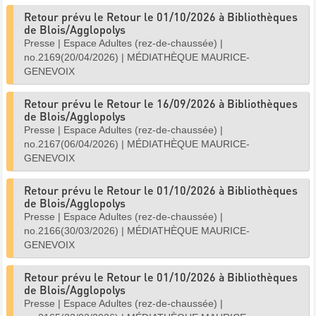
Retour prévu le Retour le 01/10/2026 à Bibliothèques
de Blois/Agglopolys
Presse
|
Espace Adultes (rez-de-chaussée)
|
no.2169(20/04/2026)
|
MÉDIATHÈQUE MAURICE-
GENEVOIX
Retour prévu le Retour le 16/09/2026 à Bibliothèques
de Blois/Agglopolys
Presse
|
Espace Adultes (rez-de-chaussée)
|
no.2167(06/04/2026)
|
MÉDIATHÈQUE MAURICE-
GENEVOIX
Retour prévu le Retour le 01/10/2026 à Bibliothèques
de Blois/Agglopolys
Presse
|
Espace Adultes (rez-de-chaussée)
|
no.2166(30/03/2026)
|
MÉDIATHÈQUE MAURICE-
GENEVOIX
Retour prévu le Retour le 01/10/2026 à Bibliothèques
de Blois/Agglopolys
Presse
|
Espace Adultes (rez-de-chaussée)
|