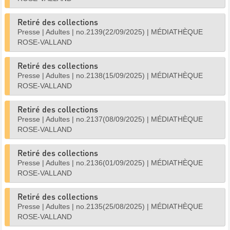
Retiré des collections
Presse
|
Adultes
|
no.2139(22/09/2025)
|
MÉDIATHÈQUE
ROSE-VALLAND
Retiré des collections
Presse
|
Adultes
|
no.2138(15/09/2025)
|
MÉDIATHÈQUE
ROSE-VALLAND
Retiré des collections
Presse
|
Adultes
|
no.2137(08/09/2025)
|
MÉDIATHÈQUE
ROSE-VALLAND
Retiré des collections
Presse
|
Adultes
|
no.2136(01/09/2025)
|
MÉDIATHÈQUE
ROSE-VALLAND
Retiré des collections
Presse
|
Adultes
|
no.2135(25/08/2025)
|
MÉDIATHÈQUE
ROSE-VALLAND