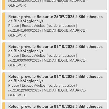
no.2165(23/03/2026)
|
MÉDIATHÈQUE MAURICE-
GENEVOIX
Retour prévu le Retour le 26/09/2026 à Bibliothèques
de Blois/Agglopolys
Presse
|
Espace Adultes (rez-de-chaussée)
|
no.2164(16/03/2026)
|
MÉDIATHÈQUE MAURICE-
GENEVOIX
Retour prévu le Retour le 01/10/2026 à Bibliothèques
de Blois/Agglopolys
Presse
|
Espace Adultes (rez-de-chaussée)
|
no.2163(09/03/2026)
|
MÉDIATHÈQUE MAURICE-
GENEVOIX
Retour prévu le Retour le 01/10/2026 à Bibliothèques
de Blois/Agglopolys
Presse
|
Espace Adultes (rez-de-chaussée)
|
no.2161(23/02/2026)
|
MÉDIATHÈQUE MAURICE-
GENEVOIX
Retour prévu le Retour le 01/10/2026 à Bibliothèques