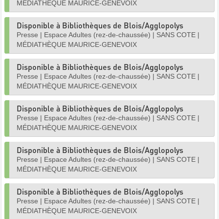
MÉDIATHÈQUE MAURICE-GENEVOIX
Disponible à Bibliothèques de Blois/Agglopolys
Presse
|
Espace Adultes (rez-de-chaussée)
|
SANS COTE
|
MÉDIATHÈQUE MAURICE-GENEVOIX
Disponible à Bibliothèques de Blois/Agglopolys
Presse
|
Espace Adultes (rez-de-chaussée)
|
SANS COTE
|
MÉDIATHÈQUE MAURICE-GENEVOIX
Disponible à Bibliothèques de Blois/Agglopolys
Presse
|
Espace Adultes (rez-de-chaussée)
|
SANS COTE
|
MÉDIATHÈQUE MAURICE-GENEVOIX
Disponible à Bibliothèques de Blois/Agglopolys
Presse
|
Espace Adultes (rez-de-chaussée)
|
SANS COTE
|
MÉDIATHÈQUE MAURICE-GENEVOIX
Disponible à Bibliothèques de Blois/Agglopolys
Presse
|
Espace Adultes (rez-de-chaussée)
|
SANS COTE
|
MÉDIATHÈQUE MAURICE-GENEVOIX