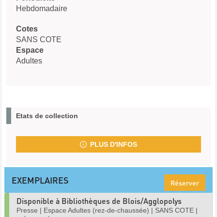
Hebdomadaire
Cotes
SANS COTE
Espace
Adultes
Etats de collection
PLUS D'INFOS
EXEMPLAIRES
Réserver
Disponible à Bibliothèques de Blois/Agglopolys
Presse
|
Espace Adultes (rez-de-chaussée)
|
SANS COTE
|