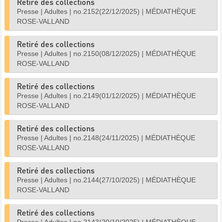
Retiré des collections
Presse
|
Adultes
|
no.2152(22/12/2025)
|
MÉDIATHÈQUE
ROSE-VALLAND
Retiré des collections
Presse
|
Adultes
|
no.2150(08/12/2025)
|
MÉDIATHÈQUE
ROSE-VALLAND
Retiré des collections
Presse
|
Adultes
|
no.2149(01/12/2025)
|
MÉDIATHÈQUE
ROSE-VALLAND
Retiré des collections
Presse
|
Adultes
|
no.2148(24/11/2025)
|
MÉDIATHÈQUE
ROSE-VALLAND
Retiré des collections
Presse
|
Adultes
|
no.2144(27/10/2025)
|
MÉDIATHÈQUE
ROSE-VALLAND
Retiré des collections