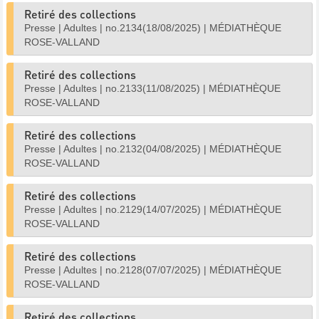
Retiré des collections
Presse
|
Adultes
|
no.2134(18/08/2025)
|
MÉDIATHÈQUE
ROSE-VALLAND
Retiré des collections
Presse
|
Adultes
|
no.2133(11/08/2025)
|
MÉDIATHÈQUE
ROSE-VALLAND
Retiré des collections
Presse
|
Adultes
|
no.2132(04/08/2025)
|
MÉDIATHÈQUE
ROSE-VALLAND
Retiré des collections
Presse
|
Adultes
|
no.2129(14/07/2025)
|
MÉDIATHÈQUE
ROSE-VALLAND
Retiré des collections
Presse
|
Adultes
|
no.2128(07/07/2025)
|
MÉDIATHÈQUE
ROSE-VALLAND
Retiré des collections