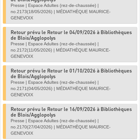
Presse
|
Espace Adultes (rez-de-chaussée)
|
no.2173(18/05/2026)
|
MÉDIATHÈQUE MAURICE-
GENEVOIX
Retour prévu le Retour le 04/09/2026 à Bibliothèques
de Blois/Agglopolys
Presse
|
Espace Adultes (rez-de-chaussée)
|
no.2172(11/05/2026)
|
MÉDIATHÈQUE MAURICE-
GENEVOIX
Retour prévu le Retour le 01/10/2026 à Bibliothèques
de Blois/Agglopolys
Presse
|
Espace Adultes (rez-de-chaussée)
|
no.2171(04/05/2026)
|
MÉDIATHÈQUE MAURICE-
GENEVOIX
Retour prévu le Retour le 16/09/2026 à Bibliothèques
de Blois/Agglopolys
Presse
|
Espace Adultes (rez-de-chaussée)
|
no.2170(27/04/2026)
|
MÉDIATHÈQUE MAURICE-
GENEVOIX