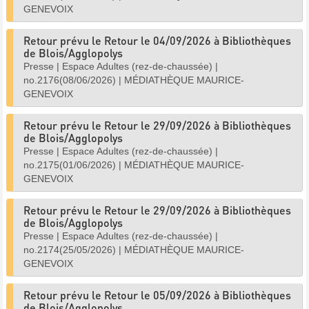
GENEVOIX
Retour prévu le Retour le 04/09/2026 à Bibliothèques
de Blois/Agglopolys
Presse
|
Espace Adultes (rez-de-chaussée)
|
no.2176(08/06/2026)
|
MÉDIATHÈQUE MAURICE-
GENEVOIX
Retour prévu le Retour le 29/09/2026 à Bibliothèques
de Blois/Agglopolys
Presse
|
Espace Adultes (rez-de-chaussée)
|
no.2175(01/06/2026)
|
MÉDIATHÈQUE MAURICE-
GENEVOIX
Retour prévu le Retour le 29/09/2026 à Bibliothèques
de Blois/Agglopolys
Presse
|
Espace Adultes (rez-de-chaussée)
|
no.2174(25/05/2026)
|
MÉDIATHÈQUE MAURICE-
GENEVOIX
Retour prévu le Retour le 05/09/2026 à Bibliothèques
de Blois/Agglopolys