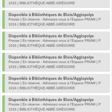
1016
|
BIBLIOTHÈQUE ABBÉ-GRÉGOIRE
Disponible à Bibliothèques de Blois/Agglopolys
Presse
|
En réserve - Adressez-vous à l'Espace PRIAM
|
P
1016
|
BIBLIOTHÈQUE ABBÉ-GRÉGOIRE
Disponible à Bibliothèques de Blois/Agglopolys
Presse
|
En réserve - Adressez-vous à l'Espace PRIAM
|
P
1016
|
BIBLIOTHÈQUE ABBÉ-GRÉGOIRE
Disponible à Bibliothèques de Blois/Agglopolys
Presse
|
En réserve - Adressez-vous à l'Espace PRIAM
|
P
1016
|
BIBLIOTHÈQUE ABBÉ-GRÉGOIRE
Disponible à Bibliothèques de Blois/Agglopolys
Presse
|
En réserve - Adressez-vous à l'Espace PRIAM
|
P
1016
|
BIBLIOTHÈQUE ABBÉ-GRÉGOIRE
Disponible à Bibliothèques de Blois/Agglopolys
Presse
|
En réserve - Adressez-vous à l'Espace PRIAM
|
P
1016
|
BIBLIOTHÈQUE ABBÉ-GRÉGOIRE