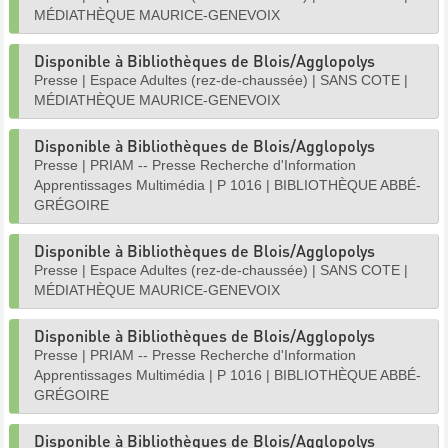
MÉDIATHÈQUE MAURICE-GENEVOIX
Disponible à Bibliothèques de Blois/Agglopolys
Presse
|
Espace Adultes (rez-de-chaussée)
|
SANS COTE
|
MÉDIATHÈQUE MAURICE-GENEVOIX
Disponible à Bibliothèques de Blois/Agglopolys
Presse
|
PRIAM -- Presse Recherche d'Information
Apprentissages Multimédia
|
P 1016
|
BIBLIOTHÈQUE ABBÉ-
GRÉGOIRE
Disponible à Bibliothèques de Blois/Agglopolys
Presse
|
Espace Adultes (rez-de-chaussée)
|
SANS COTE
|
MÉDIATHÈQUE MAURICE-GENEVOIX
Disponible à Bibliothèques de Blois/Agglopolys
Presse
|
PRIAM -- Presse Recherche d'Information
Apprentissages Multimédia
|
P 1016
|
BIBLIOTHÈQUE ABBÉ-
GRÉGOIRE
Disponible à Bibliothèques de Blois/Agglopolys