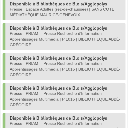
Disponible à Bibliothèques de Blois/Agglopolys
Presse
|
Espace Adultes (rez-de-chaussée)
|
SANS COTE
|
MÉDIATHÈQUE MAURICE-GENEVOIX
Disponible à Bibliothèques de Blois/Agglopolys
Presse
|
PRIAM -- Presse Recherche d'Information
Apprentissages Multimédia
|
P 1016
|
BIBLIOTHÈQUE ABBÉ-
GRÉGOIRE
Disponible à Bibliothèques de Blois/Agglopolys
Presse
|
PRIAM -- Presse Recherche d'Information
Apprentissages Multimédia
|
P 1016
|
BIBLIOTHÈQUE ABBÉ-
GRÉGOIRE
Disponible à Bibliothèques de Blois/Agglopolys
Presse
|
PRIAM -- Presse Recherche d'Information
Apprentissages Multimédia
|
P 1016
|
BIBLIOTHÈQUE ABBÉ-
GRÉGOIRE
Disponible à Bibliothèques de Blois/Agglopolys
Presse
|
PRIAM -- Presse Recherche d'Information