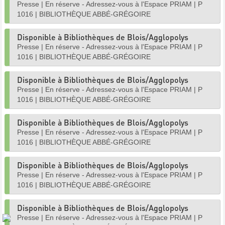
Presse
|
En réserve - Adressez-vous à l'Espace PRIAM
|
P
1016
|
BIBLIOTHÈQUE ABBÉ-GRÉGOIRE
Disponible à Bibliothèques de Blois/Agglopolys
Presse
|
En réserve - Adressez-vous à l'Espace PRIAM
|
P
1016
|
BIBLIOTHÈQUE ABBÉ-GRÉGOIRE
Disponible à Bibliothèques de Blois/Agglopolys
Presse
|
En réserve - Adressez-vous à l'Espace PRIAM
|
P
1016
|
BIBLIOTHÈQUE ABBÉ-GRÉGOIRE
Disponible à Bibliothèques de Blois/Agglopolys
Presse
|
En réserve - Adressez-vous à l'Espace PRIAM
|
P
1016
|
BIBLIOTHÈQUE ABBÉ-GRÉGOIRE
Disponible à Bibliothèques de Blois/Agglopolys
Presse
|
En réserve - Adressez-vous à l'Espace PRIAM
|
P
1016
|
BIBLIOTHÈQUE ABBÉ-GRÉGOIRE
Disponible à Bibliothèques de Blois/Agglopolys
Presse
|
En réserve - Adressez-vous à l'Espace PRIAM
|
P