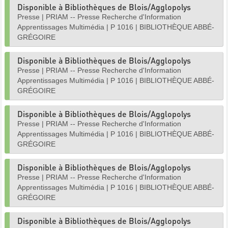
Disponible à Bibliothèques de Blois/Agglopolys
Presse
|
PRIAM -- Presse Recherche d'Information
Apprentissages Multimédia
|
P 1016
|
BIBLIOTHÈQUE ABBÉ-
GRÉGOIRE
Disponible à Bibliothèques de Blois/Agglopolys
Presse
|
PRIAM -- Presse Recherche d'Information
Apprentissages Multimédia
|
P 1016
|
BIBLIOTHÈQUE ABBÉ-
GRÉGOIRE
Disponible à Bibliothèques de Blois/Agglopolys
Presse
|
PRIAM -- Presse Recherche d'Information
Apprentissages Multimédia
|
P 1016
|
BIBLIOTHÈQUE ABBÉ-
GRÉGOIRE
Disponible à Bibliothèques de Blois/Agglopolys
Presse
|
PRIAM -- Presse Recherche d'Information
Apprentissages Multimédia
|
P 1016
|
BIBLIOTHÈQUE ABBÉ-
GRÉGOIRE
Disponible à Bibliothèques de Blois/Agglopolys