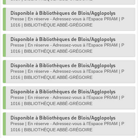
Disponible à Bibliothèques de Blois/Agglopolys
Presse
|
En réserve - Adressez-vous à l'Espace PRIAM
|
P
1016
|
BIBLIOTHÈQUE ABBÉ-GRÉGOIRE
Disponible à Bibliothèques de Blois/Agglopolys
Presse
|
En réserve - Adressez-vous à l'Espace PRIAM
|
P
1016
|
BIBLIOTHÈQUE ABBÉ-GRÉGOIRE
Disponible à Bibliothèques de Blois/Agglopolys
Presse
|
En réserve - Adressez-vous à l'Espace PRIAM
|
P
1016
|
BIBLIOTHÈQUE ABBÉ-GRÉGOIRE
Disponible à Bibliothèques de Blois/Agglopolys
Presse
|
En réserve - Adressez-vous à l'Espace PRIAM
|
P
1016
|
BIBLIOTHÈQUE ABBÉ-GRÉGOIRE
Disponible à Bibliothèques de Blois/Agglopolys
Presse
|
En réserve - Adressez-vous à l'Espace PRIAM
|
P
1016
|
BIBLIOTHÈQUE ABBÉ-GRÉGOIRE