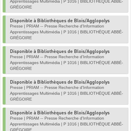
Apprentissages Multimédia
|
P 1016
|
BIBLIOTHÈQUE ABBÉ-
GRÉGOIRE
Disponible à Bibliothèques de Blois/Agglopolys
Presse
|
PRIAM -- Presse Recherche d'Information
Apprentissages Multimédia
|
P 1016
|
BIBLIOTHÈQUE ABBÉ-
GRÉGOIRE
Disponible à Bibliothèques de Blois/Agglopolys
Presse
|
PRIAM -- Presse Recherche d'Information
Apprentissages Multimédia
|
P 1016
|
BIBLIOTHÈQUE ABBÉ-
GRÉGOIRE
Disponible à Bibliothèques de Blois/Agglopolys
Presse
|
PRIAM -- Presse Recherche d'Information
Apprentissages Multimédia
|
P 1016
|
BIBLIOTHÈQUE ABBÉ-
GRÉGOIRE
Disponible à Bibliothèques de Blois/Agglopolys
Presse
|
PRIAM -- Presse Recherche d'Information
Apprentissages Multimédia
|
P 1016
|
BIBLIOTHÈQUE ABBÉ-
GRÉGOIRE