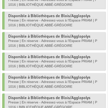
1016
|
BIBLIOTHÈQUE ABBÉ-GRÉGOIRE
Disponible à Bibliothèques de Blois/Agglopolys
Presse
|
En réserve - Adressez-vous à l'Espace PRIAM
|
P
1016
|
BIBLIOTHÈQUE ABBÉ-GRÉGOIRE
Disponible à Bibliothèques de Blois/Agglopolys
Presse
|
En réserve - Adressez-vous à l'Espace PRIAM
|
P
1016
|
BIBLIOTHÈQUE ABBÉ-GRÉGOIRE
Disponible à Bibliothèques de Blois/Agglopolys
Presse
|
En réserve - Adressez-vous à l'Espace PRIAM
|
P
1016
|
BIBLIOTHÈQUE ABBÉ-GRÉGOIRE
Disponible à Bibliothèques de Blois/Agglopolys
Presse
|
En réserve - Adressez-vous à l'Espace PRIAM
|
P
1016
|
BIBLIOTHÈQUE ABBÉ-GRÉGOIRE
Disponible à Bibliothèques de Blois/Agglopolys
Presse
|
En réserve - Adressez-vous à l'Espace PRIAM
|
P
1016
|
BIBLIOTHÈQUE ABBÉ-GRÉGOIRE