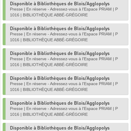
Disponible à Bibliothèques de Blois/Agglopolys
Presse
|
En réserve - Adressez-vous à l'Espace PRIAM
|
P
1016
|
BIBLIOTHÈQUE ABBÉ-GRÉGOIRE
Disponible à Bibliothèques de Blois/Agglopolys
Presse
|
En réserve - Adressez-vous à l'Espace PRIAM
|
P
1016
|
BIBLIOTHÈQUE ABBÉ-GRÉGOIRE
Disponible à Bibliothèques de Blois/Agglopolys
Presse
|
En réserve - Adressez-vous à l'Espace PRIAM
|
P
1016
|
BIBLIOTHÈQUE ABBÉ-GRÉGOIRE
Disponible à Bibliothèques de Blois/Agglopolys
Presse
|
En réserve - Adressez-vous à l'Espace PRIAM
|
P
1016
|
BIBLIOTHÈQUE ABBÉ-GRÉGOIRE
Disponible à Bibliothèques de Blois/Agglopolys
Presse
|
En réserve - Adressez-vous à l'Espace PRIAM
|
P
1016
|
BIBLIOTHÈQUE ABBÉ-GRÉGOIRE
Disponible à Bibliothèques de Blois/Agglopolys