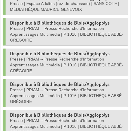
Presse
|
Espace Adultes (rez-de-chaussée)
|
SANS COTE
|
MÉDIATHÈQUE MAURICE-GENEVOIX
Disponible à Bibliothèques de Blois/Agglopolys
Presse
|
PRIAM -- Presse Recherche d'Information
Apprentissages Multimédia
|
P 1016
|
BIBLIOTHÈQUE ABBÉ-
GRÉGOIRE
Disponible à Bibliothèques de Blois/Agglopolys
Presse
|
PRIAM -- Presse Recherche d'Information
Apprentissages Multimédia
|
P 1016
|
BIBLIOTHÈQUE ABBÉ-
GRÉGOIRE
Disponible à Bibliothèques de Blois/Agglopolys
Presse
|
PRIAM -- Presse Recherche d'Information
Apprentissages Multimédia
|
P 1016
|
BIBLIOTHÈQUE ABBÉ-
GRÉGOIRE
Disponible à Bibliothèques de Blois/Agglopolys
Presse
|
PRIAM -- Presse Recherche d'Information
Apprentissages Multimédia
|
P 1016
|
BIBLIOTHÈQUE ABBÉ-