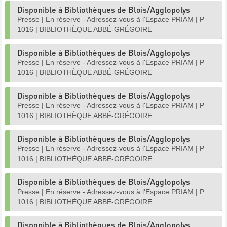
Disponible à Bibliothèques de Blois/Agglopolys
Presse
|
En réserve - Adressez-vous à l'Espace PRIAM
|
P
1016
|
BIBLIOTHÈQUE ABBÉ-GRÉGOIRE
Disponible à Bibliothèques de Blois/Agglopolys
Presse
|
En réserve - Adressez-vous à l'Espace PRIAM
|
P
1016
|
BIBLIOTHÈQUE ABBÉ-GRÉGOIRE
Disponible à Bibliothèques de Blois/Agglopolys
Presse
|
En réserve - Adressez-vous à l'Espace PRIAM
|
P
1016
|
BIBLIOTHÈQUE ABBÉ-GRÉGOIRE
Disponible à Bibliothèques de Blois/Agglopolys
Presse
|
En réserve - Adressez-vous à l'Espace PRIAM
|
P
1016
|
BIBLIOTHÈQUE ABBÉ-GRÉGOIRE
Disponible à Bibliothèques de Blois/Agglopolys
Presse
|
En réserve - Adressez-vous à l'Espace PRIAM
|
P
1016
|
BIBLIOTHÈQUE ABBÉ-GRÉGOIRE
Disponible à Bibliothèques de Blois/Agglopolys