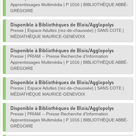
Apprentissages Multimédia
|
P 1016
|
BIBLIOTHÈQUE ABBÉ-
GRÉGOIRE
Disponible à Bibliothèques de Blois/Agglopolys
Presse
|
Espace Adultes (rez-de-chaussée)
|
SANS COTE
|
MÉDIATHÈQUE MAURICE-GENEVOIX
Disponible à Bibliothèques de Blois/Agglopolys
Presse
|
PRIAM -- Presse Recherche d'Information
Apprentissages Multimédia
|
P 1016
|
BIBLIOTHÈQUE ABBÉ-
GRÉGOIRE
Disponible à Bibliothèques de Blois/Agglopolys
Presse
|
Espace Adultes (rez-de-chaussée)
|
SANS COTE
|
MÉDIATHÈQUE MAURICE-GENEVOIX
Disponible à Bibliothèques de Blois/Agglopolys
Presse
|
PRIAM -- Presse Recherche d'Information
Apprentissages Multimédia
|
P 1016
|
BIBLIOTHÈQUE ABBÉ-
GRÉGOIRE