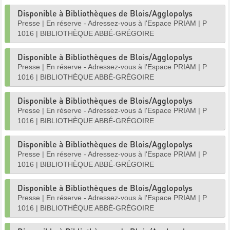
Disponible à Bibliothèques de Blois/Agglopolys
Presse
|
En réserve - Adressez-vous à l'Espace PRIAM
|
P
1016
|
BIBLIOTHÈQUE ABBÉ-GRÉGOIRE
Disponible à Bibliothèques de Blois/Agglopolys
Presse
|
En réserve - Adressez-vous à l'Espace PRIAM
|
P
1016
|
BIBLIOTHÈQUE ABBÉ-GRÉGOIRE
Disponible à Bibliothèques de Blois/Agglopolys
Presse
|
En réserve - Adressez-vous à l'Espace PRIAM
|
P
1016
|
BIBLIOTHÈQUE ABBÉ-GRÉGOIRE
Disponible à Bibliothèques de Blois/Agglopolys
Presse
|
En réserve - Adressez-vous à l'Espace PRIAM
|
P
1016
|
BIBLIOTHÈQUE ABBÉ-GRÉGOIRE
Disponible à Bibliothèques de Blois/Agglopolys
Presse
|
En réserve - Adressez-vous à l'Espace PRIAM
|
P
1016
|
BIBLIOTHÈQUE ABBÉ-GRÉGOIRE