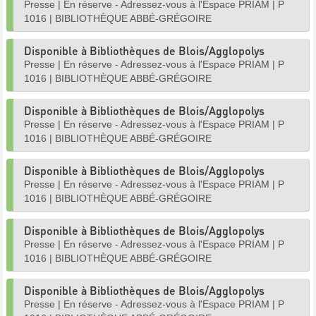
Presse
|
En réserve - Adressez-vous à l'Espace PRIAM
|
P
1016
|
BIBLIOTHÈQUE ABBÉ-GRÉGOIRE
Disponible à Bibliothèques de Blois/Agglopolys
Presse
|
En réserve - Adressez-vous à l'Espace PRIAM
|
P
1016
|
BIBLIOTHÈQUE ABBÉ-GRÉGOIRE
Disponible à Bibliothèques de Blois/Agglopolys
Presse
|
En réserve - Adressez-vous à l'Espace PRIAM
|
P
1016
|
BIBLIOTHÈQUE ABBÉ-GRÉGOIRE
Disponible à Bibliothèques de Blois/Agglopolys
Presse
|
En réserve - Adressez-vous à l'Espace PRIAM
|
P
1016
|
BIBLIOTHÈQUE ABBÉ-GRÉGOIRE
Disponible à Bibliothèques de Blois/Agglopolys
Presse
|
En réserve - Adressez-vous à l'Espace PRIAM
|
P
1016
|
BIBLIOTHÈQUE ABBÉ-GRÉGOIRE
Disponible à Bibliothèques de Blois/Agglopolys
Presse
|
En réserve - Adressez-vous à l'Espace PRIAM
|
P