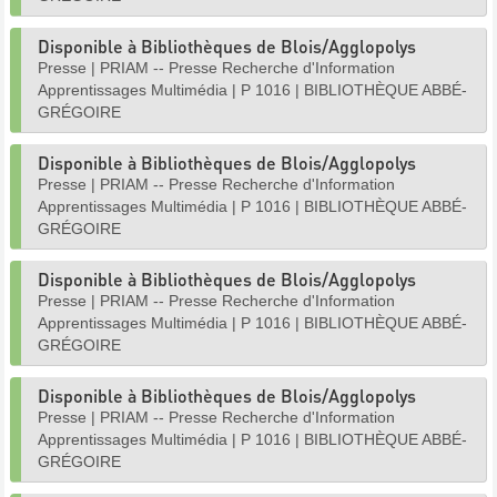
Disponible à Bibliothèques de Blois/Agglopolys
Presse
|
PRIAM -- Presse Recherche d'Information
Apprentissages Multimédia
|
P 1016
|
BIBLIOTHÈQUE ABBÉ-
GRÉGOIRE
Disponible à Bibliothèques de Blois/Agglopolys
Presse
|
PRIAM -- Presse Recherche d'Information
Apprentissages Multimédia
|
P 1016
|
BIBLIOTHÈQUE ABBÉ-
GRÉGOIRE
Disponible à Bibliothèques de Blois/Agglopolys
Presse
|
PRIAM -- Presse Recherche d'Information
Apprentissages Multimédia
|
P 1016
|
BIBLIOTHÈQUE ABBÉ-
GRÉGOIRE
Disponible à Bibliothèques de Blois/Agglopolys
Presse
|
PRIAM -- Presse Recherche d'Information
Apprentissages Multimédia
|
P 1016
|
BIBLIOTHÈQUE ABBÉ-
GRÉGOIRE