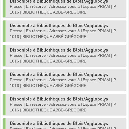
Disponible à Bibliothèques de Blois/Agglopolys
Presse
|
En réserve - Adressez-vous à l'Espace PRIAM
|
P
1016
|
BIBLIOTHÈQUE ABBÉ-GRÉGOIRE
Disponible à Bibliothèques de Blois/Agglopolys
Presse
|
En réserve - Adressez-vous à l'Espace PRIAM
|
P
1016
|
BIBLIOTHÈQUE ABBÉ-GRÉGOIRE
Disponible à Bibliothèques de Blois/Agglopolys
Presse
|
En réserve - Adressez-vous à l'Espace PRIAM
|
P
1016
|
BIBLIOTHÈQUE ABBÉ-GRÉGOIRE
Disponible à Bibliothèques de Blois/Agglopolys
Presse
|
En réserve - Adressez-vous à l'Espace PRIAM
|
P
1016
|
BIBLIOTHÈQUE ABBÉ-GRÉGOIRE
Disponible à Bibliothèques de Blois/Agglopolys
Presse
|
En réserve - Adressez-vous à l'Espace PRIAM
|
P
1016
|
BIBLIOTHÈQUE ABBÉ-GRÉGOIRE
Disponible à Bibliothèques de Blois/Agglopolys
Presse
|
En réserve - Adressez-vous à l'Espace PRIAM
|
P