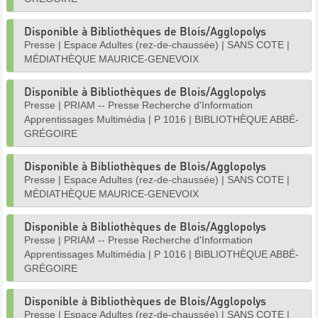
Disponible à Bibliothèques de Blois/Agglopolys
Presse
|
Espace Adultes (rez-de-chaussée)
|
SANS COTE
|
MÉDIATHÈQUE MAURICE-GENEVOIX
Disponible à Bibliothèques de Blois/Agglopolys
Presse
|
PRIAM -- Presse Recherche d'Information
Apprentissages Multimédia
|
P 1016
|
BIBLIOTHÈQUE ABBÉ-
GRÉGOIRE
Disponible à Bibliothèques de Blois/Agglopolys
Presse
|
Espace Adultes (rez-de-chaussée)
|
SANS COTE
|
MÉDIATHÈQUE MAURICE-GENEVOIX
Disponible à Bibliothèques de Blois/Agglopolys
Presse
|
PRIAM -- Presse Recherche d'Information
Apprentissages Multimédia
|
P 1016
|
BIBLIOTHÈQUE ABBÉ-
GRÉGOIRE
Disponible à Bibliothèques de Blois/Agglopolys
Presse
|
Espace Adultes (rez-de-chaussée)
|
SANS COTE
|