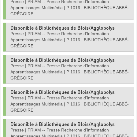
Presse
|
PRIAM -- Presse Recherche d'Information
Apprentissages Multimédia
|
P 1016
|
BIBLIOTHÈQUE ABBÉ-
GRÉGOIRE
Disponible à Bibliothèques de Blois/Agglopolys
Presse
|
PRIAM -- Presse Recherche d'Information
Apprentissages Multimédia
|
P 1016
|
BIBLIOTHÈQUE ABBÉ-
GRÉGOIRE
Disponible à Bibliothèques de Blois/Agglopolys
Presse
|
PRIAM -- Presse Recherche d'Information
Apprentissages Multimédia
|
P 1016
|
BIBLIOTHÈQUE ABBÉ-
GRÉGOIRE
Disponible à Bibliothèques de Blois/Agglopolys
Presse
|
PRIAM -- Presse Recherche d'Information
Apprentissages Multimédia
|
P 1016
|
BIBLIOTHÈQUE ABBÉ-
GRÉGOIRE
Disponible à Bibliothèques de Blois/Agglopolys
Presse
|
PRIAM -- Presse Recherche d'Information
Apprentissages Multimédia
|
P 1016
|
BIBLIOTHÈQUE ABBÉ-