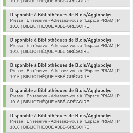
1016
|
BIBLIOTHÈQUE ABBÉ-GRÉGOIRE
Disponible à Bibliothèques de Blois/Agglopolys
Presse
|
En réserve - Adressez-vous à l'Espace PRIAM
|
P
1016
|
BIBLIOTHÈQUE ABBÉ-GRÉGOIRE
Disponible à Bibliothèques de Blois/Agglopolys
Presse
|
En réserve - Adressez-vous à l'Espace PRIAM
|
P
1016
|
BIBLIOTHÈQUE ABBÉ-GRÉGOIRE
Disponible à Bibliothèques de Blois/Agglopolys
Presse
|
En réserve - Adressez-vous à l'Espace PRIAM
|
P
1016
|
BIBLIOTHÈQUE ABBÉ-GRÉGOIRE
Disponible à Bibliothèques de Blois/Agglopolys
Presse
|
En réserve - Adressez-vous à l'Espace PRIAM
|
P
1016
|
BIBLIOTHÈQUE ABBÉ-GRÉGOIRE
Disponible à Bibliothèques de Blois/Agglopolys
Presse
|
En réserve - Adressez-vous à l'Espace PRIAM
|
P
1016
|
BIBLIOTHÈQUE ABBÉ-GRÉGOIRE