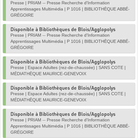
Presse
|
PRIAM -- Presse Recherche d'Information
Apprentissages Multimédia
|
P 1016
|
BIBLIOTHÈQUE ABBÉ-
GRÉGOIRE
Disponible à Bibliothèques de Blois/Agglopolys
Presse
|
PRIAM -- Presse Recherche d'Information
Apprentissages Multimédia
|
P 1016
|
BIBLIOTHÈQUE ABBÉ-
GRÉGOIRE
Disponible à Bibliothèques de Blois/Agglopolys
Presse
|
Espace Adultes (rez-de-chaussée)
|
SANS COTE
|
MÉDIATHÈQUE MAURICE-GENEVOIX
Disponible à Bibliothèques de Blois/Agglopolys
Presse
|
Espace Adultes (rez-de-chaussée)
|
SANS COTE
|
MÉDIATHÈQUE MAURICE-GENEVOIX
Disponible à Bibliothèques de Blois/Agglopolys
Presse
|
PRIAM -- Presse Recherche d'Information
Apprentissages Multimédia
|
P 1016
|
BIBLIOTHÈQUE ABBÉ-
GRÉGOIRE