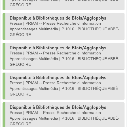
GRÉGOIRE
Disponible à Bibliothèques de Blois/Agglopolys
Presse
|
PRIAM -- Presse Recherche d'Information
Apprentissages Multimédia
|
P 1016
|
BIBLIOTHÈQUE ABBÉ-
GRÉGOIRE
Disponible à Bibliothèques de Blois/Agglopolys
Presse
|
PRIAM -- Presse Recherche d'Information
Apprentissages Multimédia
|
P 1016
|
BIBLIOTHÈQUE ABBÉ-
GRÉGOIRE
Disponible à Bibliothèques de Blois/Agglopolys
Presse
|
PRIAM -- Presse Recherche d'Information
Apprentissages Multimédia
|
P 1016
|
BIBLIOTHÈQUE ABBÉ-
GRÉGOIRE
Disponible à Bibliothèques de Blois/Agglopolys
Presse
|
PRIAM -- Presse Recherche d'Information
Apprentissages Multimédia
|
P 1016
|
BIBLIOTHÈQUE ABBÉ-
GRÉGOIRE