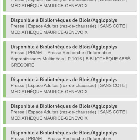
MÉDIATHÈQUE MAURICE-GENEVOIX
Disponible à Bibliothèques de Blois/Agglopolys
Presse
|
Espace Adultes (rez-de-chaussée)
|
SANS COTE
|
MÉDIATHÈQUE MAURICE-GENEVOIX
Disponible à Bibliothèques de Blois/Agglopolys
Presse
|
PRIAM -- Presse Recherche d'Information
Apprentissages Multimédia
|
P 1016
|
BIBLIOTHÈQUE ABBÉ-
GRÉGOIRE
Disponible à Bibliothèques de Blois/Agglopolys
Presse
|
Espace Adultes (rez-de-chaussée)
|
SANS COTE
|
MÉDIATHÈQUE MAURICE-GENEVOIX
Disponible à Bibliothèques de Blois/Agglopolys
Presse
|
Espace Adultes (rez-de-chaussée)
|
SANS COTE
|
MÉDIATHÈQUE MAURICE-GENEVOIX
Disponible à Bibliothèques de Blois/Agglopolys
Presse
|
PRIAM -- Presse Recherche d'Information