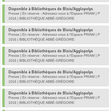
Disponible à Bibliothèques de Blois/Agglopolys
Presse
|
En réserve - Adressez-vous à l'Espace PRIAM
|
P
1016
|
BIBLIOTHÈQUE ABBÉ-GRÉGOIRE
Disponible à Bibliothèques de Blois/Agglopolys
Presse
|
En réserve - Adressez-vous à l'Espace PRIAM
|
P
1016
|
BIBLIOTHÈQUE ABBÉ-GRÉGOIRE
Disponible à Bibliothèques de Blois/Agglopolys
Presse
|
En réserve - Adressez-vous à l'Espace PRIAM
|
P
1016
|
BIBLIOTHÈQUE ABBÉ-GRÉGOIRE
Disponible à Bibliothèques de Blois/Agglopolys
Presse
|
En réserve - Adressez-vous à l'Espace PRIAM
|
P
1016
|
BIBLIOTHÈQUE ABBÉ-GRÉGOIRE
Disponible à Bibliothèques de Blois/Agglopolys
Presse
|
En réserve - Adressez-vous à l'Espace PRIAM
|
P
1016
|
BIBLIOTHÈQUE ABBÉ-GRÉGOIRE