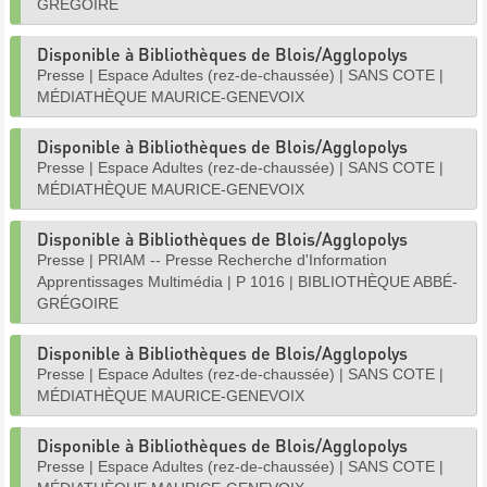
GRÉGOIRE
Disponible à Bibliothèques de Blois/Agglopolys
Presse
|
Espace Adultes (rez-de-chaussée)
|
SANS COTE
|
MÉDIATHÈQUE MAURICE-GENEVOIX
Disponible à Bibliothèques de Blois/Agglopolys
Presse
|
Espace Adultes (rez-de-chaussée)
|
SANS COTE
|
MÉDIATHÈQUE MAURICE-GENEVOIX
Disponible à Bibliothèques de Blois/Agglopolys
Presse
|
PRIAM -- Presse Recherche d'Information
Apprentissages Multimédia
|
P 1016
|
BIBLIOTHÈQUE ABBÉ-
GRÉGOIRE
Disponible à Bibliothèques de Blois/Agglopolys
Presse
|
Espace Adultes (rez-de-chaussée)
|
SANS COTE
|
MÉDIATHÈQUE MAURICE-GENEVOIX
Disponible à Bibliothèques de Blois/Agglopolys
Presse
|
Espace Adultes (rez-de-chaussée)
|
SANS COTE
|