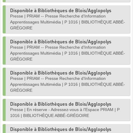
Disponible à Bibliothèques de Blois/Agglopolys
Presse
|
PRIAM -- Presse Recherche d'Information
Apprentissages Multimédia
|
P 1016
|
BIBLIOTHÈQUE ABBÉ-
GRÉGOIRE
Disponible à Bibliothèques de Blois/Agglopolys
Presse
|
PRIAM -- Presse Recherche d'Information
Apprentissages Multimédia
|
P 1016
|
BIBLIOTHÈQUE ABBÉ-
GRÉGOIRE
Disponible à Bibliothèques de Blois/Agglopolys
Presse
|
PRIAM -- Presse Recherche d'Information
Apprentissages Multimédia
|
P 1016
|
BIBLIOTHÈQUE ABBÉ-
GRÉGOIRE
Disponible à Bibliothèques de Blois/Agglopolys
Presse
|
En réserve - Adressez-vous à l'Espace PRIAM
|
P
1016
|
BIBLIOTHÈQUE ABBÉ-GRÉGOIRE
Disponible à Bibliothèques de Blois/Agglopolys