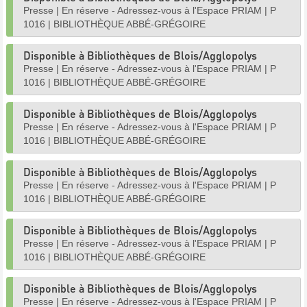
Presse
|
En réserve - Adressez-vous à l'Espace PRIAM
|
P
1016
|
BIBLIOTHÈQUE ABBÉ-GRÉGOIRE
Disponible à Bibliothèques de Blois/Agglopolys
Presse
|
En réserve - Adressez-vous à l'Espace PRIAM
|
P
1016
|
BIBLIOTHÈQUE ABBÉ-GRÉGOIRE
Disponible à Bibliothèques de Blois/Agglopolys
Presse
|
En réserve - Adressez-vous à l'Espace PRIAM
|
P
1016
|
BIBLIOTHÈQUE ABBÉ-GRÉGOIRE
Disponible à Bibliothèques de Blois/Agglopolys
Presse
|
En réserve - Adressez-vous à l'Espace PRIAM
|
P
1016
|
BIBLIOTHÈQUE ABBÉ-GRÉGOIRE
Disponible à Bibliothèques de Blois/Agglopolys
Presse
|
En réserve - Adressez-vous à l'Espace PRIAM
|
P
1016
|
BIBLIOTHÈQUE ABBÉ-GRÉGOIRE
Disponible à Bibliothèques de Blois/Agglopolys
Presse
|
En réserve - Adressez-vous à l'Espace PRIAM
|
P