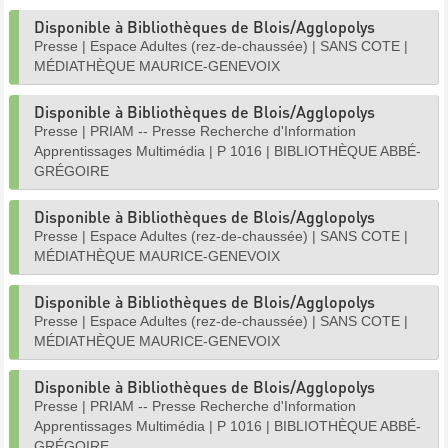
Disponible à Bibliothèques de Blois/Agglopolys
Presse
|
Espace Adultes (rez-de-chaussée)
|
SANS COTE
|
MÉDIATHÈQUE MAURICE-GENEVOIX
Disponible à Bibliothèques de Blois/Agglopolys
Presse
|
PRIAM -- Presse Recherche d'Information
Apprentissages Multimédia
|
P 1016
|
BIBLIOTHÈQUE ABBÉ-
GRÉGOIRE
Disponible à Bibliothèques de Blois/Agglopolys
Presse
|
Espace Adultes (rez-de-chaussée)
|
SANS COTE
|
MÉDIATHÈQUE MAURICE-GENEVOIX
Disponible à Bibliothèques de Blois/Agglopolys
Presse
|
Espace Adultes (rez-de-chaussée)
|
SANS COTE
|
MÉDIATHÈQUE MAURICE-GENEVOIX
Disponible à Bibliothèques de Blois/Agglopolys
Presse
|
PRIAM -- Presse Recherche d'Information
Apprentissages Multimédia
|
P 1016
|
BIBLIOTHÈQUE ABBÉ-
GRÉGOIRE