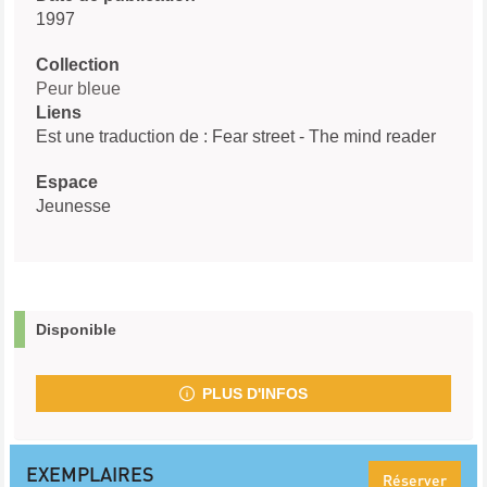
1997
Collection
Peur bleue
Liens
Est une traduction de : Fear street - The mind reader
Espace
Jeunesse
Disponible
PLUS D'INFOS
EXEMPLAIRES
Réserver