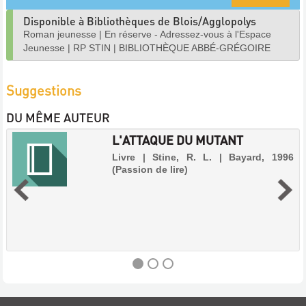
Disponible à Bibliothèques de Blois/Agglopolys
Roman jeunesse
|
En réserve - Adressez-vous à l'Espace
Jeunesse
|
RP STIN
|
BIBLIOTHÈQUE ABBÉ-GRÉGOIRE
Suggestions
DU MÊME AUTEUR
L'ATTAQUE DU MUTANT
Livre | Stine, R. L. | Bayard, 1996
(Passion de lire)