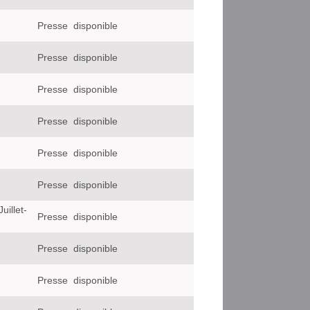
Presse
disponible
Presse
disponible
Presse
disponible
Presse
disponible
Presse
disponible
Presse
disponible
uillet-
Presse
disponible
Presse
disponible
Presse
disponible