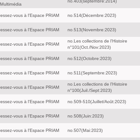
no.403(septembre:2014)
 Multimédia
ressez-vous à l'Espace PRIAM
no.514(Décembre:2023)
ressez-vous à l'Espace PRIAM
no.513(Novembre:2023)
no.Les collections de l'Histoire
ressez-vous à l'Espace PRIAM
n°101(Oct./Nov:2023)
ressez-vous à l'Espace PRIAM
no.512(Octobre:2023)
ressez-vous à l'Espace PRIAM
no.511(Septembre:2023)
no.Les collections de l'Histoire
ressez-vous à l'Espace PRIAM
n°100(Juil./Sept:2023)
ressez-vous à l'Espace PRIAM
no.509-510(Juillet/Août:2023)
ressez-vous à l'Espace PRIAM
no.508(Juin:2023)
ressez-vous à l'Espace PRIAM
no.507(Mai:2023)