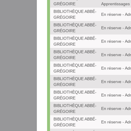
GRÉGOIRE
Apprentissages
BIBLIOTHÈQUE ABBÉ-
En réserve - Ad
GRÉGOIRE
BIBLIOTHÈQUE ABBÉ-
En réserve - Ad
GRÉGOIRE
BIBLIOTHÈQUE ABBÉ-
En réserve - Ad
GRÉGOIRE
BIBLIOTHÈQUE ABBÉ-
En réserve - Ad
GRÉGOIRE
BIBLIOTHÈQUE ABBÉ-
En réserve - Ad
GRÉGOIRE
BIBLIOTHÈQUE ABBÉ-
En réserve - Ad
GRÉGOIRE
BIBLIOTHÈQUE ABBÉ-
En réserve - Ad
GRÉGOIRE
BIBLIOTHÈQUE ABBÉ-
En réserve - Ad
GRÉGOIRE
BIBLIOTHÈQUE ABBÉ-
En réserve - Ad
GRÉGOIRE