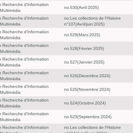
e Recherche d'Information
no.530(Avril:2025)
 Multimédia
e Recherche d'Information
no.Les collections de l'Histoire
 Multimédia
n°107(Avril/juin:2025)
e Recherche d'Information
no.529(Mars:2025)
 Multimédia
e Recherche d'Information
no.528(Février:2025)
 Multimédia
e Recherche d'Information
no.527(Janvier:2025)
 Multimédia
e Recherche d'Information
no.526(Décembre:2024)
 Multimédia
e Recherche d'Information
no.525(Novembre:2024)
 Multimédia
e Recherche d'Information
no.524(Octobre:2024)
 Multimédia
e Recherche d'Information
no.523(Septembre:2024)
 Multimédia
e Recherche d'Information
no.Les collections de l'Histoire