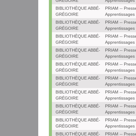
GRÉGOIRE
Apprentissages
BIBLIOTHÈQUE ABBÉ-
PRIAM -- Press
GRÉGOIRE
Apprentissages
BIBLIOTHÈQUE ABBÉ-
PRIAM -- Press
GRÉGOIRE
Apprentissages
BIBLIOTHÈQUE ABBÉ-
PRIAM -- Press
GRÉGOIRE
Apprentissages
BIBLIOTHÈQUE ABBÉ-
PRIAM -- Press
GRÉGOIRE
Apprentissages
BIBLIOTHÈQUE ABBÉ-
PRIAM -- Press
GRÉGOIRE
Apprentissages
BIBLIOTHÈQUE ABBÉ-
PRIAM -- Press
GRÉGOIRE
Apprentissages
BIBLIOTHÈQUE ABBÉ-
PRIAM -- Press
GRÉGOIRE
Apprentissages
BIBLIOTHÈQUE ABBÉ-
PRIAM -- Press
GRÉGOIRE
Apprentissages
BIBLIOTHÈQUE ABBÉ-
PRIAM -- Press
GRÉGOIRE
Apprentissages
BIBLIOTHÈQUE ABBÉ-
PRIAM -- Press