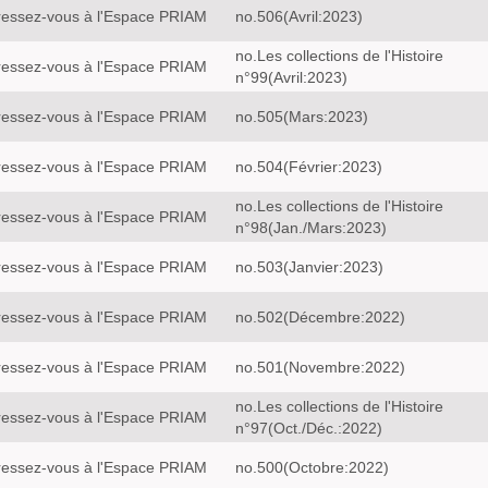
ressez-vous à l'Espace PRIAM
no.506(Avril:2023)
no.Les collections de l'Histoire
ressez-vous à l'Espace PRIAM
n°99(Avril:2023)
ressez-vous à l'Espace PRIAM
no.505(Mars:2023)
ressez-vous à l'Espace PRIAM
no.504(Février:2023)
no.Les collections de l'Histoire
ressez-vous à l'Espace PRIAM
n°98(Jan./Mars:2023)
ressez-vous à l'Espace PRIAM
no.503(Janvier:2023)
ressez-vous à l'Espace PRIAM
no.502(Décembre:2022)
ressez-vous à l'Espace PRIAM
no.501(Novembre:2022)
no.Les collections de l'Histoire
ressez-vous à l'Espace PRIAM
n°97(Oct./Déc.:2022)
ressez-vous à l'Espace PRIAM
no.500(Octobre:2022)