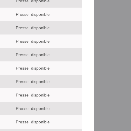
Presse
disponible
Presse
disponible
Presse
disponible
Presse
disponible
Presse
disponible
Presse
disponible
Presse
disponible
Presse
disponible
Presse
disponible
Presse
disponible