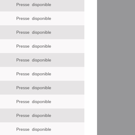
Presse
disponible
Presse
disponible
Presse
disponible
Presse
disponible
Presse
disponible
Presse
disponible
Presse
disponible
Presse
disponible
Presse
disponible
Presse
disponible