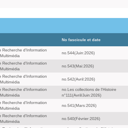
No fascicule et date
e Recherche d'Information
no.544(Juin:2026)
 Multimédia
e Recherche d'Information
no.543(Mai:2026)
 Multimédia
e Recherche d'Information
no.542(Avril:2026)
 Multimédia
e Recherche d'Information
no.Les collections de l'Histoire
 Multimédia
n°111(Avril/Juin:2026)
e Recherche d'Information
no.541(Mars:2026)
 Multimédia
e Recherche d'Information
no.540(Février:2026)
 Multimédia