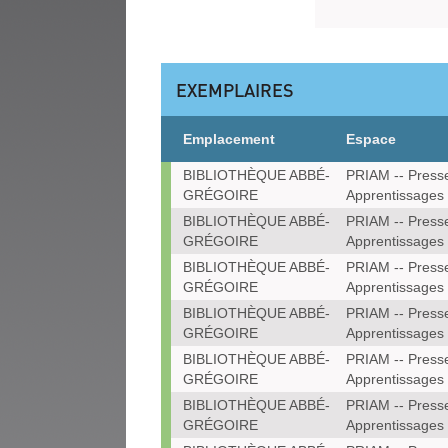
EXEMPLAIRES
Emplacement
Espace
Exemplaires
BIBLIOTHÈQUE ABBÉ-
PRIAM -- Press
GRÉGOIRE
Apprentissages
BIBLIOTHÈQUE ABBÉ-
PRIAM -- Press
GRÉGOIRE
Apprentissages
BIBLIOTHÈQUE ABBÉ-
PRIAM -- Press
GRÉGOIRE
Apprentissages
BIBLIOTHÈQUE ABBÉ-
PRIAM -- Press
GRÉGOIRE
Apprentissages
BIBLIOTHÈQUE ABBÉ-
PRIAM -- Press
GRÉGOIRE
Apprentissages
BIBLIOTHÈQUE ABBÉ-
PRIAM -- Press
GRÉGOIRE
Apprentissages