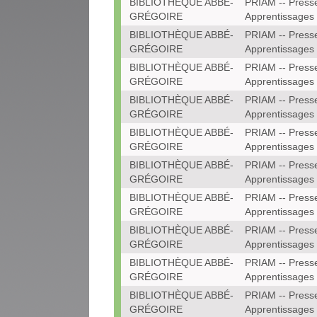
BIBLIOTHÈQUE ABBÉ-
PRIAM -- Press
GRÉGOIRE
Apprentissages
BIBLIOTHÈQUE ABBÉ-
PRIAM -- Press
GRÉGOIRE
Apprentissages
BIBLIOTHÈQUE ABBÉ-
PRIAM -- Press
GRÉGOIRE
Apprentissages
BIBLIOTHÈQUE ABBÉ-
PRIAM -- Press
GRÉGOIRE
Apprentissages
BIBLIOTHÈQUE ABBÉ-
PRIAM -- Press
GRÉGOIRE
Apprentissages
BIBLIOTHÈQUE ABBÉ-
PRIAM -- Press
GRÉGOIRE
Apprentissages
BIBLIOTHÈQUE ABBÉ-
PRIAM -- Press
GRÉGOIRE
Apprentissages
BIBLIOTHÈQUE ABBÉ-
PRIAM -- Press
GRÉGOIRE
Apprentissages
BIBLIOTHÈQUE ABBÉ-
PRIAM -- Press
GRÉGOIRE
Apprentissages
BIBLIOTHÈQUE ABBÉ-
PRIAM -- Press
GRÉGOIRE
Apprentissages