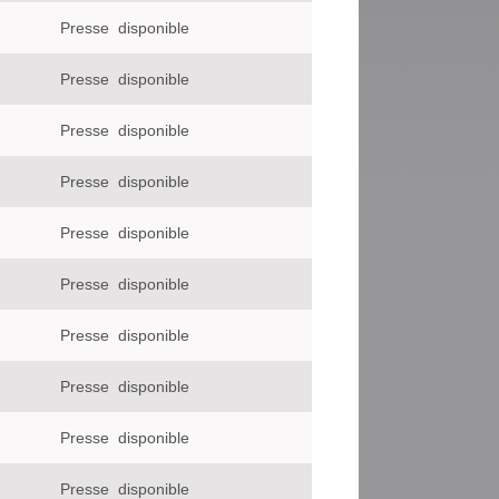
Presse
disponible
Presse
disponible
Presse
disponible
Presse
disponible
Presse
disponible
Presse
disponible
Presse
disponible
Presse
disponible
Presse
disponible
Presse
disponible