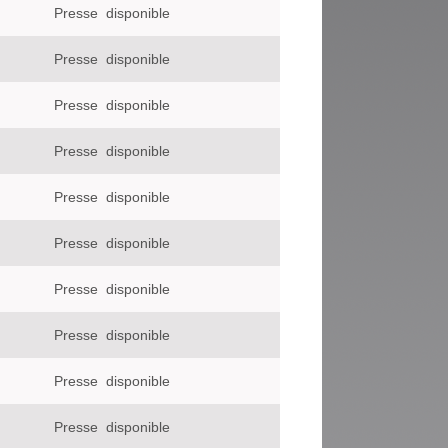
Presse
disponible
Presse
disponible
Presse
disponible
Presse
disponible
Presse
disponible
Presse
disponible
Presse
disponible
Presse
disponible
Presse
disponible
Presse
disponible