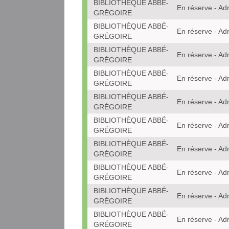
BIBLIOTHÈQUE ABBÉ-
En réserve - Ad
GRÉGOIRE
BIBLIOTHÈQUE ABBÉ-
En réserve - Ad
GRÉGOIRE
BIBLIOTHÈQUE ABBÉ-
En réserve - Ad
GRÉGOIRE
BIBLIOTHÈQUE ABBÉ-
En réserve - Ad
GRÉGOIRE
BIBLIOTHÈQUE ABBÉ-
En réserve - Ad
GRÉGOIRE
BIBLIOTHÈQUE ABBÉ-
En réserve - Ad
GRÉGOIRE
BIBLIOTHÈQUE ABBÉ-
En réserve - Ad
GRÉGOIRE
BIBLIOTHÈQUE ABBÉ-
En réserve - Ad
GRÉGOIRE
BIBLIOTHÈQUE ABBÉ-
En réserve - Ad
GRÉGOIRE
BIBLIOTHÈQUE ABBÉ-
En réserve - Ad
GRÉGOIRE