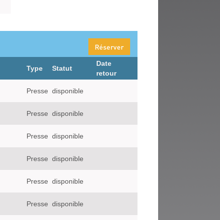
Réserver
Date
Type
Statut
retour
Presse
disponible
Presse
disponible
Presse
disponible
Presse
disponible
Presse
disponible
Presse
disponible