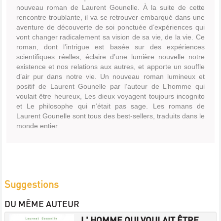
nouveau roman de Laurent Gounelle. À la suite de cette
rencontre troublante, il va se retrouver embarqué dans une
aventure de découverte de soi ponctuée d’expériences qui
vont changer radicalement sa vision de sa vie, de la vie. Ce
roman, dont l’intrigue est basée sur des expériences
scientifiques réelles, éclaire d’une lumière nouvelle notre
existence et nos relations aux autres, et apporte un souffle
d’air pur dans notre vie. Un nouveau roman lumineux et
positif de Laurent Gounelle par l’auteur de L’homme qui
voulait être heureux, Les dieux voyagent toujours incognito
et Le philosophe qui n’était pas sage. Les romans de
Laurent Gounelle sont tous des best-sellers, traduits dans le
monde entier.
Suggestions
DU MÊME AUTEUR
L' HOMME QUI VOULAIT ÊTRE