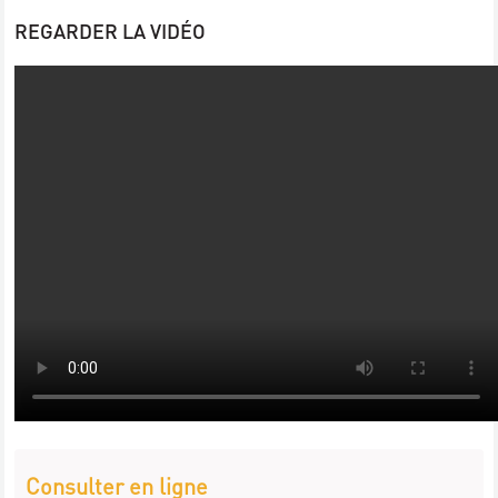
REGARDER LA VIDÉO
Consulter en ligne