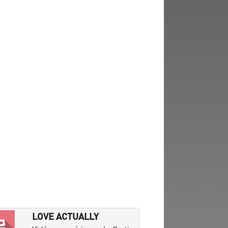
LOVE ACTUALLY