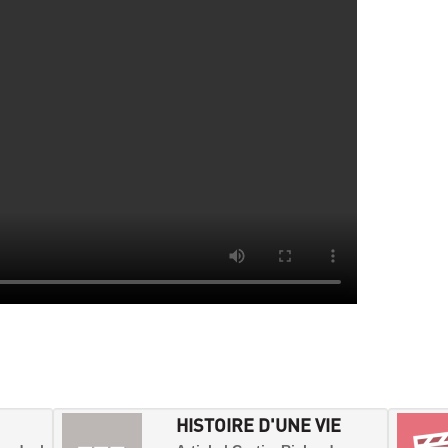
HISTOIRE D'UNE VIE