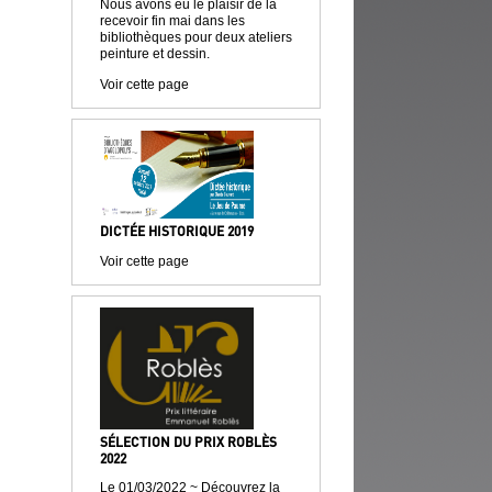
Nous avons eu le plaisir de la
recevoir fin mai dans les
bibliothèques pour deux ateliers
peinture et dessin.
Voir cette page
DICTÉE HISTORIQUE 2019
Voir cette page
SÉLECTION DU PRIX ROBLÈS
2022
Le 01/03/2022 ~ Découvrez la