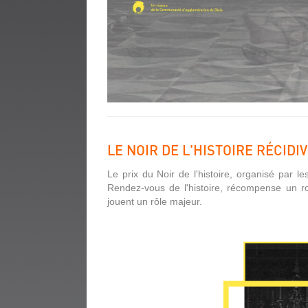
LE NOIR DE L'HISTOIRE RÉCIDIV
Le prix du Noir de l'histoire, organisé par 
Rendez-vous de l'histoire, récompense un r
jouent un rôle majeur.