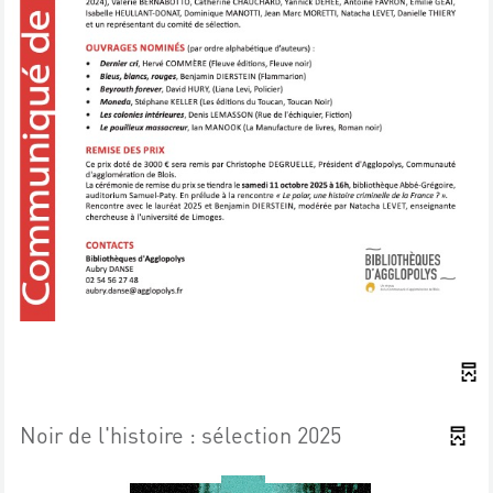
Noir de l'histoire : sélection 2025