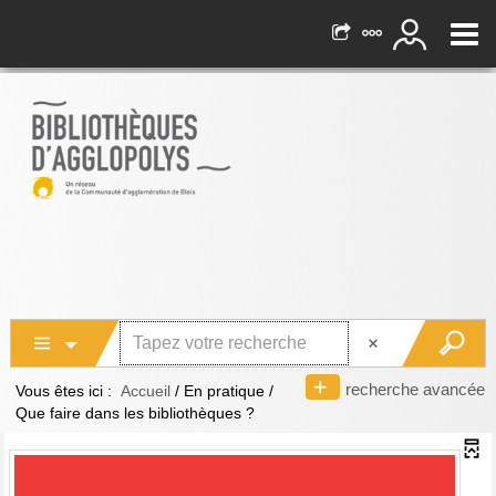
recherche avancée
Vous êtes ici :
Accueil
/
En pratique
/
Que faire dans les bibliothèques ?