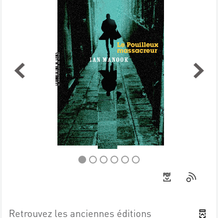
Retrouvez les anciennes éditions