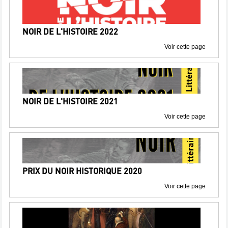
NOIR DE L'HISTOIRE 2022
Voir cette page
NOIR DE L'HISTOIRE 2021
Voir cette page
PRIX DU NOIR HISTORIQUE 2020
Voir cette page