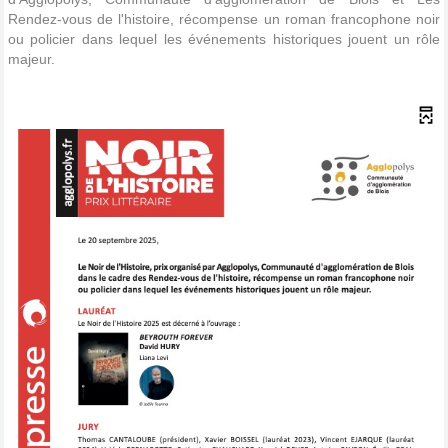
Rendez-vous de l'histoire, récompense un roman francophone noir
ou policier dans lequel les événements historiques jouent un rôle
majeur.