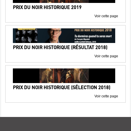
PRIX DU NOIR HISTORIQUE 2019
Voir cette page
PRIX DU NOIR HISTORIQUE (RÉSULTAT 2018)
Voir cette page
PRIX DU NOIR HISTORIQUE (SÉLECTION 2018)
Voir cette page