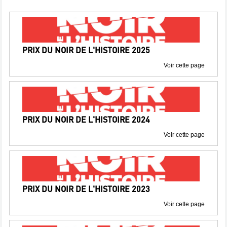
PRIX DU NOIR DE L'HISTOIRE 2025
Voir cette page
PRIX DU NOIR DE L'HISTOIRE 2024
Voir cette page
PRIX DU NOIR DE L'HISTOIRE 2023
Voir cette page