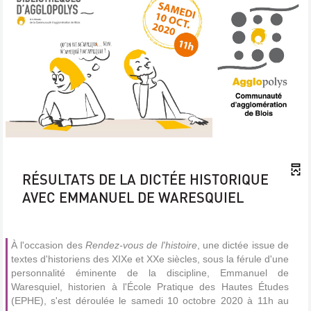
RÉSULTATS DE LA DICTÉE HISTORIQUE
0/5
AVEC EMMANUEL DE WARESQUIEL
À l'occasion des
Rendez-vous de l'histoire
, une dictée issue de
textes d'historiens des XIXe et XXe siècles, sous la férule d'une
personnalité éminente de la discipline, Emmanuel de
Waresquiel, historien à l'École Pratique des Hautes Études
(EPHE), s'est déroulée le samedi 10 octobre 2020 à 11h au