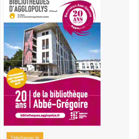
Télécharger le