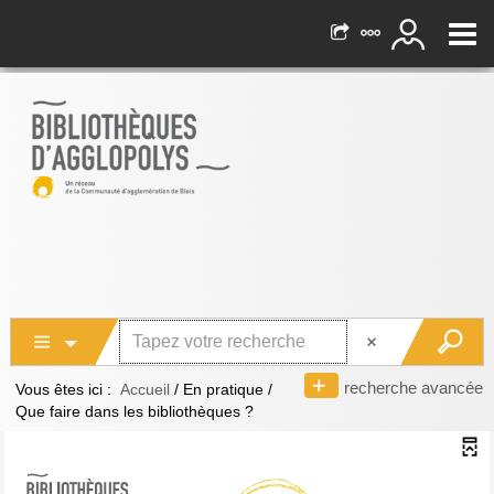
recherche avancée
Vous êtes ici :
Accueil
/
En pratique
/
Que faire dans les bibliothèques ?