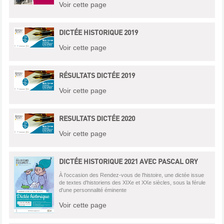
Voir cette page
DICTÉE HISTORIQUE 2019
Voir cette page
RÉSULTATS DICTÉE 2019
Voir cette page
RESULTATS DICTÉE 2020
Voir cette page
DICTÉE HISTORIQUE 2021 AVEC PASCAL ORY
À l'occasion des Rendez-vous de l'histoire, une dictée issue
de textes d'historiens des XIXe et XXe siècles, sous la férule
d'une personnalité éminente
Voir cette page