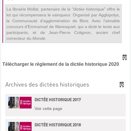
La librairie Mollat, partenaire de la "dictée historique" offre le
lot qui récompensera le vainqueur. Organisé par Agglopolys,
la Communauté d'agglomération de Blois. Avec l'aimable
concours d'Emmanuel de Waresquiel, qui a dicté le texte aux
participants, et de Jean-Pierre Colignon, ancien chef
correcteur du
Monde
.
Télécharger le règlement de la dictée historique 2020
Archives des dictées historiques
DICTÉE HISTORIQUE 2017
Voir cette page
DICTÉE HISTORIQUE 2018