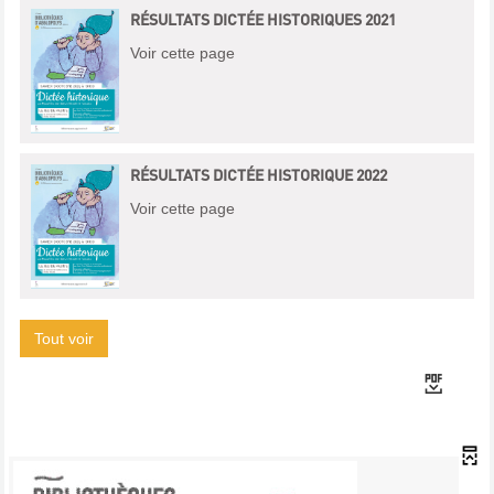
RÉSULTATS DICTÉE HISTORIQUES 2021
Voir cette page
RÉSULTATS DICTÉE HISTORIQUE 2022
Voir cette page
Tout voir