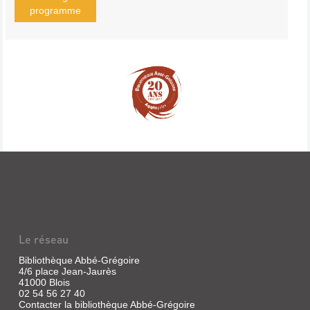
programme
Le réseau
Bibliothèque Abbé-Grégoire
4/6 place Jean-Jaurès
41000 Blois
02 54 56 27 40
Contacter la bibliothèque Abbé-Grégoire