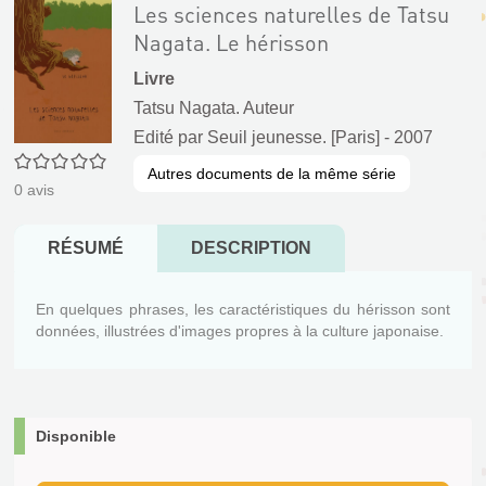
Les sciences naturelles de Tatsu
Nagata. Le hérisson
Livre
Tatsu Nagata. Auteur
Edité par
Seuil jeunesse. [Paris]
- 2007
0/5
Autres documents de la même série
0
avis
RÉSUMÉ
DESCRIPTION
En quelques phrases, les caractéristiques du hérisson sont
données, illustrées d'images propres à la culture japonaise.
Disponible