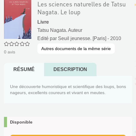
Les sciences naturelles de Tatsu
Nagata. Le loup
Livre
Tatsu Nagata. Auteur
Edité par
Seuil jeunesse. [Paris]
- 2010
0/5
Autres documents de la même série
0
avis
RÉSUMÉ
DESCRIPTION
Une découverte humoristique et scientifique des loups, bons
nageurs, excellents coureurs et vivant en meutes.
Disponible