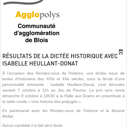
RÉSULTATS DE LA DICTÉE HISTORIQUE AVEC
ISABELLE HEULLANT-DONAT
À l'occasion des Rendez-vous de l'histoire, une dictée issue de
textes d'historiens des XIXe et XXe siècles, sous la férule d'une
personnalité éminente : Isabelle Heullant-Donat, s'est déroulée
samedi 7 octobre à 11h au Jeu de Paume. Le prix sera remis
dimanche 8 octobre à 10h30 à la Halle aux Grains en préambule à
la table ronde « Une histoire des préjugés ».
En partenariat avec les Rendez-vous de l'histoire et la librairie
Mollat
.
Aucun candidat n'a fait zéro faute.