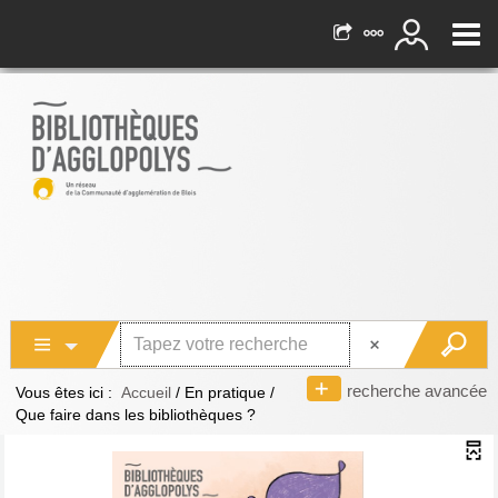
recherche avancée
Vous êtes ici :
Accueil
/
En pratique
/
Que faire dans les bibliothèques ?