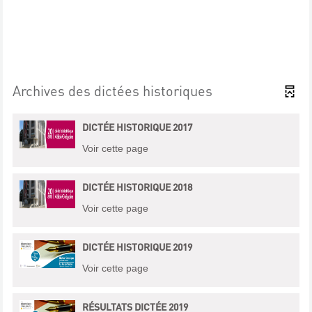
Archives des dictées historiques
DICTÉE HISTORIQUE 2017
Voir cette page
DICTÉE HISTORIQUE 2018
Voir cette page
DICTÉE HISTORIQUE 2019
Voir cette page
RÉSULTATS DICTÉE 2019