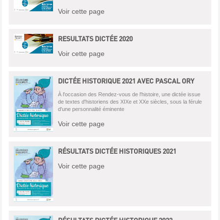
Voir cette page
RESULTATS DICTÉE 2020
Voir cette page
DICTÉE HISTORIQUE 2021 AVEC PASCAL ORY
À l'occasion des Rendez-vous de l'histoire, une dictée issue
de textes d'historiens des XIXe et XXe siècles, sous la férule
d'une personnalité éminente
Voir cette page
RÉSULTATS DICTÉE HISTORIQUES 2021
Voir cette page
RÉSULTATS DICTÉE HISTORIQUE 2022