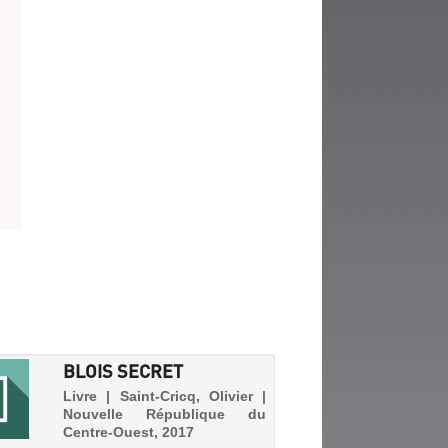
BLOIS SECRET
Livre | Saint-Cricq, Olivier |
Nouvelle République du
Centre-Ouest, 2017