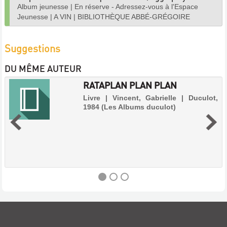
Album jeunesse
|
En réserve - Adressez-vous à l'Espace
Jeunesse
|
A VIN
|
BIBLIOTHÈQUE ABBÉ-GRÉGOIRE
Suggestions
DU MÊME AUTEUR
RATAPLAN PLAN PLAN
Livre | Vincent, Gabrielle | Duculot,
1984 (Les Albums duculot)
RATAPLAN
PLAN