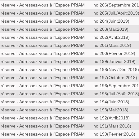
 réserve - Adressez-vous à l'Espace PRIAM
no.206(Septembre:201
 réserve - Adressez-vous à l'Espace PRIAM
no.205(Juil./Août:2019
 réserve - Adressez-vous à l'Espace PRIAM
no.204(Juin:2019)
 réserve - Adressez-vous à l'Espace PRIAM
no.203(Mai:2019)
 réserve - Adressez-vous à l'Espace PRIAM
no.202(Avril:2019)
 réserve - Adressez-vous à l'Espace PRIAM
no.201(Mars:2019)
 réserve - Adressez-vous à l'Espace PRIAM
no.200(Février:2019)
 réserve - Adressez-vous à l'Espace PRIAM
no.199(Janvier:2019)
 réserve - Adressez-vous à l'Espace PRIAM
no.198(Nov./Déc:2018)
 réserve - Adressez-vous à l'Espace PRIAM
no.197(Octobre:2018)
 réserve - Adressez-vous à l'Espace PRIAM
no.196(Septembre:201
 réserve - Adressez-vous à l'Espace PRIAM
no.195(Juil./Août:2018
 réserve - Adressez-vous à l'Espace PRIAM
no.194(Juin:2018)
 réserve - Adressez-vous à l'Espace PRIAM
no.193(Mai:2018)
 réserve - Adressez-vous à l'Espace PRIAM
no.192(Avril:2018)
 réserve - Adressez-vous à l'Espace PRIAM
no.191(Mars:2018)
 réserve - Adressez-vous à l'Espace PRIAM
no.190(Février:2018)