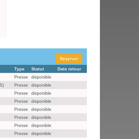
Réserver
Type
Statut
Date retour
Presse
disponible
5)
Presse
disponible
)
Presse
disponible
Presse
disponible
Presse
disponible
Presse
disponible
Presse
disponible
Presse
disponible