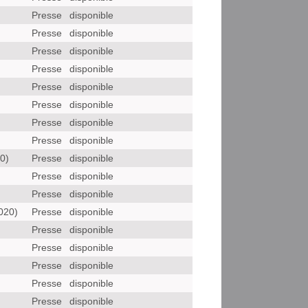
Presse
disponible
Presse
disponible
Presse
disponible
Presse
disponible
Presse
disponible
Presse
disponible
Presse
disponible
Presse
disponible
0)
Presse
disponible
)
Presse
disponible
Presse
disponible
020)
Presse
disponible
Presse
disponible
Presse
disponible
Presse
disponible
Presse
disponible
Presse
disponible