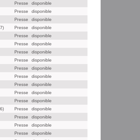
Presse
disponible
Presse
disponible
Presse
disponible
7)
Presse
disponible
)
Presse
disponible
Presse
disponible
Presse
disponible
Presse
disponible
Presse
disponible
Presse
disponible
Presse
disponible
Presse
disponible
Presse
disponible
6)
Presse
disponible
)
Presse
disponible
Presse
disponible
Presse
disponible