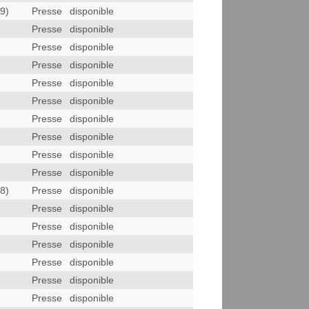
9)
Presse
disponible
)
Presse
disponible
Presse
disponible
Presse
disponible
Presse
disponible
Presse
disponible
Presse
disponible
Presse
disponible
Presse
disponible
Presse
disponible
8)
Presse
disponible
)
Presse
disponible
Presse
disponible
Presse
disponible
Presse
disponible
Presse
disponible
Presse
disponible