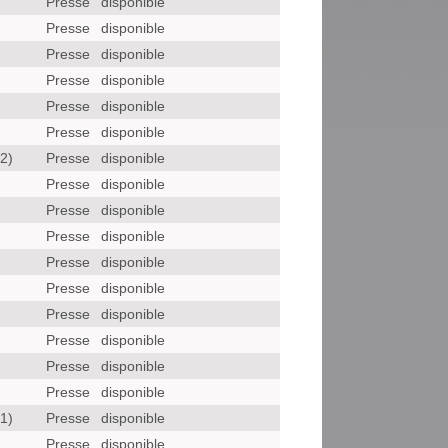
Presse
disponible
Presse
disponible
Presse
disponible
Presse
disponible
Presse
disponible
Presse
disponible
2)
Presse
disponible
)
Presse
disponible
Presse
disponible
Presse
disponible
Presse
disponible
Presse
disponible
Presse
disponible
Presse
disponible
Presse
disponible
Presse
disponible
1)
Presse
disponible
)
Presse
disponible