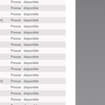
Presse
disponible
Presse
disponible
Presse
disponible
4)
Presse
disponible
)
Presse
disponible
Presse
disponible
Presse
disponible
Presse
disponible
Presse
disponible
Presse
disponible
Presse
disponible
Presse
disponible
Presse
disponible
3)
Presse
disponible
)
Presse
disponible
Presse
disponible
Presse
disponible