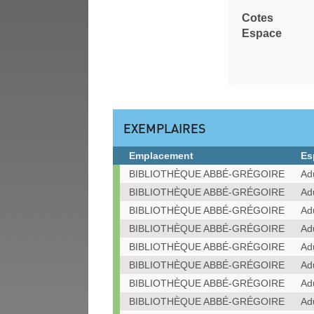
Cotes
Espace
EXEMPLAIRES
Emplacement
Es
Exemplaires
BIBLIOTHÈQUE ABBÉ-GRÉGOIRE
Ad
BIBLIOTHÈQUE ABBÉ-GRÉGOIRE
Ad
BIBLIOTHÈQUE ABBÉ-GRÉGOIRE
Ad
BIBLIOTHÈQUE ABBÉ-GRÉGOIRE
Ad
BIBLIOTHÈQUE ABBÉ-GRÉGOIRE
Ad
BIBLIOTHÈQUE ABBÉ-GRÉGOIRE
Ad
BIBLIOTHÈQUE ABBÉ-GRÉGOIRE
Ad
BIBLIOTHÈQUE ABBÉ-GRÉGOIRE
Ad